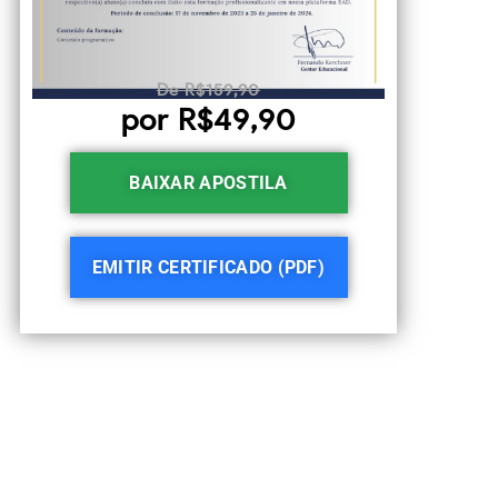
De R$159,90
por R$49,90
BAIXAR APOSTILA
EMITIR CERTIFICADO (PDF)