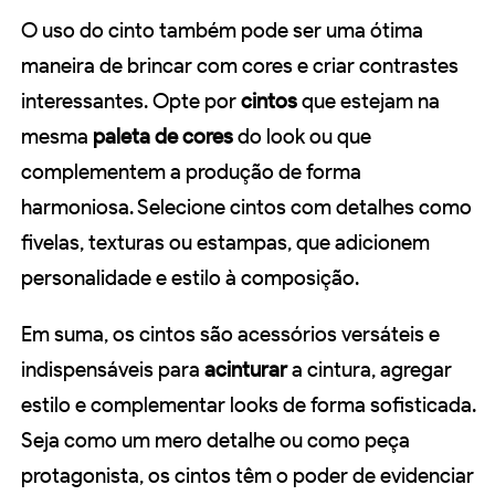
O uso do cinto também pode ser uma ótima
maneira de brincar com cores e criar contrastes
interessantes. Opte por
cintos
que estejam na
mesma
paleta de cores
do look ou que
complementem a produção de forma
harmoniosa. Selecione cintos com detalhes como
fivelas, texturas ou estampas, que adicionem
personalidade e estilo à composição.
Em suma, os cintos são acessórios versáteis e
indispensáveis para
acinturar
a cintura, agregar
estilo e complementar looks de forma sofisticada.
Seja como um mero detalhe ou como peça
protagonista, os cintos têm o poder de evidenciar