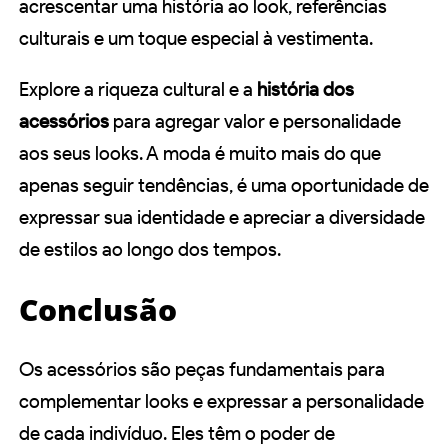
acrescentar uma história ao look, referências
culturais e um toque especial à vestimenta.
Explore a riqueza cultural e a
história dos
acessórios
para agregar valor e personalidade
aos seus looks. A moda é muito mais do que
apenas seguir tendências, é uma oportunidade de
expressar sua identidade e apreciar a diversidade
de estilos ao longo dos tempos.
Conclusão
Os acessórios são peças fundamentais para
complementar looks e expressar a personalidade
de cada indivíduo. Eles têm o poder de