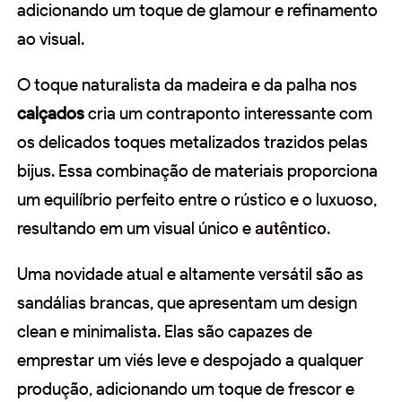
adicionando um toque de glamour e refinamento
ao visual.
O toque naturalista da madeira e da palha nos
calçados
cria um contraponto interessante com
os delicados toques metalizados trazidos pelas
bijus. Essa combinação de materiais proporciona
um equilíbrio perfeito entre o rústico e o luxuoso,
resultando em um visual único e
autêntico
.
Uma novidade atual e altamente versátil são as
sandálias brancas, que apresentam um design
clean e minimalista. Elas são capazes de
emprestar um viés leve e despojado a qualquer
produção, adicionando um toque de frescor e