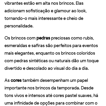
vibrantes estão em alta nos brincos. Elas
adicionam sofisticação e glamour ao look,
tornando-o mais interessante e cheio de
personalidade.
Os brincos com
pedras
preciosas como rubis,
esmeraldas e safiras são perfeitos para eventos
mais elegantes, enquanto os brincos coloridos
com pedras sintéticas ou naturais dão um toque
divertido e descolado ao visual do dia a dia.
As
cores
também desempenham um papel
importante nos brincos da temporada. Desde
tons vivos e intensos até cores pastel suaves, há
uma infinidade de opções para combinar com o