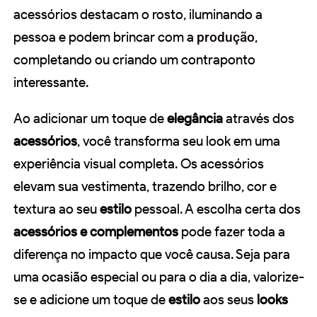
acessórios destacam o rosto, iluminando a
pessoa e podem brincar com a
produção
,
completando ou criando um contraponto
interessante.
Ao adicionar um toque de
elegância
através dos
acessórios
, você transforma seu look em uma
experiência visual completa. Os acessórios
elevam sua vestimenta, trazendo brilho, cor e
textura ao seu
estilo
pessoal. A escolha certa dos
acessórios e complementos
pode fazer toda a
diferença no impacto que você causa. Seja para
uma ocasião especial ou para o dia a dia, valorize-
se e adicione um toque de
estilo
aos seus
looks