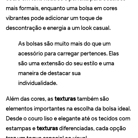
mais formais, enquanto uma bolsa em cores
vibrantes pode adicionar um toque de
descontração e energia a um look casual.
As bolsas são muito mais do que um
acessório para carregar pertences. Elas
são uma extensão do seu estilo e uma
maneira de destacar sua
individualidade.
Além das cores, as
texturas
também são
elementos importantes na escolha da bolsa ideal.
Desde o couro liso e elegante até os tecidos com
estampas e
texturas
diferenciadas, cada opção