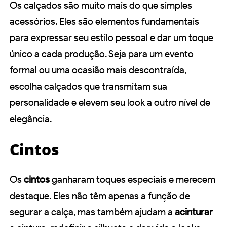
Os calçados são muito mais do que simples
acessórios. Eles são elementos fundamentais
para expressar seu estilo pessoal e dar um toque
único a cada produção. Seja para um evento
formal ou uma ocasião mais descontraída,
escolha calçados que transmitam sua
personalidade e elevem seu look a outro nível de
elegância.
Cintos
Os
cintos
ganharam toques especiais e merecem
destaque. Eles não têm apenas a função de
segurar a calça, mas também ajudam a
acinturar