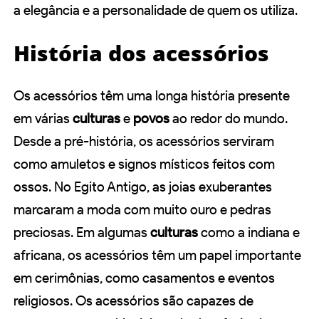
a elegância e a personalidade de quem os utiliza.
História dos acessórios
Os acessórios têm uma longa história presente
em várias
culturas
e
povos
ao redor do mundo.
Desde a pré-história, os acessórios serviram
como amuletos e signos místicos feitos com
ossos. No Egito Antigo, as joias exuberantes
marcaram a moda com muito ouro e pedras
preciosas. Em algumas
culturas
como a indiana e
africana, os acessórios têm um papel importante
em cerimônias, como casamentos e eventos
religiosos. Os acessórios são capazes de