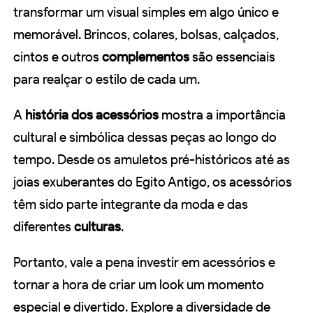
transformar um visual simples em algo único e
memorável. Brincos, colares, bolsas, calçados,
cintos e outros
complementos
são essenciais
para realçar o estilo de cada um.
A
história dos acessórios
mostra a importância
cultural e simbólica dessas peças ao longo do
tempo. Desde os amuletos pré-históricos até as
joias exuberantes do Egito Antigo, os acessórios
têm sido parte integrante da moda e das
diferentes
culturas
.
Portanto, vale a pena investir em acessórios e
tornar a hora de criar um look um momento
especial e divertido. Explore a diversidade de