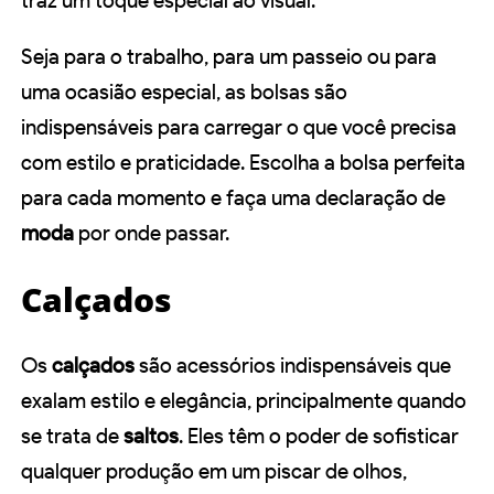
traz um toque especial ao visual.
Seja para o trabalho, para um passeio ou para
uma ocasião especial, as bolsas são
indispensáveis para carregar o que você precisa
com estilo e praticidade. Escolha a bolsa perfeita
para cada momento e faça uma declaração de
moda
por onde passar.
Calçados
Os
calçados
são acessórios indispensáveis que
exalam estilo e elegância, principalmente quando
se trata de
saltos
. Eles têm o poder de sofisticar
qualquer produção em um piscar de olhos,