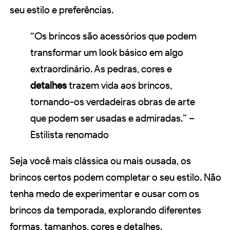
seu estilo e preferências.
“Os brincos são acessórios que podem
transformar um look básico em algo
extraordinário. As pedras, cores e
detalhes
trazem vida aos brincos,
tornando-os verdadeiras obras de arte
que podem ser usadas e admiradas.” –
Estilista renomado
Seja você mais clássica ou mais ousada, os
brincos certos podem completar o seu estilo. Não
tenha medo de experimentar e ousar com os
brincos da temporada, explorando diferentes
formas, tamanhos, cores e detalhes.