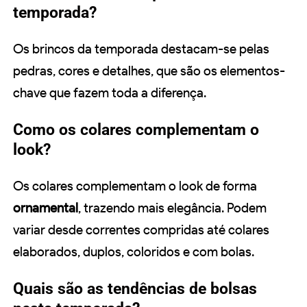
temporada?
Os brincos da temporada destacam-se pelas
pedras, cores e detalhes, que são os elementos-
chave que fazem toda a diferença.
Como os colares complementam o
look?
Os colares complementam o look de forma
ornamental
, trazendo mais elegância. Podem
variar desde correntes compridas até colares
elaborados, duplos, coloridos e com bolas.
Quais são as tendências de bolsas