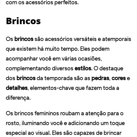
com os acessórios perfeitos.
Brincos
Os
brincos
são acessórios versáteis e atemporais
que existem há muito tempo. Eles podem
acompanhar você em várias ocasiões,
complementando diversos
estilos
. O destaque
dos
brincos
da temporada são as
pedras
,
cores
e
detalhes
, elementos-chave que fazem toda a
diferença.
Os brincos femininos roubam a atenção para o
rosto, iluminando você e adicionando um toque
especial ao visual. Eles são capazes de brincar