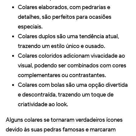
Colares elaborados, com pedrarias e
detalhes, são perfeitos para ocasiões
especiais.
Colares duplos são uma tendência atual,
trazendo um estilo único e ousado.
Colares coloridos adicionam vivacidade ao
visual, podendo ser combinados com cores
complementares ou contrastantes.
Colares com bolas são uma opção divertida
e descontraída, trazendo um toque de
criatividade ao look.
Alguns colares se tornaram verdadeiros ícones
devido às suas pedras famosas e marcaram