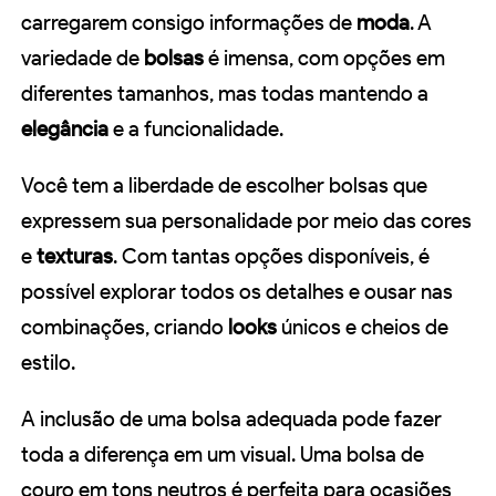
carregarem consigo informações de
moda
. A
variedade de
bolsas
é imensa, com opções em
diferentes tamanhos, mas todas mantendo a
elegância
e a funcionalidade.
Você tem a liberdade de escolher bolsas que
expressem sua personalidade por meio das cores
e
texturas
. Com tantas opções disponíveis, é
possível explorar todos os detalhes e ousar nas
combinações, criando
looks
únicos e cheios de
estilo.
A inclusão de uma bolsa adequada pode fazer
toda a diferença em um visual. Uma bolsa de
couro em tons neutros é perfeita para ocasiões