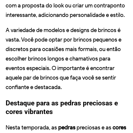
com a proposta do look ou criar um contraponto
interessante, adicionando personalidade e estilo.
A variedade de modelos e designs de brincos é
vasta. Você pode optar por brincos pequenos e
discretos para ocasiões mais formais, ou então
escolher brincos longos e chamativos para
eventos especiais. O importante é encontrar
aquele par de brincos que faça você se sentir
confiante e destacada.
Destaque para as pedras preciosas e
cores vibrantes
Nesta temporada, as
pedras
preciosas e as
cores