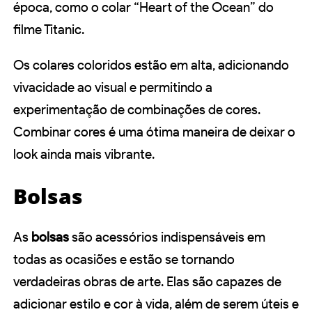
época, como o colar “Heart of the Ocean” do
filme Titanic.
Os colares coloridos estão em alta, adicionando
vivacidade ao visual e permitindo a
experimentação de combinações de cores.
Combinar cores é uma ótima maneira de deixar o
look ainda mais vibrante.
Bolsas
As
bolsas
são acessórios indispensáveis em
todas as ocasiões e estão se tornando
verdadeiras obras de arte. Elas são capazes de
adicionar estilo e cor à vida, além de serem úteis e