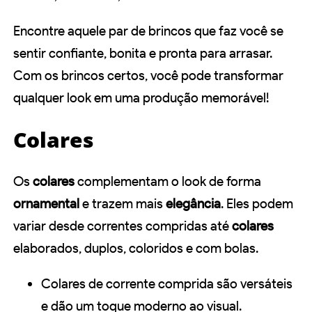
Encontre aquele par de brincos que faz você se
sentir confiante, bonita e pronta para arrasar.
Com os brincos certos, você pode transformar
qualquer look em uma produção memorável!
Colares
Os
colares
complementam o look de forma
ornamental
e trazem mais
elegância
. Eles podem
variar desde correntes compridas até
colares
elaborados, duplos, coloridos e com bolas.
Colares de corrente comprida são versáteis
e dão um toque moderno ao visual.