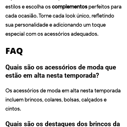
estilos e escolha os
complementos
perfeitos para
cada ocasião. Torne cada look único, refletindo
sua personalidade e adicionando um toque
especial com os acessórios adequados.
FAQ
Quais são os acessórios de moda que
estão em alta nesta temporada?
Os acessórios de moda em alta nesta temporada
incluem brincos, colares, bolsas, calçados e
cintos.
Quais são os destaques dos brincos da