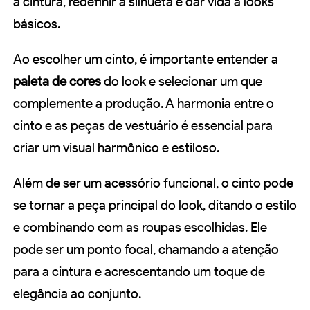
a cintura, redefinir a silhueta e dar vida a looks
básicos.
Ao escolher um cinto, é importante entender a
paleta de cores
do look e selecionar um que
complemente a produção. A harmonia entre o
cinto e as peças de vestuário é essencial para
criar um visual harmônico e estiloso.
Além de ser um acessório funcional, o cinto pode
se tornar a peça principal do look, ditando o estilo
e combinando com as roupas escolhidas. Ele
pode ser um ponto focal, chamando a atenção
para a cintura e acrescentando um toque de
elegância ao conjunto.