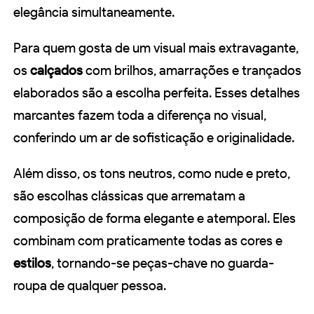
elegância simultaneamente.
Para quem gosta de um visual mais extravagante,
os
calçados
com brilhos, amarrações e trançados
elaborados são a escolha perfeita. Esses detalhes
marcantes fazem toda a diferença no visual,
conferindo um ar de sofisticação e originalidade.
Além disso, os tons neutros, como nude e preto,
são escolhas clássicas que arrematam a
composição de forma elegante e atemporal. Eles
combinam com praticamente todas as cores e
estilos
, tornando-se peças-chave no guarda-
roupa de qualquer pessoa.