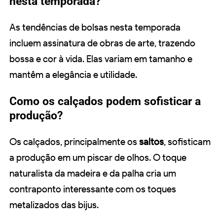
nesta temporada?
As tendências de bolsas nesta temporada
incluem assinatura de obras de arte, trazendo
bossa e cor à vida. Elas variam em tamanho e
mantêm a elegância e utilidade.
Como os calçados podem sofisticar a
produção?
Os calçados, principalmente os
saltos
, sofisticam
a produção em um piscar de olhos. O toque
naturalista da madeira e da palha cria um
contraponto interessante com os toques
metalizados das bijus.