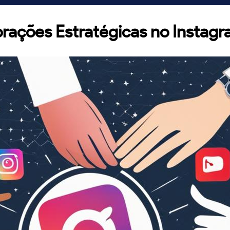
rações Estratégicas no Instag