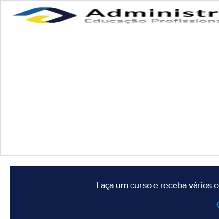
Faça um curso e receba vários c