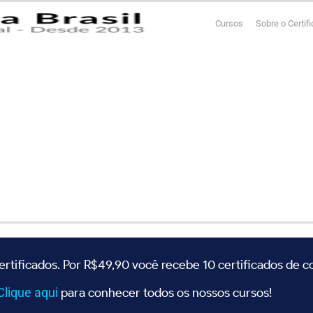
Cursos
Sobre o Certif
ertificados. Por R$49,90 você recebe 10 certificados de 
Clique
aqui
para conhecer todos os nossos cursos!