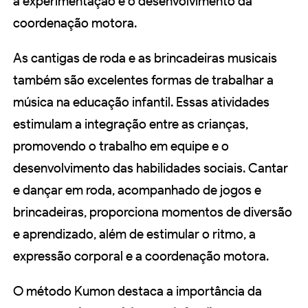
a experimentação e o desenvolvimento da
coordenação motora.
As cantigas de roda e as brincadeiras musicais
também são excelentes formas de trabalhar a
música na educação infantil. Essas atividades
estimulam a integração entre as crianças,
promovendo o trabalho em equipe e o
desenvolvimento das habilidades sociais. Cantar
e dançar em roda, acompanhado de jogos e
brincadeiras, proporciona momentos de diversão
e aprendizado, além de estimular o ritmo, a
expressão corporal e a coordenação motora.
O método Kumon destaca a importância da