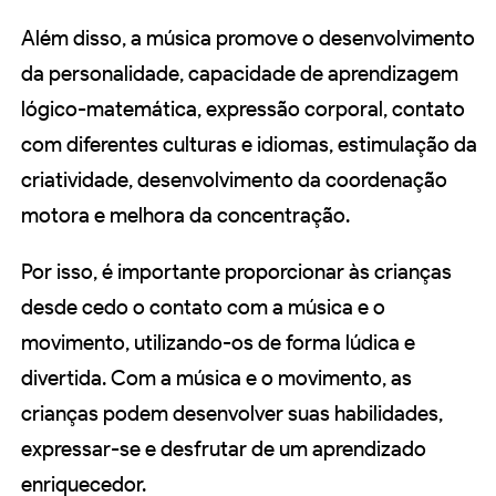
Além disso, a música promove o desenvolvimento
da personalidade, capacidade de aprendizagem
lógico-matemática, expressão corporal, contato
com diferentes culturas e idiomas, estimulação da
criatividade, desenvolvimento da coordenação
motora e melhora da concentração.
Por isso, é importante proporcionar às crianças
desde cedo o contato com a música e o
movimento, utilizando-os de forma lúdica e
divertida. Com a música e o movimento, as
crianças podem desenvolver suas habilidades,
expressar-se e desfrutar de um aprendizado
enriquecedor.