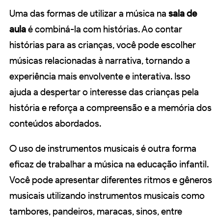
Uma das formas de utilizar a música na
sala de
aula
é combiná-la com histórias. Ao contar
histórias para as crianças, você pode escolher
músicas relacionadas à narrativa, tornando a
experiência mais envolvente e interativa. Isso
ajuda a despertar o interesse das crianças pela
história e reforça a compreensão e a memória dos
conteúdos abordados.
O uso de instrumentos musicais é outra forma
eficaz de trabalhar a música na educação infantil.
Você pode apresentar diferentes ritmos e gêneros
musicais utilizando instrumentos musicais como
tambores, pandeiros, maracas, sinos, entre