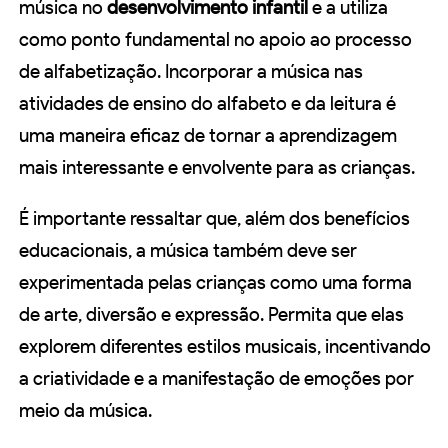
música no
desenvolvimento infantil
e a utiliza
como ponto fundamental no apoio ao processo
de alfabetização. Incorporar a música nas
atividades de ensino do alfabeto e da leitura é
uma maneira eficaz de tornar a aprendizagem
mais interessante e envolvente para as crianças.
É importante ressaltar que, além dos benefícios
educacionais, a música também deve ser
experimentada pelas crianças como uma forma
de arte, diversão e expressão. Permita que elas
explorem diferentes estilos musicais, incentivando
a criatividade e a manifestação de emoções por
meio da música.