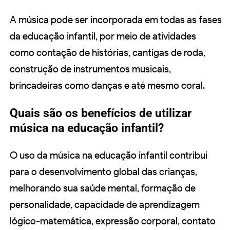
A música pode ser incorporada em todas as fases
da educação infantil, por meio de atividades
como contação de histórias, cantigas de roda,
construção de instrumentos musicais,
brincadeiras como danças e até mesmo coral.
Quais são os benefícios de utilizar
música na educação infantil?
O uso da música na educação infantil contribui
para o desenvolvimento global das crianças,
melhorando sua saúde mental, formação de
personalidade, capacidade de aprendizagem
lógico-matemática, expressão corporal, contato