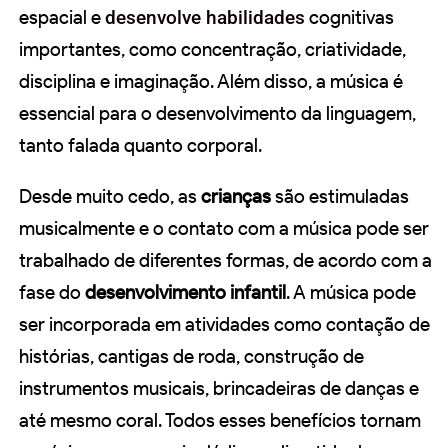
espacial e
desenvolve habilidades
cognitivas
importantes, como concentração, criatividade,
disciplina e imaginação. Além disso, a música é
essencial para o desenvolvimento da linguagem,
tanto falada quanto corporal.
Desde muito cedo, as
crianças
são estimuladas
musicalmente e o contato com a música pode ser
trabalhado de diferentes formas, de acordo com a
fase do
desenvolvimento infantil
. A música pode
ser incorporada em atividades como contação de
histórias, cantigas de roda, construção de
instrumentos musicais, brincadeiras de danças e
até mesmo coral. Todos esses benefícios tornam