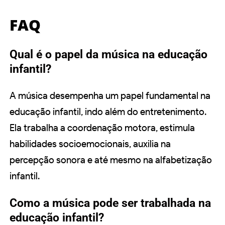
FAQ
Qual é o papel da música na educação
infantil?
A música desempenha um papel fundamental na
educação infantil, indo além do entretenimento.
Ela trabalha a coordenação motora, estimula
habilidades socioemocionais, auxilia na
percepção sonora e até mesmo na alfabetização
infantil.
Como a música pode ser trabalhada na
educação infantil?