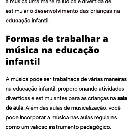
a música uma maneira lúdica e divertida de
estimular o
desenvolvimento das crianças na
educação
infantil.
Formas de trabalhar a
música na educação
infantil
A música pode ser trabalhada de várias maneiras
na educação infantil, proporcionando atividades
divertidas e estimulantes para as crianças na
sala
de aula
. Além das aulas de musicalização, você
pode incorporar a música nas aulas regulares
como um valioso instrumento pedagógico.