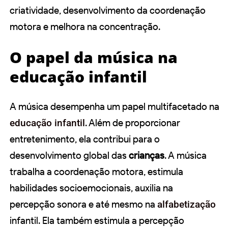
criatividade, desenvolvimento da coordenação
motora e melhora na concentração.
O papel da música na
educação infantil
A música desempenha um papel multifacetado na
educação infantil
. Além de proporcionar
entretenimento, ela contribui para o
desenvolvimento global das
crianças
. A música
trabalha a coordenação motora, estimula
habilidades socioemocionais, auxilia na
percepção sonora e até mesmo na
alfabetização
infantil. Ela também estimula a percepção