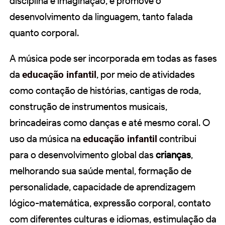
disciplina e imaginação, e promove o
desenvolvimento da linguagem, tanto falada
quanto corporal.
A música pode ser incorporada em todas as fases
da
educação infantil
, por meio de atividades
como contação de histórias, cantigas de roda,
construção de instrumentos musicais,
brincadeiras como danças e até mesmo coral. O
uso da música na
educação infantil
contribui
para o desenvolvimento global das
crianças
,
melhorando sua saúde mental, formação de
personalidade, capacidade de aprendizagem
lógico-matemática, expressão corporal, contato
com diferentes culturas e idiomas, estimulação da