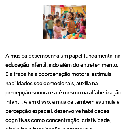
A música desempenha um papel fundamental na
educação infantil
, indo além do entretenimento.
Ela trabalha a coordenação motora, estimula
habilidades socioemocionais, auxilia na
percepção sonora e até mesmo na alfabetização
infantil. Além disso, a música também estimula a
percepção espacial, desenvolve habilidades
cognitivas como concentração, criatividade,