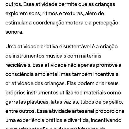
outros. Essa atividade permite que as crianças
explorem sons, ritmos e texturas, além de
estimular a coordenação motora e a percepção
sonora.
Uma atividade criativa e sustentável é a criação
de instrumentos musicais com materiais
recicláveis. Essa atividade não apenas promove a
consciência ambiental, mas também incentiva a
criatividade das crianças. Elas podem criar seus
próprios instrumentos utilizando materiais como
garrafas plásticas, latas vazias, tubos de papelão,
entre outros. Essa atividade artesanal proporciona
uma experiência prática e divertida, incentivando