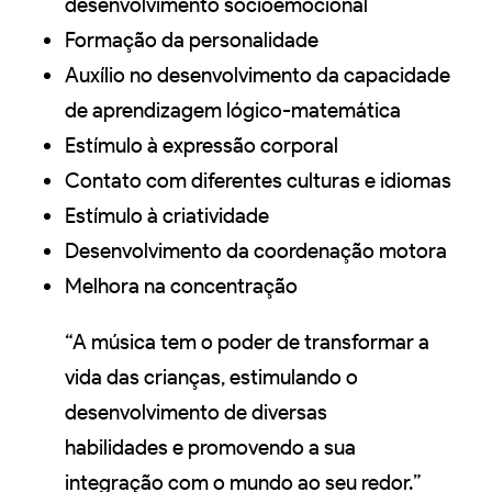
desenvolvimento socioemocional
Formação da personalidade
Auxílio no desenvolvimento da capacidade
de aprendizagem lógico-matemática
Estímulo à expressão corporal
Contato com diferentes culturas e idiomas
Estímulo à criatividade
Desenvolvimento da coordenação motora
Melhora na concentração
“A música tem o poder de transformar a
vida das crianças, estimulando o
desenvolvimento de diversas
habilidades e promovendo a sua
integração com o mundo ao seu redor.”