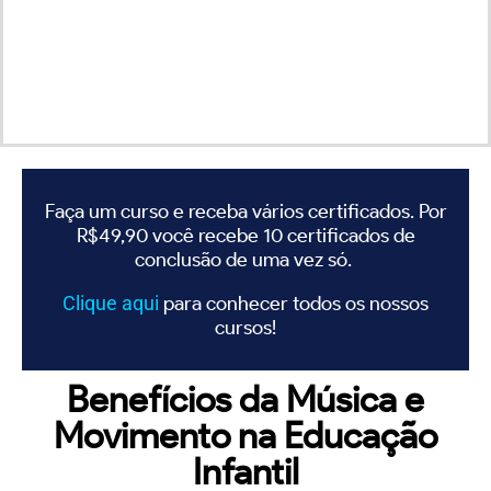
Faça um curso e receba vários certificados. Por
R$49,90 você recebe 10 certificados de
conclusão de uma vez só.
Clique
aqui
para conhecer todos os nossos
cursos!
Benefícios da Música e
Movimento na Educação
Infantil