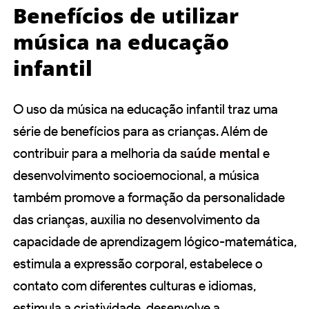
Benefícios de utilizar
música na educação
infantil
O uso da música na educação infantil traz uma
série de benefícios para as crianças. Além de
contribuir para a melhoria da
saúde mental
e
desenvolvimento socioemocional, a música
também promove a formação da personalidade
das crianças, auxilia no desenvolvimento da
capacidade de aprendizagem lógico-matemática,
estimula a expressão corporal, estabelece o
contato com diferentes culturas e idiomas,
estimula a criatividade, desenvolve a