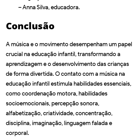
– Anna Silva, educadora.
Conclusão
A música e o movimento desempenham um papel
crucial na educação infantil, transformando a
aprendizagem e o desenvolvimento das crianças
de forma divertida. O contato com a música na
educação infantil estimula habilidades essenciais,
como coordenação motora, habilidades
socioemocionais, percepção sonora,
alfabetização, criatividade, concentração,
disciplina, imaginação, linguagem falada e
corporal.