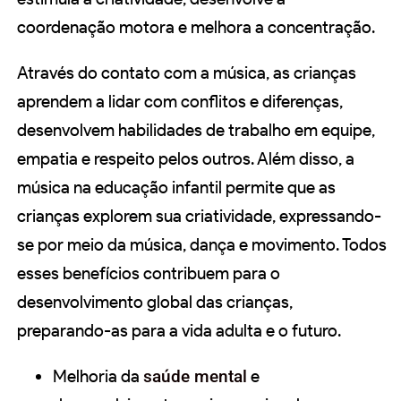
coordenação motora e melhora a concentração.
Através do contato com a música, as crianças
aprendem a lidar com conflitos e diferenças,
desenvolvem habilidades de trabalho em equipe,
empatia e respeito pelos outros. Além disso, a
música na educação infantil permite que as
crianças explorem sua criatividade, expressando-
se por meio da música, dança e movimento. Todos
esses benefícios contribuem para o
desenvolvimento global das crianças,
preparando-as para a vida adulta e o futuro.
Melhoria da
saúde mental
e