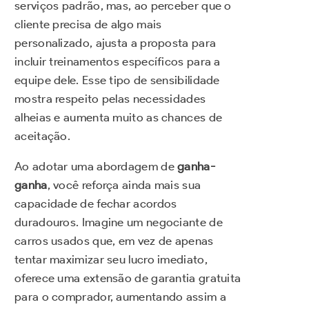
serviços padrão, mas, ao perceber que o
cliente precisa de algo mais
personalizado, ajusta a proposta para
incluir treinamentos específicos para a
equipe dele. Esse tipo de sensibilidade
mostra respeito pelas necessidades
alheias e aumenta muito as chances de
aceitação.
Ao adotar uma abordagem de
ganha-
ganha
, você reforça ainda mais sua
capacidade de fechar acordos
duradouros. Imagine um negociante de
carros usados que, em vez de apenas
tentar maximizar seu lucro imediato,
oferece uma extensão de garantia gratuita
para o comprador, aumentando assim a