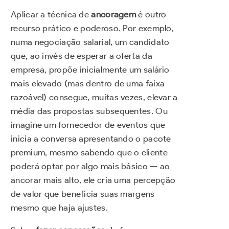
Aplicar a técnica de
ancoragem
é outro
recurso prático e poderoso. Por exemplo,
numa negociação salarial, um candidato
que, ao invés de esperar a oferta da
empresa, propõe inicialmente um salário
mais elevado (mas dentro de uma faixa
razoável) consegue, muitas vezes, elevar a
média das propostas subsequentes. Ou
imagine um fornecedor de eventos que
inicia a conversa apresentando o pacote
premium, mesmo sabendo que o cliente
poderá optar por algo mais básico — ao
ancorar mais alto, ele cria uma percepção
de valor que beneficia suas margens
mesmo que haja ajustes.