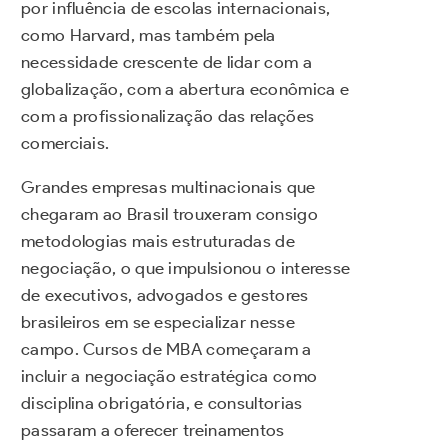
por influência de escolas internacionais,
como Harvard, mas também pela
necessidade crescente de lidar com a
globalização, com a abertura econômica e
com a profissionalização das relações
comerciais.
Grandes empresas multinacionais que
chegaram ao Brasil trouxeram consigo
metodologias mais estruturadas de
negociação, o que impulsionou o interesse
de executivos, advogados e gestores
brasileiros em se especializar nesse
campo. Cursos de MBA começaram a
incluir a negociação estratégica como
disciplina obrigatória, e consultorias
passaram a oferecer treinamentos