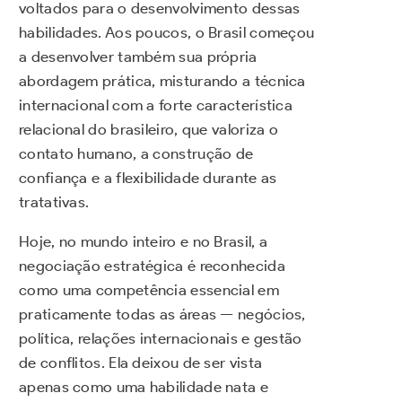
voltados para o desenvolvimento dessas
habilidades. Aos poucos, o Brasil começou
a desenvolver também sua própria
abordagem prática, misturando a técnica
internacional com a forte característica
relacional do brasileiro, que valoriza o
contato humano, a construção de
confiança e a flexibilidade durante as
tratativas.
Hoje, no mundo inteiro e no Brasil, a
negociação estratégica é reconhecida
como uma competência essencial em
praticamente todas as áreas — negócios,
política, relações internacionais e gestão
de conflitos. Ela deixou de ser vista
apenas como uma habilidade nata e