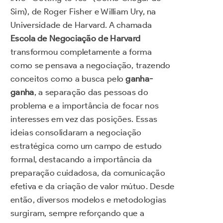
Sim), de Roger Fisher e William Ury, na
Universidade de Harvard. A chamada
Escola de Negociação de Harvard
transformou completamente a forma
como se pensava a negociação, trazendo
conceitos como a busca pelo
ganha-
ganha
, a separação das pessoas do
problema e a importância de focar nos
interesses em vez das posições. Essas
ideias consolidaram a negociação
estratégica como um campo de estudo
formal, destacando a importância da
preparação cuidadosa, da comunicação
efetiva e da criação de valor mútuo. Desde
então, diversos modelos e metodologias
surgiram, sempre reforçando que a