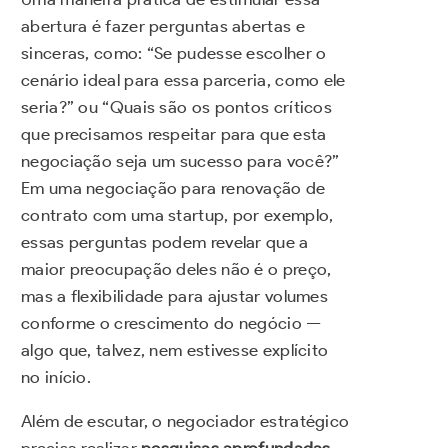
abertura é fazer perguntas abertas e
sinceras, como: “Se pudesse escolher o
cenário ideal para essa parceria, como ele
seria?” ou “Quais são os pontos críticos
que precisamos respeitar para que esta
negociação seja um sucesso para você?”
Em uma negociação para renovação de
contrato com uma startup, por exemplo,
essas perguntas podem revelar que a
maior preocupação deles não é o preço,
mas a flexibilidade para ajustar volumes
conforme o crescimento do negócio —
algo que, talvez, nem estivesse explícito
no início.
Além de escutar, o negociador estratégico