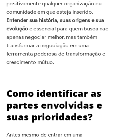
positivamente qualquer organização ou
comunidade em que esteja inserido.
Entender sua história, suas origens e sua
evolução
é essencial para quem busca não
apenas negociar melhor, mas também
transformar a negociação em uma
ferramenta poderosa de transformação e
crescimento mútuo.
Como identificar as
partes envolvidas e
suas prioridades?
Antes mesmo de entrar em uma