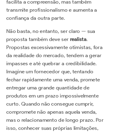
facilita a compreensão, mas também
transmite profissionalismo e aumenta a
confiança da outra parte.
Não basta, no entanto, ser claro — sua
proposta também deve ser
realista
.
Propostas excessivamente otimistas, fora
da realidade do mercado, tendem a gerar
impasses e até quebrar a credibilidade.
Imagine um fornecedor que, tentando
fechar rapidamente uma venda, promete
entregar uma grande quantidade de
produtos em um prazo impossivelmente
curto. Quando não consegue cumprir,
compromete não apenas aquela venda,
mas o relacionamento de longo prazo. Por
isso, conhecer suas próprias limitações,