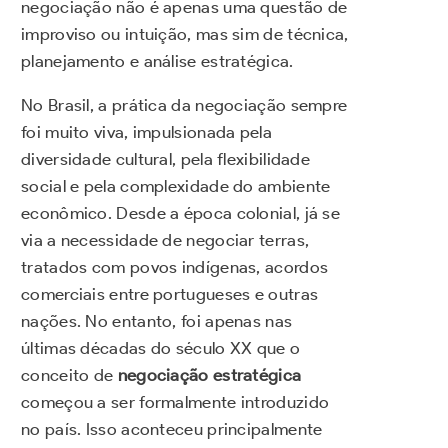
negociação não é apenas uma questão de
improviso ou intuição, mas sim de técnica,
planejamento e análise estratégica.
No Brasil, a prática da negociação sempre
foi muito viva, impulsionada pela
diversidade cultural, pela flexibilidade
social e pela complexidade do ambiente
econômico. Desde a época colonial, já se
via a necessidade de negociar terras,
tratados com povos indígenas, acordos
comerciais entre portugueses e outras
nações. No entanto, foi apenas nas
últimas décadas do século XX que o
conceito de
negociação estratégica
começou a ser formalmente introduzido
no país. Isso aconteceu principalmente