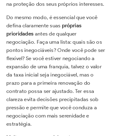
na proteção dos seus próprios interesses.
Do mesmo modo, é essencial que você
defina claramente suas
próprias
prioridades
antes de qualquer
negociação. Faça uma lista: quais são os
pontos inegociáveis? Onde você pode ser
flexível? Se você estiver negociando a
expansão de uma franquia, talvez o valor
da taxa inicial seja inegociável, mas o
prazo para a primeira renovação do
contrato possa ser ajustado. Ter essa
clareza evita decisões precipitadas sob
pressão e permite que você conduza a
negociação com mais serenidade e
estratégia.