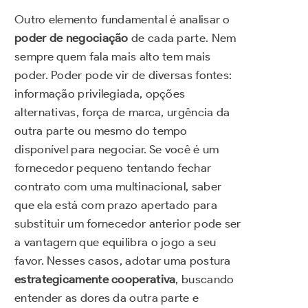
Outro elemento fundamental é analisar o
poder de negociação
de cada parte. Nem
sempre quem fala mais alto tem mais
poder. Poder pode vir de diversas fontes:
informação privilegiada, opções
alternativas, força de marca, urgência da
outra parte ou mesmo do tempo
disponível para negociar. Se você é um
fornecedor pequeno tentando fechar
contrato com uma multinacional, saber
que ela está com prazo apertado para
substituir um fornecedor anterior pode ser
a vantagem que equilibra o jogo a seu
favor. Nesses casos, adotar uma postura
estrategicamente cooperativa
, buscando
entender as dores da outra parte e