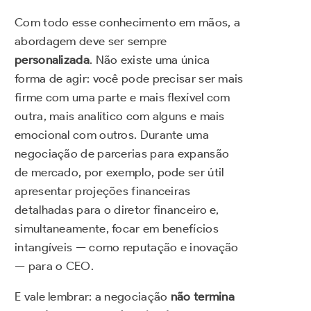
Com todo esse conhecimento em mãos, a
abordagem deve ser sempre
personalizada
. Não existe uma única
forma de agir: você pode precisar ser mais
firme com uma parte e mais flexível com
outra, mais analítico com alguns e mais
emocional com outros. Durante uma
negociação de parcerias para expansão
de mercado, por exemplo, pode ser útil
apresentar projeções financeiras
detalhadas para o diretor financeiro e,
simultaneamente, focar em benefícios
intangíveis — como reputação e inovação
— para o CEO.
E vale lembrar: a negociação
não termina