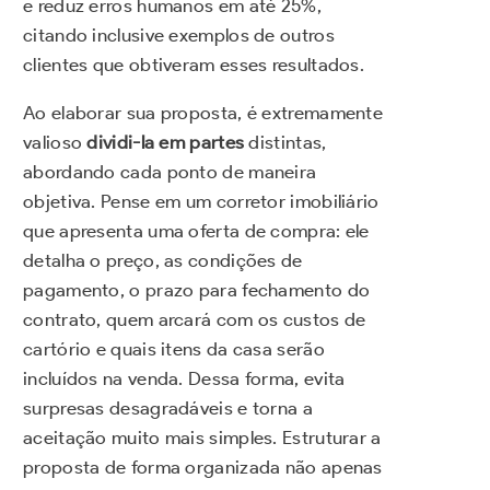
e reduz erros humanos em até 25%,
citando inclusive exemplos de outros
clientes que obtiveram esses resultados.
Ao elaborar sua proposta, é extremamente
valioso
dividi-la em partes
distintas,
abordando cada ponto de maneira
objetiva. Pense em um corretor imobiliário
que apresenta uma oferta de compra: ele
detalha o preço, as condições de
pagamento, o prazo para fechamento do
contrato, quem arcará com os custos de
cartório e quais itens da casa serão
incluídos na venda. Dessa forma, evita
surpresas desagradáveis e torna a
aceitação muito mais simples. Estruturar a
proposta de forma organizada não apenas