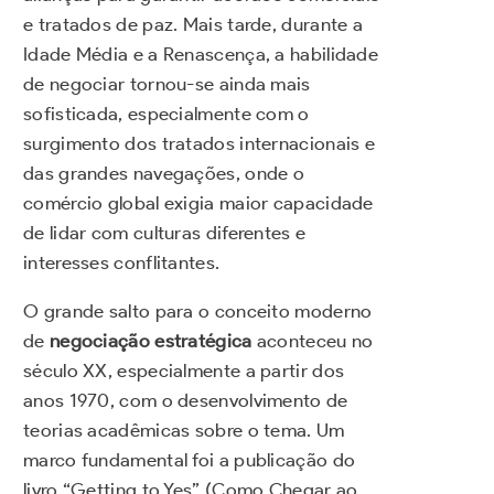
e tratados de paz. Mais tarde, durante a
Idade Média e a Renascença, a habilidade
de negociar tornou-se ainda mais
sofisticada, especialmente com o
surgimento dos tratados internacionais e
das grandes navegações, onde o
comércio global exigia maior capacidade
de lidar com culturas diferentes e
interesses conflitantes.
O grande salto para o conceito moderno
de
negociação estratégica
aconteceu no
século XX, especialmente a partir dos
anos 1970, com o desenvolvimento de
teorias acadêmicas sobre o tema. Um
marco fundamental foi a publicação do
livro “Getting to Yes” (Como Chegar ao