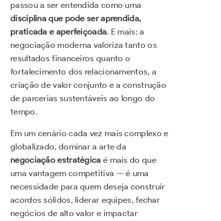
passou a ser entendida como uma
disciplina que pode ser aprendida,
praticada e aperfeiçoada
. E mais: a
negociação moderna valoriza tanto os
resultados financeiros quanto o
fortalecimento dos relacionamentos, a
criação de valor conjunto e a construção
de parcerias sustentáveis ao longo do
tempo.
Em um cenário cada vez mais complexo e
globalizado, dominar a arte da
negociação estratégica
é mais do que
uma vantagem competitiva — é uma
necessidade para quem deseja construir
acordos sólidos, liderar equipes, fechar
negócios de alto valor e impactar