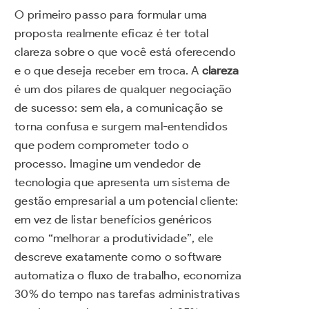
O primeiro passo para formular uma
proposta realmente eficaz é ter total
clareza sobre o que você está oferecendo
e o que deseja receber em troca. A
clareza
é um dos pilares de qualquer negociação
de sucesso: sem ela, a comunicação se
torna confusa e surgem mal-entendidos
que podem comprometer todo o
processo. Imagine um vendedor de
tecnologia que apresenta um sistema de
gestão empresarial a um potencial cliente:
em vez de listar benefícios genéricos
como “melhorar a produtividade”, ele
descreve exatamente como o software
automatiza o fluxo de trabalho, economiza
30% do tempo nas tarefas administrativas