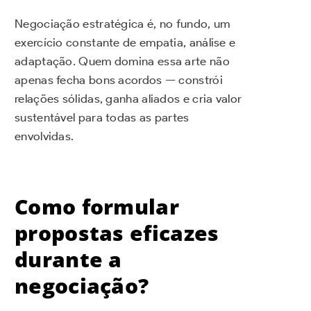
Negociação estratégica é, no fundo, um
exercício constante de empatia, análise e
adaptação. Quem domina essa arte não
apenas fecha bons acordos — constrói
relações sólidas, ganha aliados e cria valor
sustentável para todas as partes
envolvidas.
Como formular
propostas eficazes
durante a
negociação?