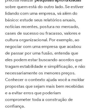
precisa realizar
pesquisas aprofundadas
sobre quem está do outro lado. Se estiver
lidando com uma empresa, vá além do
básico: estude seus relatórios anuais,
notícias recentes, postura no mercado,
cases de sucesso ou fracasso, valores e
cultura organizacional. Por exemplo, ao
negociar com uma empresa que acabou
de passar por uma fusão, entenda que
eles podem estar buscando acordos que
tragam estabilidade e simplificação, e não
necessariamente os menores preços.
Conhecer o contexto ajuda você a moldar
propostas que sejam mais bem recebidas
e a evitar erros que poderiam
comprometer toda a construção de
confiança.