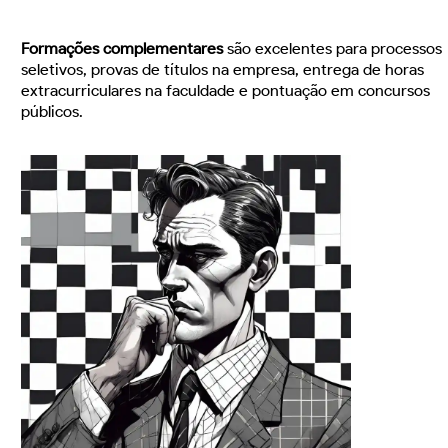
Formações complementares
são excelentes para processos
seletivos, provas de títulos na empresa, entrega de horas
extracurriculares na faculdade e pontuação em concursos
públicos.