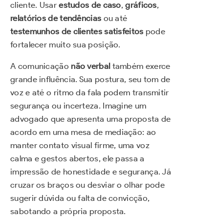
cliente. Usar
estudos de caso
,
gráficos
,
relatórios de tendências
ou até
testemunhos de clientes satisfeitos
pode
fortalecer muito sua posição.
A comunicação
não verbal
também exerce
grande influência. Sua postura, seu tom de
voz e até o ritmo da fala podem transmitir
segurança ou incerteza. Imagine um
advogado que apresenta uma proposta de
acordo em uma mesa de mediação: ao
manter contato visual firme, uma voz
calma e gestos abertos, ele passa a
impressão de honestidade e segurança. Já
cruzar os braços ou desviar o olhar pode
sugerir dúvida ou falta de convicção,
sabotando a própria proposta.