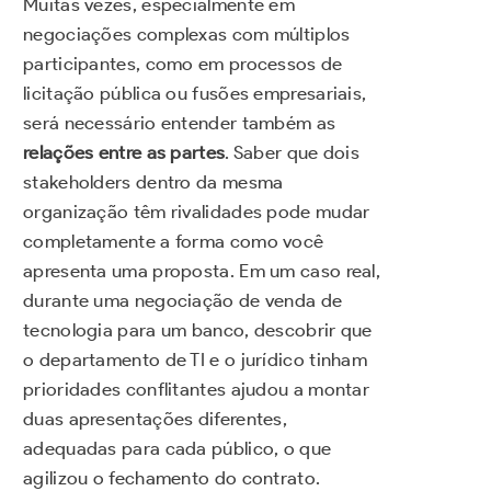
Muitas vezes, especialmente em
negociações complexas com múltiplos
participantes, como em processos de
licitação pública ou fusões empresariais,
será necessário entender também as
relações entre as partes
. Saber que dois
stakeholders dentro da mesma
organização têm rivalidades pode mudar
completamente a forma como você
apresenta uma proposta. Em um caso real,
durante uma negociação de venda de
tecnologia para um banco, descobrir que
o departamento de TI e o jurídico tinham
prioridades conflitantes ajudou a montar
duas apresentações diferentes,
adequadas para cada público, o que
agilizou o fechamento do contrato.