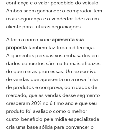
confiança e o valor percebido do veículo.
Ambos saem ganhando: o comprador tem
mais segurança e o vendedor fideliza um
cliente para futuras negociações.
A forma como você
apresenta sua
proposta
também faz toda a diferença.
Argumentos persuasivos embasados em
dados concretos são muito mais eficazes
do que meras promessas. Um executivo
de vendas que apresenta uma nova linha
de produtos e comprova, com dados de
mercado, que as vendas desse segmento
cresceram 20% no último ano e que seu
produto foi avaliado como o melhor
custo-benefício pela mídia especializada
cria uma base sólida para convencer o