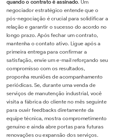
quando o contrato é assinado
. Um
negociador estratégico entende que o
pós-negociação é crucial para solidificar a
relação e garantir o sucesso do acordo no
longo prazo. Após fechar um contrato,
mantenha o contato ativo. Ligue após a
primeira entrega para confirmar a
satisfação, envie um e-mail reforçando seu
compromisso com os resultados,
proponha reuniões de acompanhamento
periódicas. Se, durante uma venda de
serviços de manutenção industrial, você
visita a fábrica do cliente no mês seguinte
para ouvir feedbacks diretamente da
equipe técnica, mostra comprometimento
genuíno e ainda abre portas para futuras
renovações ou expansão dos serviços.