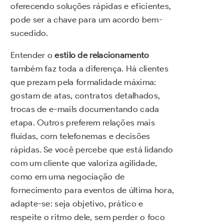
oferecendo soluções rápidas e eficientes,
pode ser a chave para um acordo bem-
sucedido.
Entender o
estilo de relacionamento
também faz toda a diferença. Há clientes
que prezam pela formalidade máxima:
gostam de atas, contratos detalhados,
trocas de e-mails documentando cada
etapa. Outros preferem relações mais
fluidas, com telefonemas e decisões
rápidas. Se você percebe que está lidando
com um cliente que valoriza agilidade,
como em uma negociação de
fornecimento para eventos de última hora,
adapte-se: seja objetivo, prático e
respeite o ritmo dele, sem perder o foco