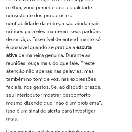
melhor, você percebe que a qualidade
consistente dos produtos e a
confiabilidade da entrega são ainda mais
críticos para eles manterem seus padrões
de serviço. Esse nível de entendimento só
é possível quando se pratica a
escuta
ativa
de maneira genuína. Durante as
reuniões, ouça mais do que fale. Preste
atenção não apenas nas palavras, mas
também no tom de voz, nas expressões
faciais, nos gestos. Se, ao discutir prazos,
seu interlocutor mostrar desconforto
mesmo dizendo que “não é um problema”,
isso é um sinal de alerta para investigar
mais.
Uma maneira prática de estimular essa