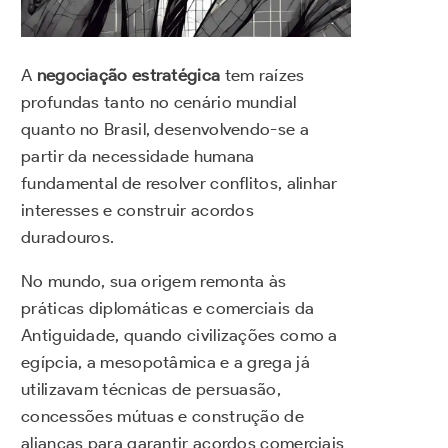
A
negociação estratégica
tem raízes
profundas tanto no cenário mundial
quanto no Brasil, desenvolvendo-se a
partir da necessidade humana
fundamental de resolver conflitos, alinhar
interesses e construir acordos
duradouros.
No mundo, sua origem remonta às
práticas diplomáticas e comerciais da
Antiguidade, quando civilizações como a
egípcia, a mesopotâmica e a grega já
utilizavam técnicas de persuasão,
concessões mútuas e construção de
alianças para garantir acordos comerciais