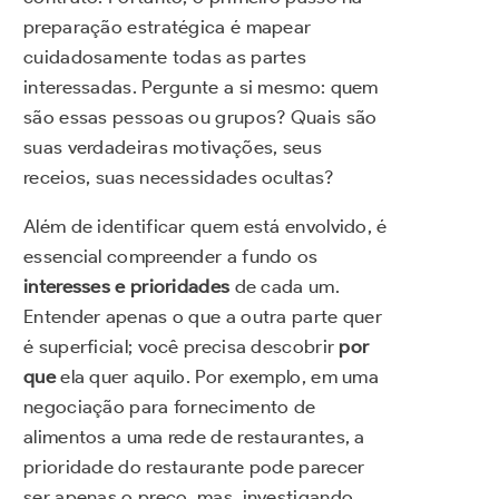
preparação estratégica é mapear
cuidadosamente todas as partes
interessadas. Pergunte a si mesmo: quem
são essas pessoas ou grupos? Quais são
suas verdadeiras motivações, seus
receios, suas necessidades ocultas?
Além de identificar quem está envolvido, é
essencial compreender a fundo os
interesses e prioridades
de cada um.
Entender apenas o que a outra parte quer
é superficial; você precisa descobrir
por
que
ela quer aquilo. Por exemplo, em uma
negociação para fornecimento de
alimentos a uma rede de restaurantes, a
prioridade do restaurante pode parecer
ser apenas o preço, mas, investigando