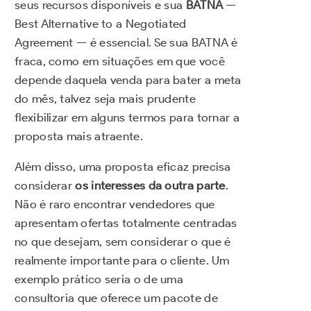
seus recursos disponíveis e sua
BATNA
—
Best Alternative to a Negotiated
Agreement — é essencial. Se sua BATNA é
fraca, como em situações em que você
depende daquela venda para bater a meta
do mês, talvez seja mais prudente
flexibilizar em alguns termos para tornar a
proposta mais atraente.
Além disso, uma proposta eficaz precisa
considerar
os interesses da outra parte
.
Não é raro encontrar vendedores que
apresentam ofertas totalmente centradas
no que desejam, sem considerar o que é
realmente importante para o cliente. Um
exemplo prático seria o de uma
consultoria que oferece um pacote de