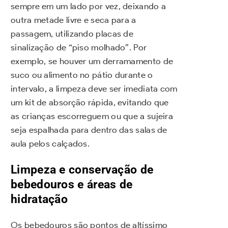
sempre em um lado por vez, deixando a
outra metade livre e seca para a
passagem, utilizando placas de
sinalização de “piso molhado”. Por
exemplo, se houver um derramamento de
suco ou alimento no pátio durante o
intervalo, a limpeza deve ser imediata com
um kit de absorção rápida, evitando que
as crianças escorreguem ou que a sujeira
seja espalhada para dentro das salas de
aula pelos calçados.
Limpeza e conservação de
bebedouros e áreas de
hidratação
Os bebedouros são pontos de altíssimo