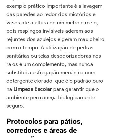
exemplo prático importante é a lavagem
das paredes ao redor dos mictórios e
vasos até a altura de um metro e meio,
pois respingos invisíveis aderem aos
rejuntes dos azulejos e geram mau cheiro
com o tempo. A utilização de pedras
sanitárias ou telas desodorizadoras nos
ralos é um complemento, mas nunca
substitui a esfregação mecânica com
detergente clorado, que é o padrão ouro
na
Limpeza Escolar
para garantir que o
ambiente permaneça biologicamente
seguro.
Protocolos para pátios,
corredores e áreas de