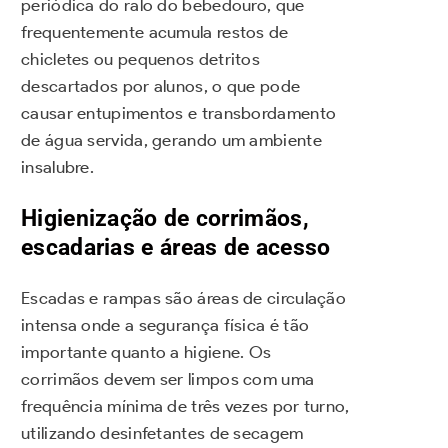
periódica do ralo do bebedouro, que
frequentemente acumula restos de
chicletes ou pequenos detritos
descartados por alunos, o que pode
causar entupimentos e transbordamento
de água servida, gerando um ambiente
insalubre.
Higienização de corrimãos,
escadarias e áreas de acesso
Escadas e rampas são áreas de circulação
intensa onde a segurança física é tão
importante quanto a higiene. Os
corrimãos devem ser limpos com uma
frequência mínima de três vezes por turno,
utilizando desinfetantes de secagem