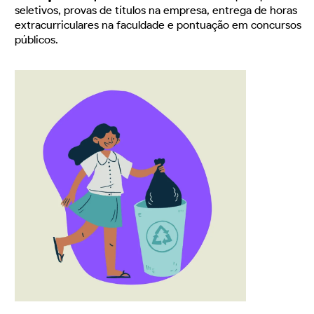
seletivos, provas de títulos na empresa, entrega de horas
extracurriculares na faculdade e pontuação em concursos
públicos.