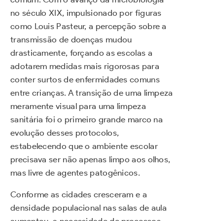
no século XIX, impulsionado por figuras
como Louis Pasteur, a percepção sobre a
transmissão de doenças mudou
drasticamente, forçando as escolas a
adotarem medidas mais rigorosas para
conter surtos de enfermidades comuns
entre crianças. A transição de uma limpeza
meramente visual para uma limpeza
sanitária foi o primeiro grande marco na
evolução desses protocolos,
estabelecendo que o ambiente escolar
precisava ser não apenas limpo aos olhos,
mas livre de agentes patogênicos.
Conforme as cidades cresceram e a
densidade populacional nas salas de aula