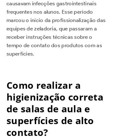
causavam infecções gastrointestinais
frequentes nos alunos. Esse período
marcou o início da profissionalização das
equipes de zeladoria, que passaram a
receber instruções técnicas sobre o
tempo de contato dos produtos com as
superfícies.
Como realizar a
higienização correta
de salas de aula e
superfícies de alto
contato?