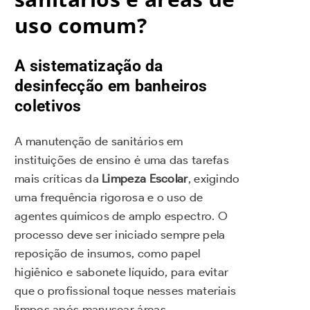
uso comum?
A sistematização da
desinfecção em banheiros
coletivos
A manutenção de sanitários em
instituições de ensino é uma das tarefas
mais críticas da
Limpeza Escolar
, exigindo
uma frequência rigorosa e o uso de
agentes químicos de amplo espectro. O
processo deve ser iniciado sempre pela
reposição de insumos, como papel
higiênico e sabonete líquido, para evitar
que o profissional toque nesses materiais
limpos após manusear áreas