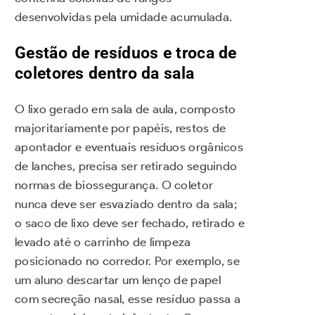
desenvolvidas pela umidade acumulada.
Gestão de resíduos e troca de
coletores dentro da sala
O lixo gerado em sala de aula, composto
majoritariamente por papéis, restos de
apontador e eventuais resíduos orgânicos
de lanches, precisa ser retirado seguindo
normas de biossegurança. O coletor
nunca deve ser esvaziado dentro da sala;
o saco de lixo deve ser fechado, retirado e
levado até o carrinho de limpeza
posicionado no corredor. Por exemplo, se
um aluno descartar um lenço de papel
com secreção nasal, esse resíduo passa a