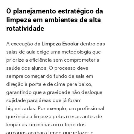
O planejamento estratégico da
limpeza em ambientes de alta
rotatividade
A execução da
Limpeza Escolar
dentro das
salas de aula exige uma metodologia que
priorize a eficiência sem comprometer a
saúde dos alunos. O processo deve
sempre começar do fundo da sala em
direção à porta e de cima para baixo,
garantindo que a gravidade não desloque
sujidade para áreas que já foram
higienizadas. Por exemplo, um profissional
que inicia a limpeza pelas mesas antes de
limpar as luminárias ou o topo dos
armários acabará tendo que refazer o