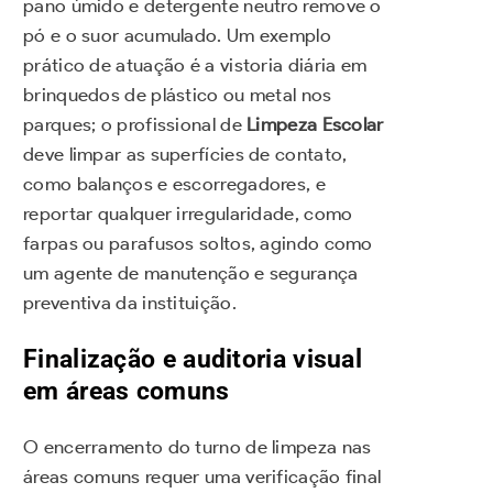
pano úmido e detergente neutro remove o
pó e o suor acumulado. Um exemplo
prático de atuação é a vistoria diária em
brinquedos de plástico ou metal nos
parques; o profissional de
Limpeza Escolar
deve limpar as superfícies de contato,
como balanços e escorregadores, e
reportar qualquer irregularidade, como
farpas ou parafusos soltos, agindo como
um agente de manutenção e segurança
preventiva da instituição.
Finalização e auditoria visual
em áreas comuns
O encerramento do turno de limpeza nas
áreas comuns requer uma verificação final