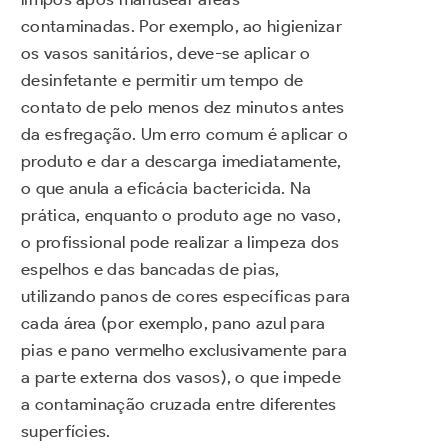
contaminadas. Por exemplo, ao higienizar
os vasos sanitários, deve-se aplicar o
desinfetante e permitir um tempo de
contato de pelo menos dez minutos antes
da esfregação. Um erro comum é aplicar o
produto e dar a descarga imediatamente,
o que anula a eficácia bactericida. Na
prática, enquanto o produto age no vaso,
o profissional pode realizar a limpeza dos
espelhos e das bancadas de pias,
utilizando panos de cores específicas para
cada área (por exemplo, pano azul para
pias e pano vermelho exclusivamente para
a parte externa dos vasos), o que impede
a contaminação cruzada entre diferentes
superfícies.