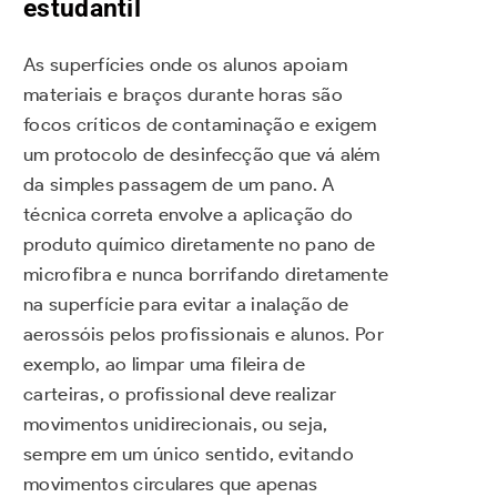
estudantil
As superfícies onde os alunos apoiam
materiais e braços durante horas são
focos críticos de contaminação e exigem
um protocolo de desinfecção que vá além
da simples passagem de um pano. A
técnica correta envolve a aplicação do
produto químico diretamente no pano de
microfibra e nunca borrifando diretamente
na superfície para evitar a inalação de
aerossóis pelos profissionais e alunos. Por
exemplo, ao limpar uma fileira de
carteiras, o profissional deve realizar
movimentos unidirecionais, ou seja,
sempre em um único sentido, evitando
movimentos circulares que apenas