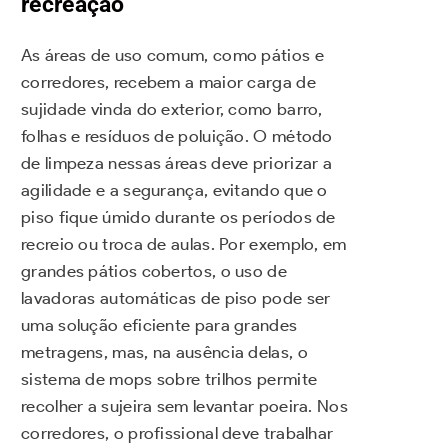
recreação
As áreas de uso comum, como pátios e
corredores, recebem a maior carga de
sujidade vinda do exterior, como barro,
folhas e resíduos de poluição. O método
de limpeza nessas áreas deve priorizar a
agilidade e a segurança, evitando que o
piso fique úmido durante os períodos de
recreio ou troca de aulas. Por exemplo, em
grandes pátios cobertos, o uso de
lavadoras automáticas de piso pode ser
uma solução eficiente para grandes
metragens, mas, na ausência delas, o
sistema de mops sobre trilhos permite
recolher a sujeira sem levantar poeira. Nos
corredores, o profissional deve trabalhar