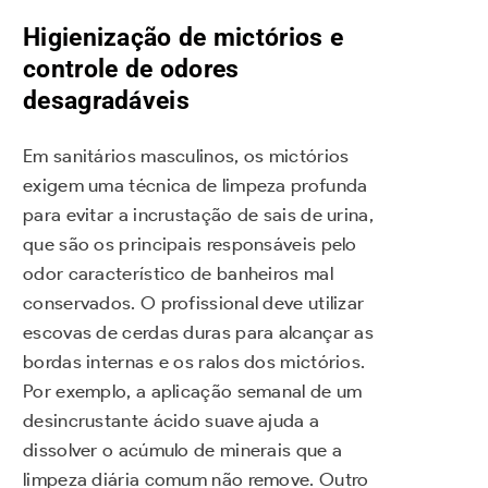
Higienização de mictórios e
controle de odores
desagradáveis
Em sanitários masculinos, os mictórios
exigem uma técnica de limpeza profunda
para evitar a incrustação de sais de urina,
que são os principais responsáveis pelo
odor característico de banheiros mal
conservados. O profissional deve utilizar
escovas de cerdas duras para alcançar as
bordas internas e os ralos dos mictórios.
Por exemplo, a aplicação semanal de um
desincrustante ácido suave ajuda a
dissolver o acúmulo de minerais que a
limpeza diária comum não remove. Outro