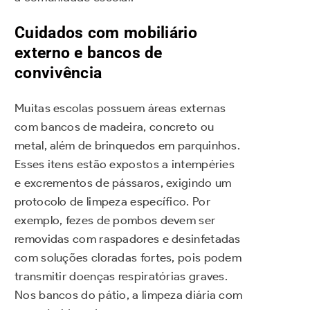
Cuidados com mobiliário
externo e bancos de
convivência
Muitas escolas possuem áreas externas
com bancos de madeira, concreto ou
metal, além de brinquedos em parquinhos.
Esses itens estão expostos a intempéries
e excrementos de pássaros, exigindo um
protocolo de limpeza específico. Por
exemplo, fezes de pombos devem ser
removidas com raspadores e desinfetadas
com soluções cloradas fortes, pois podem
transmitir doenças respiratórias graves.
Nos bancos do pátio, a limpeza diária com