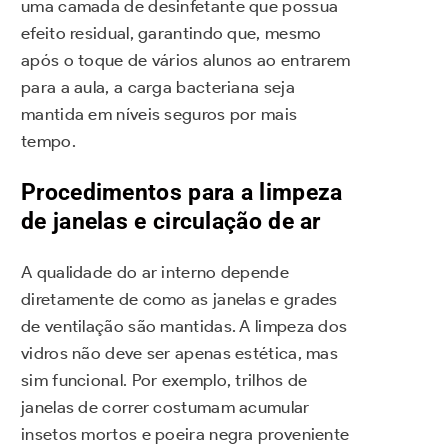
uma camada de desinfetante que possua
efeito residual, garantindo que, mesmo
após o toque de vários alunos ao entrarem
para a aula, a carga bacteriana seja
mantida em níveis seguros por mais
tempo.
Procedimentos para a limpeza
de janelas e circulação de ar
A qualidade do ar interno depende
diretamente de como as janelas e grades
de ventilação são mantidas. A limpeza dos
vidros não deve ser apenas estética, mas
sim funcional. Por exemplo, trilhos de
janelas de correr costumam acumular
insetos mortos e poeira negra proveniente