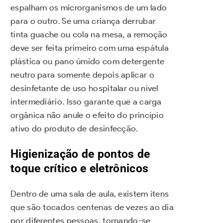
espalham os microrganismos de um lado
para o outro. Se uma criança derrubar
tinta guache ou cola na mesa, a remoção
deve ser feita primeiro com uma espátula
plástica ou pano úmido com detergente
neutro para somente depois aplicar o
desinfetante de uso hospitalar ou nível
intermediário. Isso garante que a carga
orgânica não anule o efeito do princípio
ativo do produto de desinfecção.
Higienização de pontos de
toque crítico e eletrônicos
Dentro de uma sala de aula, existem itens
que são tocados centenas de vezes ao dia
por diferentes pessoas, tornando-se