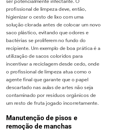
ser potencialmente infectante. O
profissional de limpeza deve, então,
higienizar o cesto de lixo com uma
solução clorada antes de colocar um novo
saco plástico, evitando que odores e
bactérias se proliferem no fundo do
recipiente. Um exemplo de boa prática é a
utilização de sacos coloridos para
incentivar a reciclagem desde cedo, onde
o profissional de limpeza atua como o
agente final que garante que o papel
descartado nas aulas de artes não seja
contaminado por resíduos orgânicos de
um resto de fruta jogado incorretamente.
Manutenção de pisos e
remoção de manchas