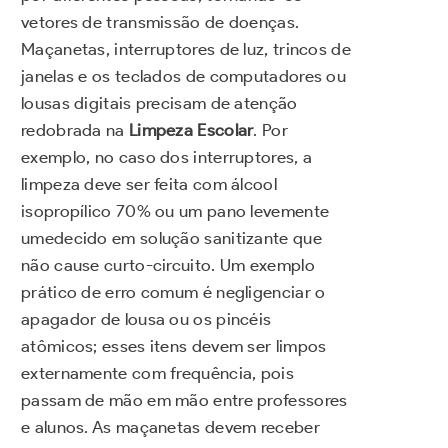
vetores de transmissão de doenças.
Maçanetas, interruptores de luz, trincos de
janelas e os teclados de computadores ou
lousas digitais precisam de atenção
redobrada na
Limpeza Escolar
. Por
exemplo, no caso dos interruptores, a
limpeza deve ser feita com álcool
isopropílico 70% ou um pano levemente
umedecido em solução sanitizante que
não cause curto-circuito. Um exemplo
prático de erro comum é negligenciar o
apagador de lousa ou os pincéis
atômicos; esses itens devem ser limpos
externamente com frequência, pois
passam de mão em mão entre professores
e alunos. As maçanetas devem receber