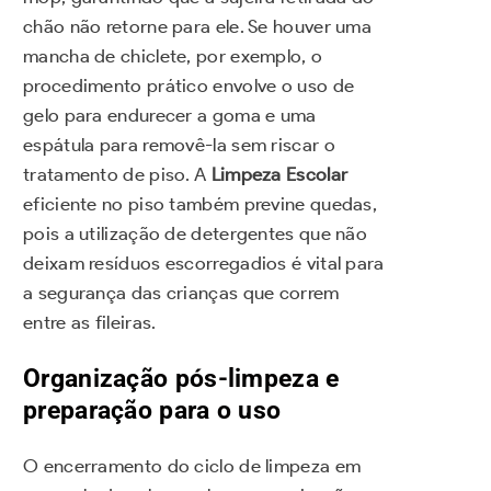
chão não retorne para ele. Se houver uma
mancha de chiclete, por exemplo, o
procedimento prático envolve o uso de
gelo para endurecer a goma e uma
espátula para removê-la sem riscar o
tratamento de piso. A
Limpeza Escolar
eficiente no piso também previne quedas,
pois a utilização de detergentes que não
deixam resíduos escorregadios é vital para
a segurança das crianças que correm
entre as fileiras.
Organização pós-limpeza e
preparação para o uso
O encerramento do ciclo de limpeza em