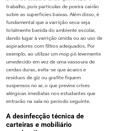
trabalho, pois partículas de poeira cairão
sobre as superfícies baixas. Além disso, é
fundamental que a varrição seca seja
totalmente banida do ambiente escolar,
dando lugar à varrição úmida ou ao uso de
aspiradores com filtros adequados. Por
exemplo, ao utilizar um mop pó levemente
umedecido em vez de uma vassoura de
cerdas duras, evita-se que ácaros e
resíduos de giz ou grafite fiquem
suspensos no ar, o que previne crises
alérgicas imediatas nos estudantes que
entrarão na sala no período seguinte.
A desinfecção técnica de
carteiras e mobiliário