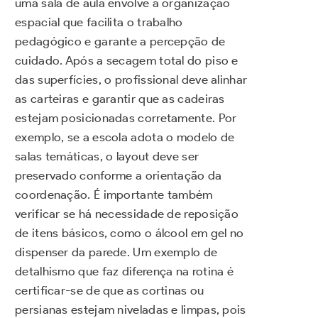
uma sala de aula envolve a organização
espacial que facilita o trabalho
pedagógico e garante a percepção de
cuidado. Após a secagem total do piso e
das superfícies, o profissional deve alinhar
as carteiras e garantir que as cadeiras
estejam posicionadas corretamente. Por
exemplo, se a escola adota o modelo de
salas temáticas, o layout deve ser
preservado conforme a orientação da
coordenação. É importante também
verificar se há necessidade de reposição
de itens básicos, como o álcool em gel no
dispenser da parede. Um exemplo de
detalhismo que faz diferença na rotina é
certificar-se de que as cortinas ou
persianas estejam niveladas e limpas, pois