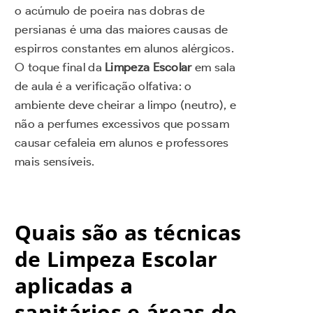
o acúmulo de poeira nas dobras de
persianas é uma das maiores causas de
espirros constantes em alunos alérgicos.
O toque final da
Limpeza Escolar
em sala
de aula é a verificação olfativa: o
ambiente deve cheirar a limpo (neutro), e
não a perfumes excessivos que possam
causar cefaleia em alunos e professores
mais sensíveis.
Quais são as técnicas
de Limpeza Escolar
aplicadas a
sanitários e áreas de