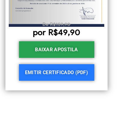
De R$159,90
por R$49,90
BAIXAR APOSTILA
EMITIR CERTIFICADO (PDF)