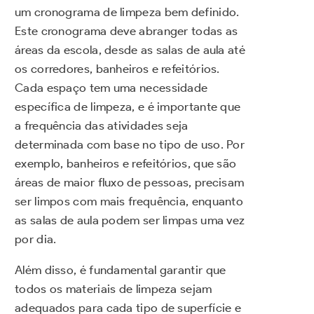
um cronograma de limpeza bem definido.
Este cronograma deve abranger todas as
áreas da escola, desde as salas de aula até
os corredores, banheiros e refeitórios.
Cada espaço tem uma necessidade
específica de limpeza, e é importante que
a frequência das atividades seja
determinada com base no tipo de uso. Por
exemplo, banheiros e refeitórios, que são
áreas de maior fluxo de pessoas, precisam
ser limpos com mais frequência, enquanto
as salas de aula podem ser limpas uma vez
por dia.
Além disso, é fundamental garantir que
todos os materiais de limpeza sejam
adequados para cada tipo de superfície e