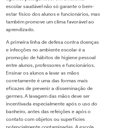
escolar saudável não só garante o bem-
estar físico dos alunos e funcionários, mas
também promove um clima favorável ao
aprendizado.
A primeira linha de defesa contra doenças
e infecções no ambiente escolar é a
promoção de hábitos de higiene pessoal
entre alunos, professores e funcionários.
Ensinar os alunos a lavar as mãos
corretamente é uma das formas mais
eficazes de prevenir a disseminação de
germes. A lavagem das mãos deve ser
incentivada especialmente após o uso do
banheiro, antes das refeições e após o
contato com objetos ou superfícies
potencialmente contaminadas. A escola