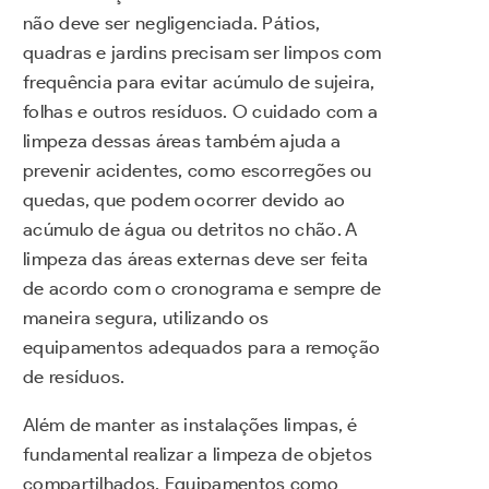
não deve ser negligenciada. Pátios,
quadras e jardins precisam ser limpos com
frequência para evitar acúmulo de sujeira,
folhas e outros resíduos. O cuidado com a
limpeza dessas áreas também ajuda a
prevenir acidentes, como escorregões ou
quedas, que podem ocorrer devido ao
acúmulo de água ou detritos no chão. A
limpeza das áreas externas deve ser feita
de acordo com o cronograma e sempre de
maneira segura, utilizando os
equipamentos adequados para a remoção
de resíduos.
Além de manter as instalações limpas, é
fundamental realizar a limpeza de objetos
compartilhados. Equipamentos como