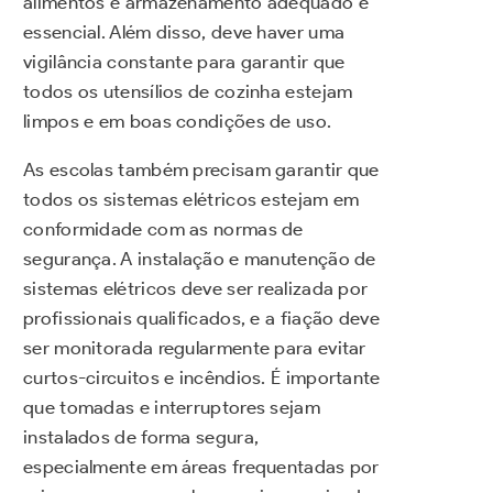
alimentos e armazenamento adequado é
essencial. Além disso, deve haver uma
vigilância constante para garantir que
todos os utensílios de cozinha estejam
limpos e em boas condições de uso.
As escolas também precisam garantir que
todos os sistemas elétricos estejam em
conformidade com as normas de
segurança. A instalação e manutenção de
sistemas elétricos deve ser realizada por
profissionais qualificados, e a fiação deve
ser monitorada regularmente para evitar
curtos-circuitos e incêndios. É importante
que tomadas e interruptores sejam
instalados de forma segura,
especialmente em áreas frequentadas por