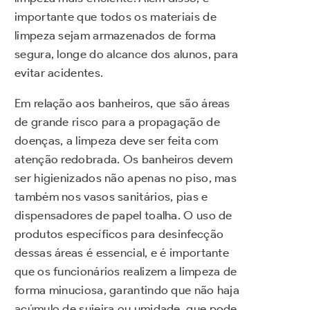
importante que todos os materiais de
limpeza sejam armazenados de forma
segura, longe do alcance dos alunos, para
evitar acidentes.
Em relação aos banheiros, que são áreas
de grande risco para a propagação de
doenças, a limpeza deve ser feita com
atenção redobrada. Os banheiros devem
ser higienizados não apenas no piso, mas
também nos vasos sanitários, pias e
dispensadores de papel toalha. O uso de
produtos específicos para desinfecção
dessas áreas é essencial, e é importante
que os funcionários realizem a limpeza de
forma minuciosa, garantindo que não haja
acúmulo de sujeira ou umidade, que pode