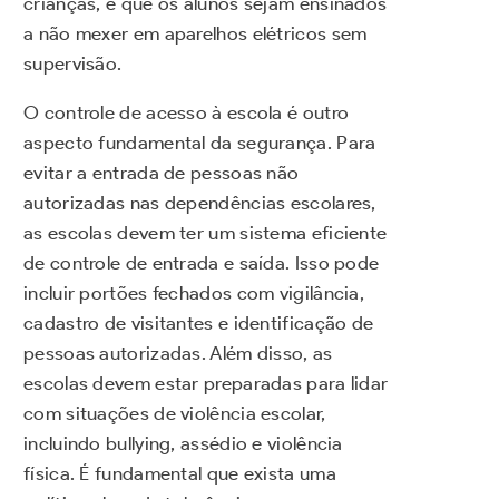
crianças, e que os alunos sejam ensinados
a não mexer em aparelhos elétricos sem
supervisão.
O controle de acesso à escola é outro
aspecto fundamental da segurança. Para
evitar a entrada de pessoas não
autorizadas nas dependências escolares,
as escolas devem ter um sistema eficiente
de controle de entrada e saída. Isso pode
incluir portões fechados com vigilância,
cadastro de visitantes e identificação de
pessoas autorizadas. Além disso, as
escolas devem estar preparadas para lidar
com situações de violência escolar,
incluindo bullying, assédio e violência
física. É fundamental que exista uma