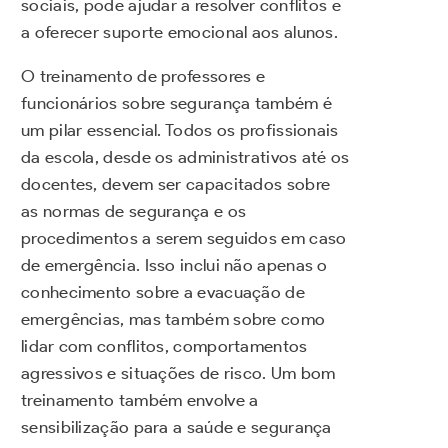
sociais, pode ajudar a resolver conflitos e
a oferecer suporte emocional aos alunos.
O treinamento de professores e
funcionários sobre segurança também é
um pilar essencial. Todos os profissionais
da escola, desde os administrativos até os
docentes, devem ser capacitados sobre
as normas de segurança e os
procedimentos a serem seguidos em caso
de emergência. Isso inclui não apenas o
conhecimento sobre a evacuação de
emergências, mas também sobre como
lidar com conflitos, comportamentos
agressivos e situações de risco. Um bom
treinamento também envolve a
sensibilização para a saúde e segurança