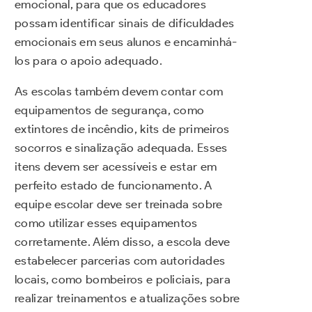
emocional, para que os educadores
possam identificar sinais de dificuldades
emocionais em seus alunos e encaminhá-
los para o apoio adequado.
As escolas também devem contar com
equipamentos de segurança, como
extintores de incêndio, kits de primeiros
socorros e sinalização adequada. Esses
itens devem ser acessíveis e estar em
perfeito estado de funcionamento. A
equipe escolar deve ser treinada sobre
como utilizar esses equipamentos
corretamente. Além disso, a escola deve
estabelecer parcerias com autoridades
locais, como bombeiros e policiais, para
realizar treinamentos e atualizações sobre