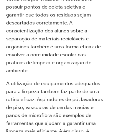
possuir pontos de coleta seletiva e
garantir que todos os resíduos sejam
descartados corretamente. A
conscientização dos alunos sobre a
separação de materiais recicláveis e
orgânicos também é uma forma eficaz de
envolver a comunidade escolar nas
práticas de limpeza e organização do
ambiente.
A utilização de equipamentos adequados
para a limpeza também faz parte de uma
rotina eficaz. Aspiradores de pó, lavadoras
de piso, vassouras de cerdas macias e
panos de microfibra são exemplos de
ferramentas que ajudam a garantir uma
limpeza mais eficiente. Além disso, é