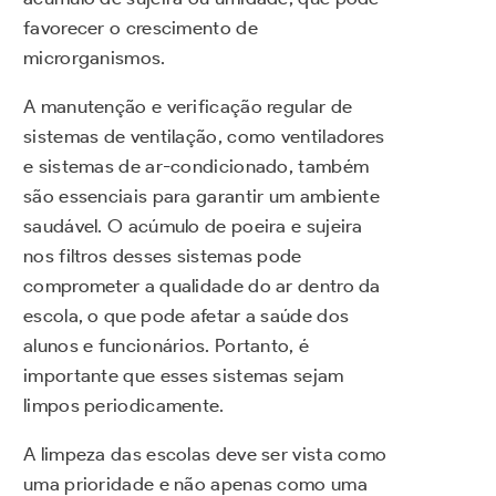
favorecer o crescimento de
microrganismos.
A manutenção e verificação regular de
sistemas de ventilação, como ventiladores
e sistemas de ar-condicionado, também
são essenciais para garantir um ambiente
saudável. O acúmulo de poeira e sujeira
nos filtros desses sistemas pode
comprometer a qualidade do ar dentro da
escola, o que pode afetar a saúde dos
alunos e funcionários. Portanto, é
importante que esses sistemas sejam
limpos periodicamente.
A limpeza das escolas deve ser vista como
uma prioridade e não apenas como uma