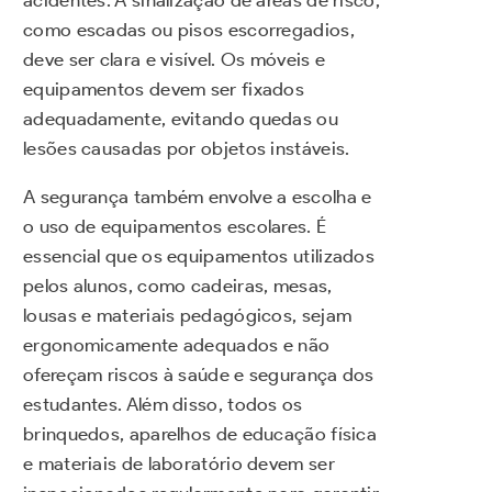
acidentes. A sinalização de áreas de risco,
como escadas ou pisos escorregadios,
deve ser clara e visível. Os móveis e
equipamentos devem ser fixados
adequadamente, evitando quedas ou
lesões causadas por objetos instáveis.
A segurança também envolve a escolha e
o uso de equipamentos escolares. É
essencial que os equipamentos utilizados
pelos alunos, como cadeiras, mesas,
lousas e materiais pedagógicos, sejam
ergonomicamente adequados e não
ofereçam riscos à saúde e segurança dos
estudantes. Além disso, todos os
brinquedos, aparelhos de educação física
e materiais de laboratório devem ser