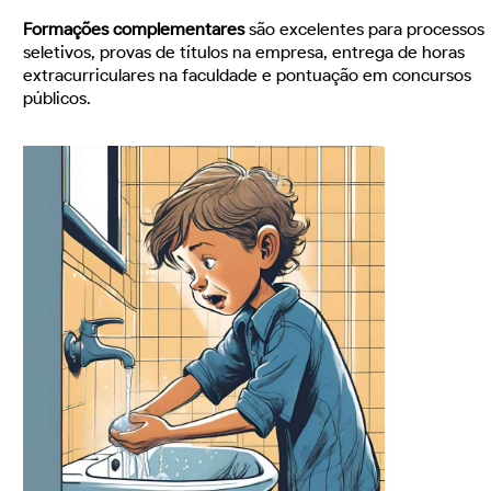
Formações complementares
são excelentes para processos
seletivos, provas de títulos na empresa, entrega de horas
extracurriculares na faculdade e pontuação em concursos
públicos.