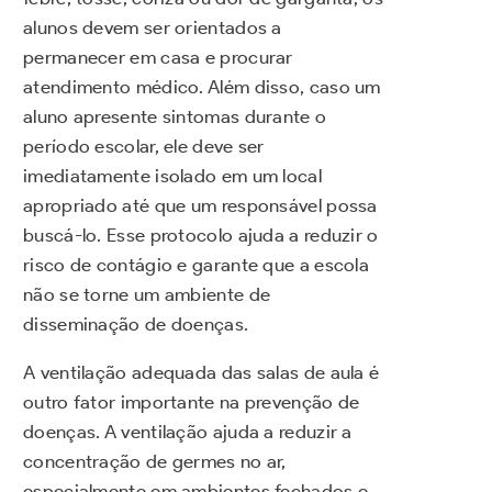
alunos devem ser orientados a
permanecer em casa e procurar
atendimento médico. Além disso, caso um
aluno apresente sintomas durante o
período escolar, ele deve ser
imediatamente isolado em um local
apropriado até que um responsável possa
buscá-lo. Esse protocolo ajuda a reduzir o
risco de contágio e garante que a escola
não se torne um ambiente de
disseminação de doenças.
A ventilação adequada das salas de aula é
outro fator importante na prevenção de
doenças. A ventilação ajuda a reduzir a
concentração de germes no ar,
especialmente em ambientes fechados e