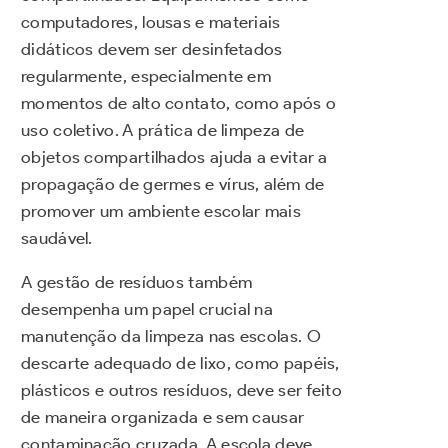
computadores, lousas e materiais
didáticos devem ser desinfetados
regularmente, especialmente em
momentos de alto contato, como após o
uso coletivo. A prática de limpeza de
objetos compartilhados ajuda a evitar a
propagação de germes e vírus, além de
promover um ambiente escolar mais
saudável.
A gestão de resíduos também
desempenha um papel crucial na
manutenção da limpeza nas escolas. O
descarte adequado de lixo, como papéis,
plásticos e outros resíduos, deve ser feito
de maneira organizada e sem causar
contaminação cruzada. A escola deve