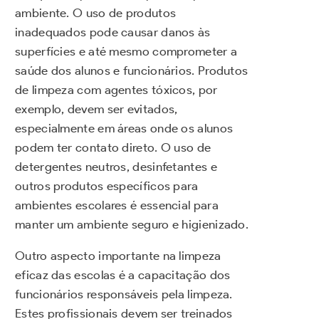
ambiente. O uso de produtos
inadequados pode causar danos às
superfícies e até mesmo comprometer a
saúde dos alunos e funcionários. Produtos
de limpeza com agentes tóxicos, por
exemplo, devem ser evitados,
especialmente em áreas onde os alunos
podem ter contato direto. O uso de
detergentes neutros, desinfetantes e
outros produtos específicos para
ambientes escolares é essencial para
manter um ambiente seguro e higienizado.
Outro aspecto importante na limpeza
eficaz das escolas é a capacitação dos
funcionários responsáveis pela limpeza.
Estes profissionais devem ser treinados