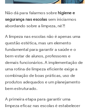
Não dá para falarmos sobre
higiene e
segurança nas escolas
sem iniciarmos
abordando sobre a limpeza, né?!
A limpeza nas escolas não é apenas uma
questão estética, mas um elemento
fundamental para garantir a saúde e o
bem-estar de alunos, professores e
demais funcionários. A implementação de
uma rotina de limpeza eficiente exige a
combinação de boas práticas, uso de
produtos adequados e um planejamento
bem estruturado.
A primeira etapa para garantir uma
limpeza eficaz nas escolas é estabelecer