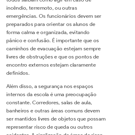
incêndio, terremoto, ou outras
emergências. Os funcionários devem ser
preparados para orientar os alunos de
forma calma e organizada, evitando
pânico e confusão. É importante que os
caminhos de evacuação estejam sempre
livres de obstruções e que os pontos de
encontro externos estejam claramente
definidos.
Além disso, a segurança nos espaços
internos da escola é uma preocupação
constante. Corredores, salas de aula,
banheiros e outras áreas comuns devem
ser mantidos livres de objetos que possam
representar risco de queda ou outros