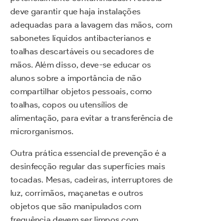
deve garantir que haja instalações
adequadas para a lavagem das mãos, com
sabonetes líquidos antibacterianos e
toalhas descartáveis ou secadores de
mãos. Além disso, deve-se educar os
alunos sobre a importância de não
compartilhar objetos pessoais, como
toalhas, copos ou utensílios de
alimentação, para evitar a transferência de
microrganismos.
Outra prática essencial de prevenção é a
desinfecção regular das superfícies mais
tocadas. Mesas, cadeiras, interruptores de
luz, corrimãos, maçanetas e outros
objetos que são manipulados com
frequência devem ser limpos com