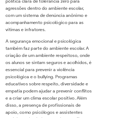
política clara de tolerância zero para
agressões dentro do ambiente escolar,
com um sistema de denúncia anônimo e
acompanhamento psicológico para as
vítimas e infratores.
A segurança emocional e psicológica
também faz parte do ambiente escolar. A
criação de um ambiente respeitoso, onde
os alunos se sintam seguros e acolhidos, é
essencial para prevenir a violência
psicológica e o bullying. Programas
educativos sobre respeito, diversidade e
empatia podem ajudar a prevenir conflitos
e a criar um clima escolar positivo. Além
disso, a presença de profissionais de
apoio, como psicólogos e assistentes