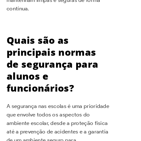
contínua.
Quais são as
principais normas
de segurança para
alunos e
funcionários?
A segurança nas escolas é uma prioridade
que envolve todos os aspectos do
ambiente escolar, desde a proteção física
até a prevenção de acidentes e a garantia
de um ambiente seguro para