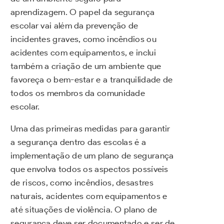
aprendizagem. O papel da segurança
escolar vai além da prevenção de
incidentes graves, como incêndios ou
acidentes com equipamentos, e inclui
também a criação de um ambiente que
favoreça o bem-estar e a tranquilidade de
todos os membros da comunidade
escolar.
Uma das primeiras medidas para garantir
a segurança dentro das escolas é a
implementação de um plano de segurança
que envolva todos os aspectos possíveis
de riscos, como incêndios, desastres
naturais, acidentes com equipamentos e
até situações de violência. O plano de
segurança deve ser documentado e ser de