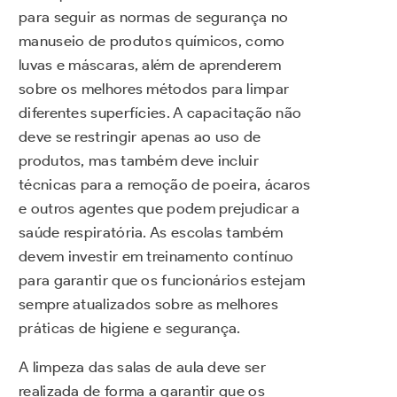
para seguir as normas de segurança no
manuseio de produtos químicos, como
luvas e máscaras, além de aprenderem
sobre os melhores métodos para limpar
diferentes superfícies. A capacitação não
deve se restringir apenas ao uso de
produtos, mas também deve incluir
técnicas para a remoção de poeira, ácaros
e outros agentes que podem prejudicar a
saúde respiratória. As escolas também
devem investir em treinamento contínuo
para garantir que os funcionários estejam
sempre atualizados sobre as melhores
práticas de higiene e segurança.
A limpeza das salas de aula deve ser
realizada de forma a garantir que os