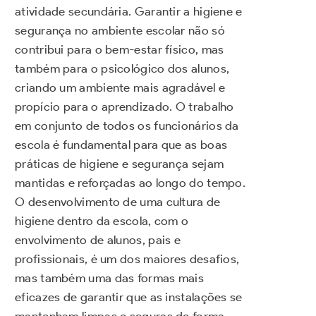
atividade secundária. Garantir a higiene e
segurança no ambiente escolar não só
contribui para o bem-estar físico, mas
também para o psicológico dos alunos,
criando um ambiente mais agradável e
propício para o aprendizado. O trabalho
em conjunto de todos os funcionários da
escola é fundamental para que as boas
práticas de higiene e segurança sejam
mantidas e reforçadas ao longo do tempo.
O desenvolvimento de uma cultura de
higiene dentro da escola, com o
envolvimento de alunos, pais e
profissionais, é um dos maiores desafios,
mas também uma das formas mais
eficazes de garantir que as instalações se
mantenham limpas e seguras de forma