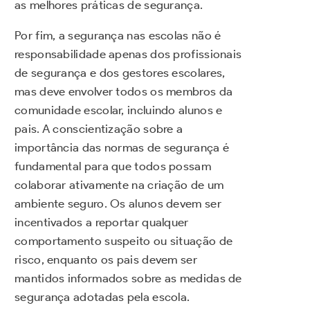
as melhores práticas de segurança.
Por fim, a segurança nas escolas não é
responsabilidade apenas dos profissionais
de segurança e dos gestores escolares,
mas deve envolver todos os membros da
comunidade escolar, incluindo alunos e
pais. A conscientização sobre a
importância das normas de segurança é
fundamental para que todos possam
colaborar ativamente na criação de um
ambiente seguro. Os alunos devem ser
incentivados a reportar qualquer
comportamento suspeito ou situação de
risco, enquanto os pais devem ser
mantidos informados sobre as medidas de
segurança adotadas pela escola.