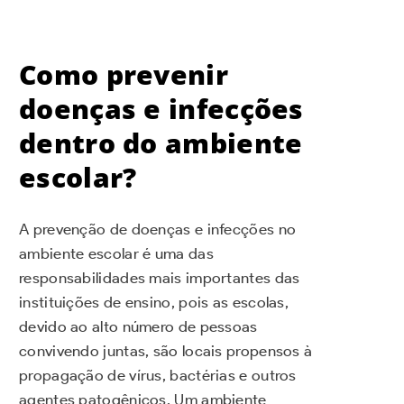
Como prevenir
doenças e infecções
dentro do ambiente
escolar?
A prevenção de doenças e infecções no
ambiente escolar é uma das
responsabilidades mais importantes das
instituições de ensino, pois as escolas,
devido ao alto número de pessoas
convivendo juntas, são locais propensos à
propagação de vírus, bactérias e outros
agentes patogênicos. Um ambiente