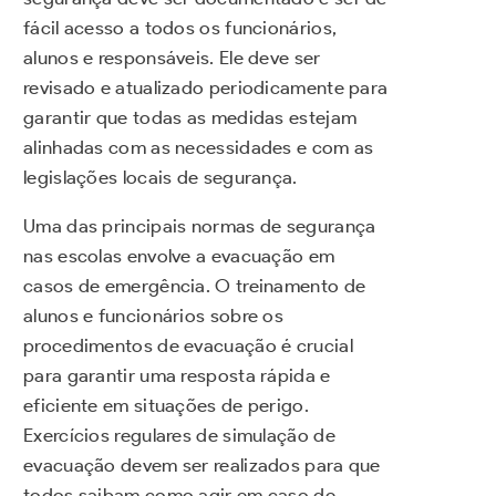
fácil acesso a todos os funcionários,
alunos e responsáveis. Ele deve ser
revisado e atualizado periodicamente para
garantir que todas as medidas estejam
alinhadas com as necessidades e com as
legislações locais de segurança.
Uma das principais normas de segurança
nas escolas envolve a evacuação em
casos de emergência. O treinamento de
alunos e funcionários sobre os
procedimentos de evacuação é crucial
para garantir uma resposta rápida e
eficiente em situações de perigo.
Exercícios regulares de simulação de
evacuação devem ser realizados para que
todos saibam como agir em caso de