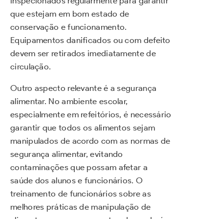
inspecionados regularmente para garantir
que estejam em bom estado de
conservação e funcionamento.
Equipamentos danificados ou com defeito
devem ser retirados imediatamente de
circulação.
Outro aspecto relevante é a segurança
alimentar. No ambiente escolar,
especialmente em refeitórios, é necessário
garantir que todos os alimentos sejam
manipulados de acordo com as normas de
segurança alimentar, evitando
contaminações que possam afetar a
saúde dos alunos e funcionários. O
treinamento de funcionários sobre as
melhores práticas de manipulação de