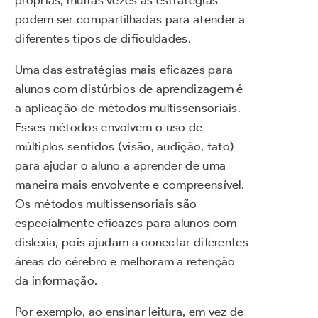
próprias, muitas vezes as estratégias
podem ser compartilhadas para atender a
diferentes tipos de dificuldades.
Uma das estratégias mais eficazes para
alunos com distúrbios de aprendizagem é
a aplicação de métodos multissensoriais.
Esses métodos envolvem o uso de
múltiplos sentidos (visão, audição, tato)
para ajudar o aluno a aprender de uma
maneira mais envolvente e compreensível.
Os métodos multissensoriais são
especialmente eficazes para alunos com
dislexia, pois ajudam a conectar diferentes
áreas do cérebro e melhoram a retenção
da informação.
Por exemplo, ao ensinar leitura, em vez de