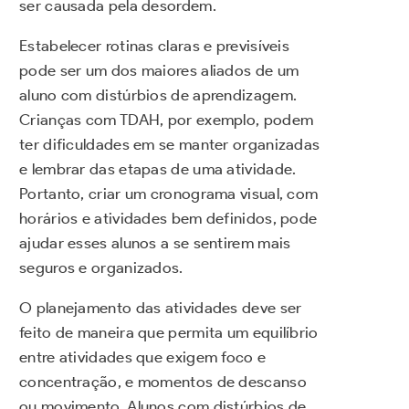
ser causada pela desordem.
Estabelecer rotinas claras e previsíveis
pode ser um dos maiores aliados de um
aluno com distúrbios de aprendizagem.
Crianças com TDAH, por exemplo, podem
ter dificuldades em se manter organizadas
e lembrar das etapas de uma atividade.
Portanto, criar um cronograma visual, com
horários e atividades bem definidos, pode
ajudar esses alunos a se sentirem mais
seguros e organizados.
O planejamento das atividades deve ser
feito de maneira que permita um equilíbrio
entre atividades que exigem foco e
concentração, e momentos de descanso
ou movimento. Alunos com distúrbios de