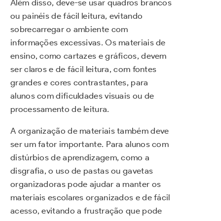
Além disso, deve-se usar quadros brancos
ou painéis de fácil leitura, evitando
sobrecarregar o ambiente com
informações excessivas. Os materiais de
ensino, como cartazes e gráficos, devem
ser claros e de fácil leitura, com fontes
grandes e cores contrastantes, para
alunos com dificuldades visuais ou de
processamento de leitura.
A organização de materiais também deve
ser um fator importante. Para alunos com
distúrbios de aprendizagem, como a
disgrafia, o uso de pastas ou gavetas
organizadoras pode ajudar a manter os
materiais escolares organizados e de fácil
acesso, evitando a frustração que pode