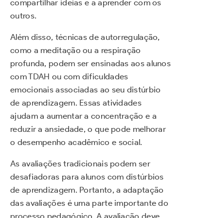
compartilhar ideias e a aprender com os
outros.
Além disso, técnicas de autorregulação,
como a meditação ou a respiração
profunda, podem ser ensinadas aos alunos
com TDAH ou com dificuldades
emocionais associadas ao seu distúrbio
de aprendizagem. Essas atividades
ajudam a aumentar a concentração e a
reduzir a ansiedade, o que pode melhorar
o desempenho acadêmico e social.
As avaliações tradicionais podem ser
desafiadoras para alunos com distúrbios
de aprendizagem. Portanto, a adaptação
das avaliações é uma parte importante do
processo pedagógico. A avaliação deve