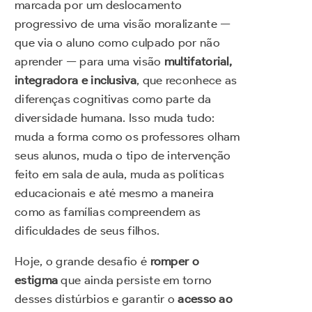
marcada por um deslocamento
progressivo de uma visão moralizante —
que via o aluno como culpado por não
aprender — para uma visão
multifatorial,
integradora e inclusiva
, que reconhece as
diferenças cognitivas como parte da
diversidade humana. Isso muda tudo:
muda a forma como os professores olham
seus alunos, muda o tipo de intervenção
feito em sala de aula, muda as políticas
educacionais e até mesmo a maneira
como as famílias compreendem as
dificuldades de seus filhos.
Hoje, o grande desafio é
romper o
estigma
que ainda persiste em torno
desses distúrbios e garantir o
acesso ao