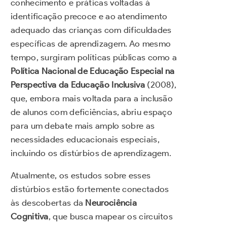
conhecimento e práticas voltadas à
identificação precoce e ao atendimento
adequado das crianças com dificuldades
específicas de aprendizagem. Ao mesmo
tempo, surgiram políticas públicas como a
Política Nacional de Educação Especial na
Perspectiva da Educação Inclusiva
(2008),
que, embora mais voltada para a inclusão
de alunos com deficiências, abriu espaço
para um debate mais amplo sobre as
necessidades educacionais especiais,
incluindo os distúrbios de aprendizagem.
Atualmente, os estudos sobre esses
distúrbios estão fortemente conectados
às descobertas da
Neurociência
Cognitiva
, que busca mapear os circuitos