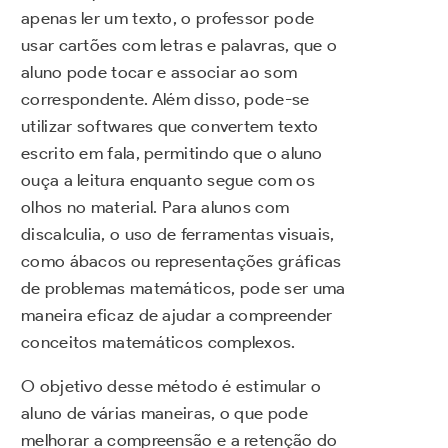
apenas ler um texto, o professor pode
usar cartões com letras e palavras, que o
aluno pode tocar e associar ao som
correspondente. Além disso, pode-se
utilizar softwares que convertem texto
escrito em fala, permitindo que o aluno
ouça a leitura enquanto segue com os
olhos no material. Para alunos com
discalculia, o uso de ferramentas visuais,
como ábacos ou representações gráficas
de problemas matemáticos, pode ser uma
maneira eficaz de ajudar a compreender
conceitos matemáticos complexos.
O objetivo desse método é estimular o
aluno de várias maneiras, o que pode
melhorar a compreensão e a retenção do