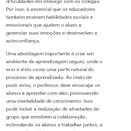
dificuldades em interagir com os colegas.
Por isso, é essencial que os educadores
também ensinem habilidades sociais e
emocionais que ajudem o aluno a
gerenciar suas emoções e desenvolver a
autoconfiança.
Uma abordagem importante é criar um
ambiente de aprendizagem seguro, onde o
erro é visto como uma parte natural do
processo de aprendizado. Ao invés de
punir erros, o professor deve encorajar os
alunos a aprender com eles, promovendo
uma mentalidade de crescimento. Isso
pode incluir a realização de atividades de
grupo que envolvem a colaboração,
estimulando os alunos a trabalhar juntos, a