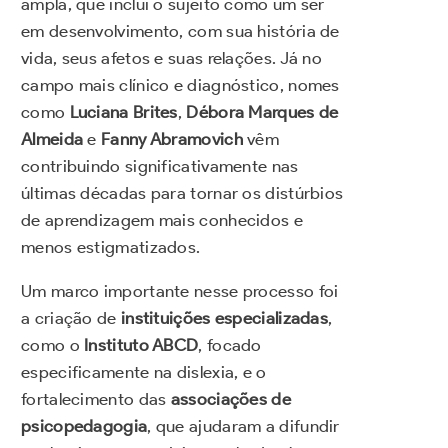
ampla, que inclui o sujeito como um ser
em desenvolvimento, com sua história de
vida, seus afetos e suas relações. Já no
campo mais clínico e diagnóstico, nomes
como
Luciana Brites
,
Débora Marques de
Almeida
e
Fanny Abramovich
vêm
contribuindo significativamente nas
últimas décadas para tornar os distúrbios
de aprendizagem mais conhecidos e
menos estigmatizados.
Um marco importante nesse processo foi
a criação de
instituições especializadas
,
como o
Instituto ABCD
, focado
especificamente na dislexia, e o
fortalecimento das
associações de
psicopedagogia
, que ajudaram a difundir