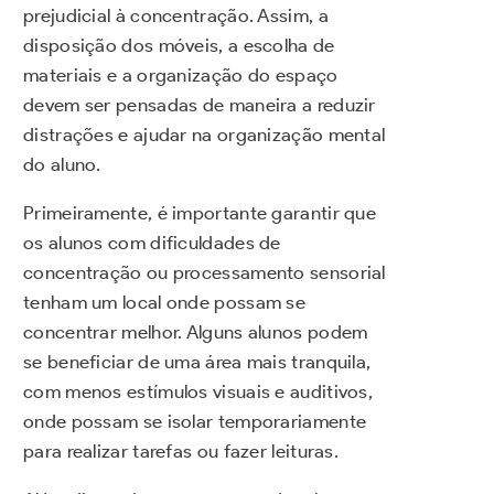
prejudicial à concentração. Assim, a
disposição dos móveis, a escolha de
materiais e a organização do espaço
devem ser pensadas de maneira a reduzir
distrações e ajudar na organização mental
do aluno.
Primeiramente, é importante garantir que
os alunos com dificuldades de
concentração ou processamento sensorial
tenham um local onde possam se
concentrar melhor. Alguns alunos podem
se beneficiar de uma área mais tranquila,
com menos estímulos visuais e auditivos,
onde possam se isolar temporariamente
para realizar tarefas ou fazer leituras.