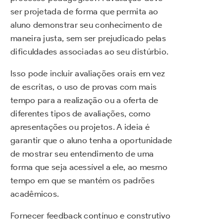
ser projetada de forma que permita ao
aluno demonstrar seu conhecimento de
maneira justa, sem ser prejudicado pelas
dificuldades associadas ao seu distúrbio.
Isso pode incluir avaliações orais em vez
de escritas, o uso de provas com mais
tempo para a realização ou a oferta de
diferentes tipos de avaliações, como
apresentações ou projetos. A ideia é
garantir que o aluno tenha a oportunidade
de mostrar seu entendimento de uma
forma que seja acessível a ele, ao mesmo
tempo em que se mantém os padrões
acadêmicos.
Fornecer feedback contínuo e construtivo