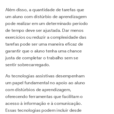
Além disso, a quantidade de tarefas que
um aluno com distúrbio de aprendizagem
pode realizar em um determinado período
de tempo deve ser ajustada. Dar menos
exercícios ou reduzir a complexidade das
tarefas pode ser uma maneira eficaz de
garantir que o aluno tenha uma chance
justa de completar o trabalho sem se
sentir sobrecarregado.
As tecnologias assistivas desempenham
um papel fundamental no apoio ao aluno
com distúrbios de aprendizagem,
oferecendo ferramentas que facilitam o
acesso à informação e à comunicação.
Essas tecnologias podem incluir desde