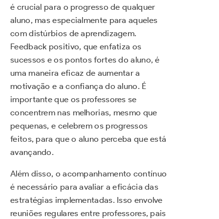
é crucial para o progresso de qualquer
aluno, mas especialmente para aqueles
com distúrbios de aprendizagem.
Feedback positivo, que enfatiza os
sucessos e os pontos fortes do aluno, é
uma maneira eficaz de aumentar a
motivação e a confiança do aluno. É
importante que os professores se
concentrem nas melhorias, mesmo que
pequenas, e celebrem os progressos
feitos, para que o aluno perceba que está
avançando.
Além disso, o acompanhamento contínuo
é necessário para avaliar a eficácia das
estratégias implementadas. Isso envolve
reuniões regulares entre professores, pais