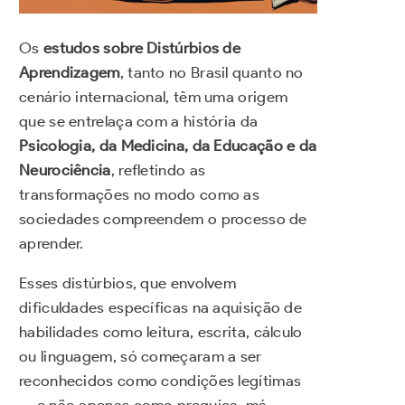
Os
estudos sobre Distúrbios de
Aprendizagem
, tanto no Brasil quanto no
cenário internacional, têm uma origem
que se entrelaça com a história da
Psicologia, da Medicina, da Educação e da
Neurociência
, refletindo as
transformações no modo como as
sociedades compreendem o processo de
aprender.
Esses distúrbios, que envolvem
dificuldades específicas na aquisição de
habilidades como leitura, escrita, cálculo
ou linguagem, só começaram a ser
reconhecidos como condições legítimas
— e não apenas como preguiça, má