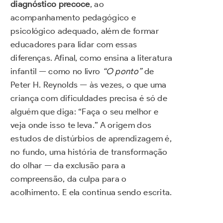
diagnóstico precoce
, ao
acompanhamento pedagógico e
psicológico adequado, além de formar
educadores para lidar com essas
diferenças. Afinal, como ensina a literatura
infantil — como no livro
“O ponto”
de
Peter H. Reynolds — às vezes, o que uma
criança com dificuldades precisa é só de
alguém que diga: “Faça o seu melhor e
veja onde isso te leva.” A origem dos
estudos de distúrbios de aprendizagem é,
no fundo, uma história de transformação
do olhar — da exclusão para a
compreensão, da culpa para o
acolhimento. E ela continua sendo escrita.