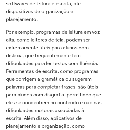
softwares de leitura e escrita, até
dispositivos de organização e
planejamento.
Por exemplo, programas de leitura em voz
alta, como leitores de tela, podem ser
extremamente úteis para alunos com
dislexia, que frequentemente têm
dificuldades para ler textos com fluência.
Ferramentas de escrita, como programas
que corrigem a gramática ou sugerem
palavras para completar frases, são úteis
para alunos com disgrafia, permitindo que
eles se concentrem no conteúdo e não nas
dificuldades motoras associadas à
escrita. Além disso, aplicativos de
planejamento e organização, como