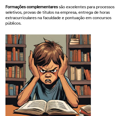
Formações complementares
são excelentes para processos
seletivos, provas de títulos na empresa, entrega de horas
extracurriculares na faculdade e pontuação em concursos
públicos.