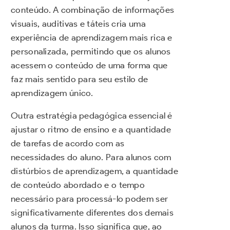
conteúdo. A combinação de informações
visuais, auditivas e táteis cria uma
experiência de aprendizagem mais rica e
personalizada, permitindo que os alunos
acessem o conteúdo de uma forma que
faz mais sentido para seu estilo de
aprendizagem único.
Outra estratégia pedagógica essencial é
ajustar o ritmo de ensino e a quantidade
de tarefas de acordo com as
necessidades do aluno. Para alunos com
distúrbios de aprendizagem, a quantidade
de conteúdo abordado e o tempo
necessário para processá-lo podem ser
significativamente diferentes dos demais
alunos da turma. Isso significa que, ao