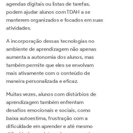
agendas digitais ou listas de tarefas,
podem ajudar alunos com TDAH a se
manterem organizados e focados em suas
atividades.
A incorporação dessas tecnologias no
ambiente de aprendizagem não apenas
aumenta a autonomia dos alunos, mas
também permite que eles se envolvam
mais ativamente com o conteúdo de
maneira personalizada e eficaz.
Muitas vezes, alunos com distúrbios de
aprendizagem também enfrentam
desafios emocionais e sociais, como
baixa autoestima, frustração com a
dificuldade em aprender e até mesmo