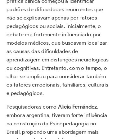
prática clínica começou a identificar
padrões de dificuldades recorrentes que
não se explicavam apenas por fatores
pedagógicos ou sociais. Inicialmente, o
debate era fortemente influenciado por
modelos médicos, que buscavam localizar
as causas das dificuldades de
aprendizagem em disfunções neurológicas
ou cognitivas. Entretanto, com o tempo, o
olhar se ampliou para considerar também
os fatores emocionais, familiares, culturais
e pedagógicos.
Pesquisadoras como
Alicia Fernández
,
embora argentina, tiveram forte influência
na construção da Psicopedagogia no
Brasil, propondo uma abordagem mais