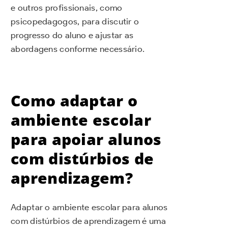
e outros profissionais, como
psicopedagogos, para discutir o
progresso do aluno e ajustar as
abordagens conforme necessário.
Como adaptar o
ambiente escolar
para apoiar alunos
com distúrbios de
aprendizagem?
Adaptar o ambiente escolar para alunos
com distúrbios de aprendizagem é uma