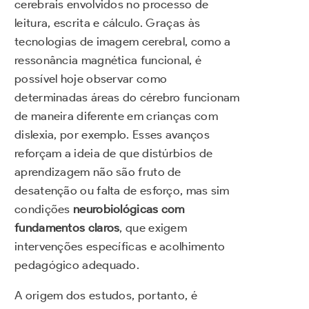
cerebrais envolvidos no processo de
leitura, escrita e cálculo. Graças às
tecnologias de imagem cerebral, como a
ressonância magnética funcional, é
possível hoje observar como
determinadas áreas do cérebro funcionam
de maneira diferente em crianças com
dislexia, por exemplo. Esses avanços
reforçam a ideia de que distúrbios de
aprendizagem não são fruto de
desatenção ou falta de esforço, mas sim
condições
neurobiológicas com
fundamentos claros
, que exigem
intervenções específicas e acolhimento
pedagógico adequado.
A origem dos estudos, portanto, é