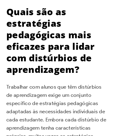
Quais são as
estratégias
pedagógicas mais
eficazes para lidar
com distúrbios de
aprendizagem?
Trabalhar com alunos que têm distúrbios
de aprendizagem exige um conjunto
específico de estratégias pedagógicas
adaptadas às necessidades individuais de
cada estudante. Embora cada distúrbio de
aprendizagem tenha características