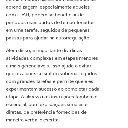
aprendizagem, especialmente aqueles
com TDAH, podem se beneficiar de
períodos mais curtos de tempo focados
em uma tarefa, seguidos de pequenas
pausas para ajudar na autorregulação.
Além disso, é importante dividir as
atividades complexas em etapas menores
e mais gerenciáveis. Isso ajuda a evitar
que os alunos se sintam sobrecarregados
com grandes tarefas e permite que eles
experimentem sucesso ao completar cada
etapa. A clareza nas instruções também é
essencial, com explicações simples e
diretas, de preferência fornecidas de
maneira verbal e escrita.