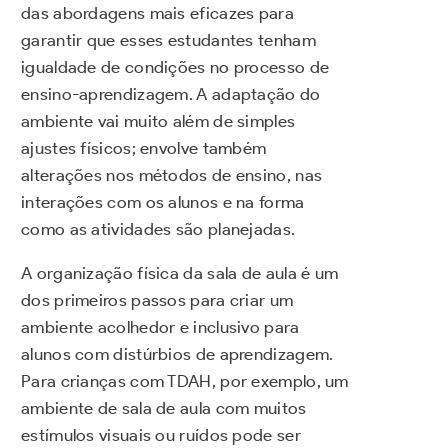
das abordagens mais eficazes para
garantir que esses estudantes tenham
igualdade de condições no processo de
ensino-aprendizagem. A adaptação do
ambiente vai muito além de simples
ajustes físicos; envolve também
alterações nos métodos de ensino, nas
interações com os alunos e na forma
como as atividades são planejadas.
A organização física da sala de aula é um
dos primeiros passos para criar um
ambiente acolhedor e inclusivo para
alunos com distúrbios de aprendizagem.
Para crianças com TDAH, por exemplo, um
ambiente de sala de aula com muitos
estímulos visuais ou ruídos pode ser