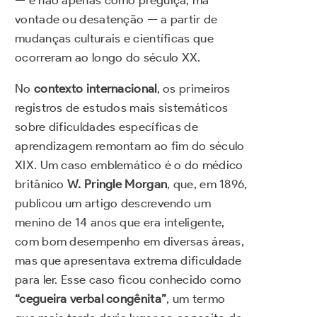
vontade ou desatenção — a partir de
mudanças culturais e científicas que
ocorreram ao longo do século XX.
No
contexto internacional
, os primeiros
registros de estudos mais sistemáticos
sobre dificuldades específicas de
aprendizagem remontam ao fim do século
XIX. Um caso emblemático é o do médico
britânico
W. Pringle Morgan
, que, em 1896,
publicou um artigo descrevendo um
menino de 14 anos que era inteligente,
com bom desempenho em diversas áreas,
mas que apresentava extrema dificuldade
para ler. Esse caso ficou conhecido como
“cegueira verbal congênita”
, um termo