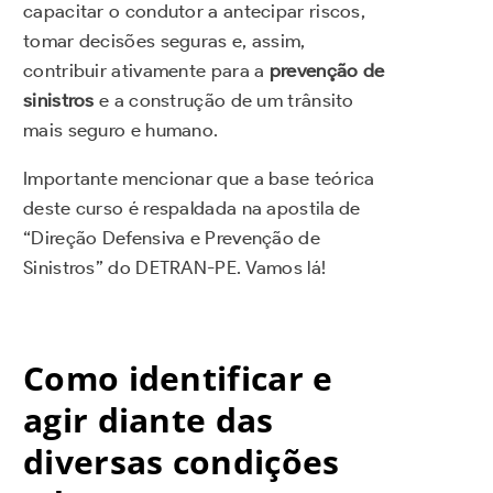
capacitar o condutor a antecipar riscos,
tomar decisões seguras e, assim,
contribuir ativamente para a
prevenção de
sinistros
e a construção de um trânsito
mais seguro e humano.
Importante mencionar que a base teórica
deste curso é respaldada na apostila de
“Direção Defensiva e Prevenção de
Sinistros” do DETRAN-PE. Vamos lá!
Como identificar e
agir diante das
diversas condições