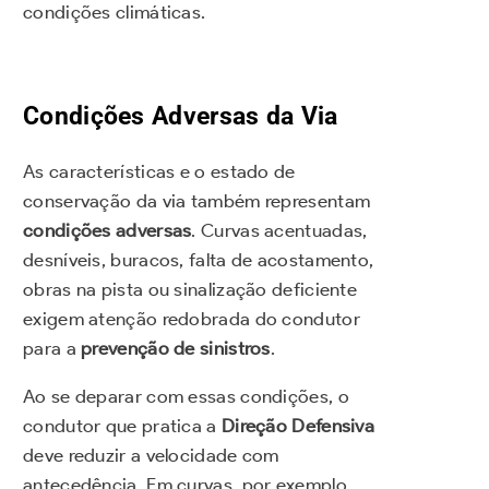
condições climáticas.
Condições Adversas da Via
As características e o estado de
conservação da via também representam
condições adversas
. Curvas acentuadas,
desníveis, buracos, falta de acostamento,
obras na pista ou sinalização deficiente
exigem atenção redobrada do condutor
para a
prevenção de sinistros
.
Ao se deparar com essas condições, o
condutor que pratica a
Direção Defensiva
deve reduzir a velocidade com
antecedência. Em curvas, por exemplo,