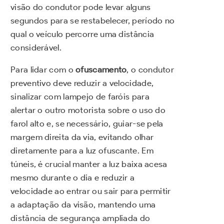
visão do condutor pode levar alguns
segundos para se restabelecer, período no
qual o veículo percorre uma distância
considerável.
Para lidar com o
ofuscamento
, o condutor
preventivo deve reduzir a velocidade,
sinalizar com lampejo de faróis para
alertar o outro motorista sobre o uso do
farol alto e, se necessário, guiar-se pela
margem direita da via, evitando olhar
diretamente para a luz ofuscante. Em
túneis, é crucial manter a luz baixa acesa
mesmo durante o dia e reduzir a
velocidade ao entrar ou sair para permitir
a adaptação da visão, mantendo uma
distância de segurança ampliada do