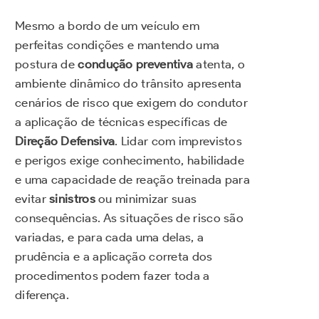
Mesmo a bordo de um veículo em
perfeitas condições e mantendo uma
postura de
condução preventiva
atenta, o
ambiente dinâmico do trânsito apresenta
cenários de risco que exigem do condutor
a aplicação de técnicas específicas de
Direção Defensiva
. Lidar com imprevistos
e perigos exige conhecimento, habilidade
e uma capacidade de reação treinada para
evitar
sinistros
ou minimizar suas
consequências. As situações de risco são
variadas, e para cada uma delas, a
prudência e a aplicação correta dos
procedimentos podem fazer toda a
diferença.