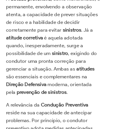
permanente, envolvendo a observação
atenta, a capacidade de prever situações
de risco e a habilidade de decidir
corretamente para evitar
sinistros
. Já a
atitude corretiva
é aquela adotada
quando, inesperadamente, surge a
possibilidade de um
sinistro
, exigindo do
condutor uma pronta correção para
gerenciar a situação. Ambas as
atitudes
são essenciais e complementares na
Direção Defensiva
moderna, orientada
pela
prevenção de sinistros
.
A relevância da
Condução Preventiva
reside na sua capacidade de antecipar
problemas. Por princípio, o condutor
preventivo adota medidas antecipadas