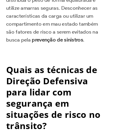
distribua o peso de forma equilibrada e
utilize amarras seguras. Desconhecer as
características da carga ou utilizar um
compartimento em mau estado também
são fatores de risco a serem evitados na
busca pela
prevenção de sinistros
.
Quais as técnicas de
Direção Defensiva
para lidar com
segurança em
situações de risco no
trânsito?