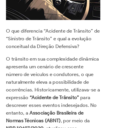
O que diferencia “Acidente de Trânsito” de
“Sinistro de Trânsito” e qual a evolução
conceitual da Direção Defensiva?
O trânsito em sua complexidade dinâmica
apresenta um cenário de crescente
número de veículos e condutores, o que
naturalmente eleva a possibilidade de
ocorrências. Historicamente, utilizava-se a
expressão
“Acidente de Trânsito”
para
descrever esses eventos indesejados. No
entanto, a
Associação Brasileira de
Normas Técnicas (ABNT)
, por meio da