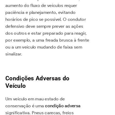
aumento do fluxo de veículos requer
paciência e planejamento, evitando
horários de pico se possível. O condutor
defensivo deve sempre prever as ações
dos outros e estar preparado para reagir,
por exemplo, a uma freada brusca à frente
ou a um veículo mudando de faixa sem
sinalizar.
Condições Adversas do
Veículo
Um veículo em mau estado de
conservação é uma
condição adversa
significativa. Pneus carecas, freios