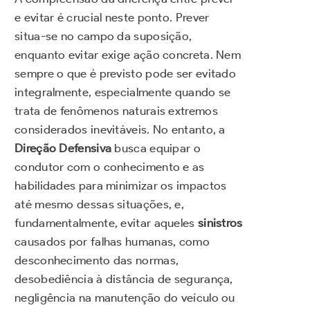
e evitar é crucial neste ponto. Prever
situa-se no campo da suposição,
enquanto evitar exige ação concreta. Nem
sempre o que é previsto pode ser evitado
integralmente, especialmente quando se
trata de fenômenos naturais extremos
considerados inevitáveis. No entanto, a
Direção Defensiva
busca equipar o
condutor com o conhecimento e as
habilidades para minimizar os impactos
até mesmo dessas situações, e,
fundamentalmente, evitar aqueles
sinistros
causados por falhas humanas, como
desconhecimento das normas,
desobediência à distância de segurança,
negligência na manutenção do veículo ou