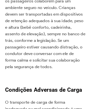
os passageiros colaborem para um
ambiente seguro no veículo. Crianças
devem ser transportadas em dispositivos
de retenção adequados à sua idade, peso
e altura (bebê conforto, cadeirinha,
assento de elevação), sempre no banco de
trás, conforme a legislação. Se um
passageiro estiver causando distração, o
condutor deve conversar com ele de
forma calma e solicitar sua colaboração
pela segurança de todos.
Condições Adversas de Carga
O transporte de carga de forma
inadequada ou mal acondicionada é uma