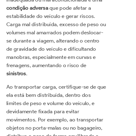
condição adversa
que pode afetar a
estabilidade do veículo e gerar riscos.
Carga mal distribuída, excesso de peso ou
volumes mal amarrados podem deslocar-
se durante a viagem, alterando o centro
de gravidade do veículo e dificultando
manobras, especialmente em curvas e
frenagens, aumentando o risco de
sinistros
.
Ao transportar carga, certifique-se de que
ela está bem distribuída, dentro dos
limites de peso e volume do veículo, e
devidamente fixada para evitar
movimentos. Por exemplo, ao transportar
objetos no porta-malas ou no bagageiro,