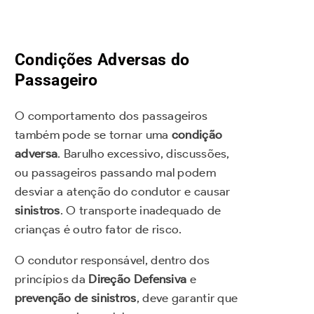
Condições Adversas do
Passageiro
O comportamento dos passageiros
também pode se tornar uma
condição
adversa
. Barulho excessivo, discussões,
ou passageiros passando mal podem
desviar a atenção do condutor e causar
sinistros
. O transporte inadequado de
crianças é outro fator de risco.
O condutor responsável, dentro dos
princípios da
Direção Defensiva
e
prevenção de sinistros
, deve garantir que