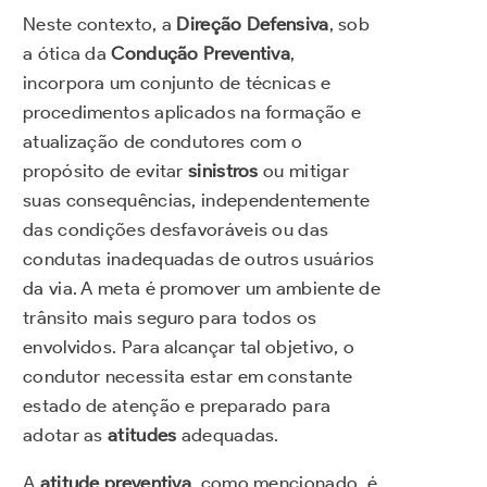
Neste contexto, a
Direção Defensiva
, sob
a ótica da
Condução Preventiva
,
incorpora um conjunto de técnicas e
procedimentos aplicados na formação e
atualização de condutores com o
propósito de evitar
sinistros
ou mitigar
suas consequências, independentemente
das condições desfavoráveis ou das
condutas inadequadas de outros usuários
da via. A meta é promover um ambiente de
trânsito mais seguro para todos os
envolvidos. Para alcançar tal objetivo, o
condutor necessita estar em constante
estado de atenção e preparado para
adotar as
atitudes
adequadas.
A
atitude preventiva
, como mencionado, é