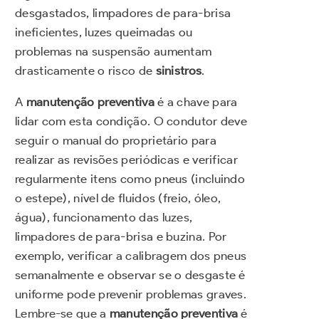
desgastados, limpadores de para-brisa
ineficientes, luzes queimadas ou
problemas na suspensão aumentam
drasticamente o risco de
sinistros
.
A
manutenção preventiva
é a chave para
lidar com esta condição. O condutor deve
seguir o manual do proprietário para
realizar as revisões periódicas e verificar
regularmente itens como pneus (incluindo
o estepe), nível de fluidos (freio, óleo,
água), funcionamento das luzes,
limpadores de para-brisa e buzina. Por
exemplo, verificar a calibragem dos pneus
semanalmente e observar se o desgaste é
uniforme pode prevenir problemas graves.
Lembre-se que a
manutenção preventiva
é