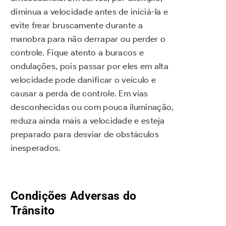
diminua a velocidade antes de iniciá-la e
evite frear bruscamente durante a
manobra para não derrapar ou perder o
controle. Fique atento a buracos e
ondulações, pois passar por eles em alta
velocidade pode danificar o veículo e
causar a perda de controle. Em vias
desconhecidas ou com pouca iluminação,
reduza ainda mais a velocidade e esteja
preparado para desviar de obstáculos
inesperados.
Condições Adversas do
Trânsito