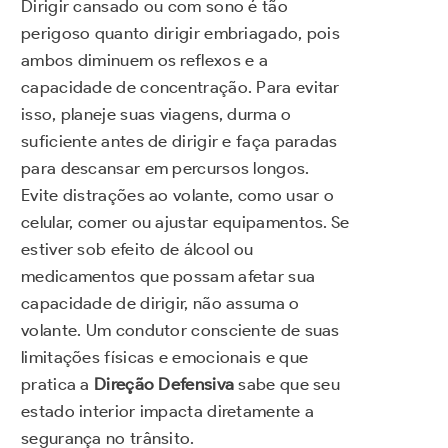
Dirigir cansado ou com sono é tão
perigoso quanto dirigir embriagado, pois
ambos diminuem os reflexos e a
capacidade de concentração. Para evitar
isso, planeje suas viagens, durma o
suficiente antes de dirigir e faça paradas
para descansar em percursos longos.
Evite distrações ao volante, como usar o
celular, comer ou ajustar equipamentos. Se
estiver sob efeito de álcool ou
medicamentos que possam afetar sua
capacidade de dirigir, não assuma o
volante. Um condutor consciente de suas
limitações físicas e emocionais e que
pratica a
Direção Defensiva
sabe que seu
estado interior impacta diretamente a
segurança no trânsito.