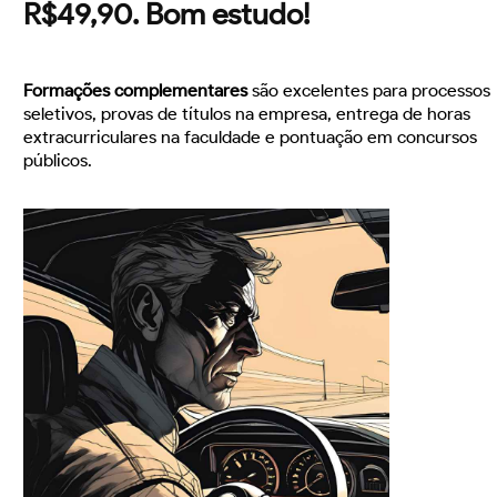
R$49,90. Bom estudo!
Formações complementares
são excelentes para processos
seletivos, provas de títulos na empresa, entrega de horas
extracurriculares na faculdade e pontuação em concursos
públicos.