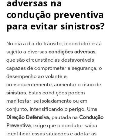
adversas na
condução preventiva
para evitar sinistros?
No dia a dia do trânsito, o condutor está
sujeito a diversas
condições adversas
,
que são circunstâncias desfavoráveis
capazes de comprometer a segurança, o
desempenho ao volante e,
consequentemente, aumentar o risco de
sinistros
. Estas condições podem
manifestar-se isoladamente ou em
conjunto, intensificando o perigo. Uma
Direção Defensiva
, pautada na
Condução
Preventiva
, exige que o condutor saiba
identificar essas situações e adotar as