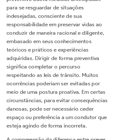
para se resguardar de situações
indesejadas, consciente de sua
responsabilidade em preservar vidas ao
conduzir de maneira racional e diligente,
embasado em seus conhecimentos
teóricos e práticos e experiências
adquiridas. Dirigir de forma preventiva
significa completar o percurso
respeitando as leis de trânsito. Muitos
ocorrências poderiam ser evitadas por
meio de uma postura proativa. Em certas
circunstâncias, para evitar consequências
danosas, pode ser necessário ceder
espaço ou preferência a um condutor que
esteja agindo de forma incorreta.
A compreensão da diferença entre prever