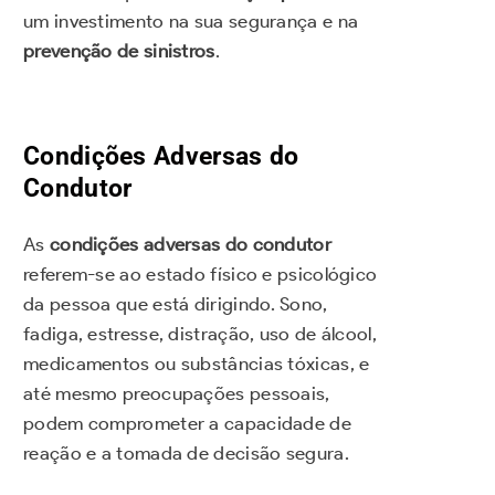
um investimento na sua segurança e na
prevenção de sinistros
.
Condições Adversas do
Condutor
As
condições adversas do condutor
referem-se ao estado físico e psicológico
da pessoa que está dirigindo. Sono,
fadiga, estresse, distração, uso de álcool,
medicamentos ou substâncias tóxicas, e
até mesmo preocupações pessoais,
podem comprometer a capacidade de
reação e a tomada de decisão segura.