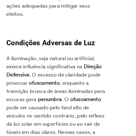
ações adequadas para mitigar seus
efeitos.
Condições Adversas de Luz
A iluminação, seja natural ou artificial,
exerce influência significativa na
Direção
Defensiva
. O excesso de claridade pode
provocar
ofuscamento
, enquanto a
transição brusca de áreas iluminadas para
escuras gera
penumbra
. O
ofuscamento
pode ser causado pelo farol alto de
veículos no sentido contrário, pelo reflexo
da luz solar em superfícies ou ao sair de
túneis em dias claros. Nesses casos, a