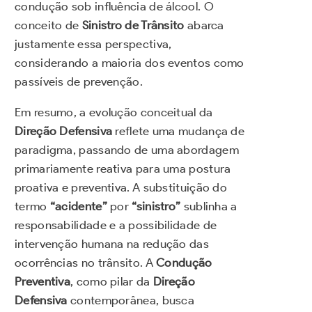
condução sob influência de álcool. O
conceito de
Sinistro de Trânsito
abarca
justamente essa perspectiva,
considerando a maioria dos eventos como
passíveis de prevenção.
Em resumo, a evolução conceitual da
Direção Defensiva
reflete uma mudança de
paradigma, passando de uma abordagem
primariamente reativa para uma postura
proativa e preventiva. A substituição do
termo
“acidente”
por
“sinistro”
sublinha a
responsabilidade e a possibilidade de
intervenção humana na redução das
ocorrências no trânsito. A
Condução
Preventiva
, como pilar da
Direção
Defensiva
contemporânea, busca