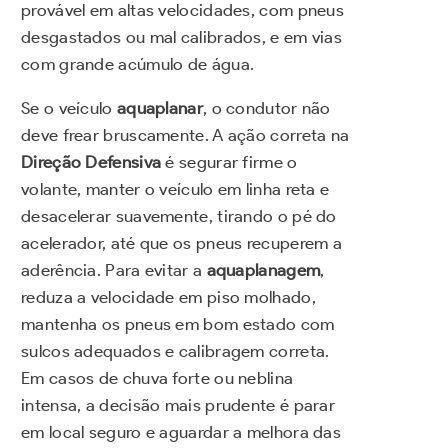
provável em altas velocidades, com pneus
desgastados ou mal calibrados, e em vias
com grande acúmulo de água.
Se o veículo
aquaplanar
, o condutor não
deve frear bruscamente. A ação correta na
Direção Defensiva
é segurar firme o
volante, manter o veículo em linha reta e
desacelerar suavemente, tirando o pé do
acelerador, até que os pneus recuperem a
aderência. Para evitar a
aquaplanagem
,
reduza a velocidade em piso molhado,
mantenha os pneus em bom estado com
sulcos adequados e calibragem correta.
Em casos de chuva forte ou neblina
intensa, a decisão mais prudente é parar
em local seguro e aguardar a melhora das