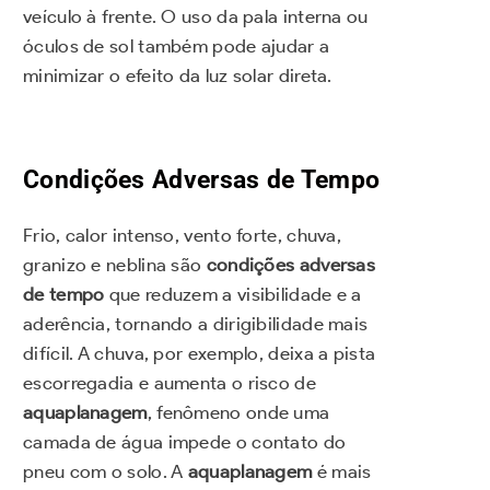
veículo à frente. O uso da pala interna ou
óculos de sol também pode ajudar a
minimizar o efeito da luz solar direta.
Condições Adversas de Tempo
Frio, calor intenso, vento forte, chuva,
granizo e neblina são
condições adversas
de tempo
que reduzem a visibilidade e a
aderência, tornando a dirigibilidade mais
difícil. A chuva, por exemplo, deixa a pista
escorregadia e aumenta o risco de
aquaplanagem
, fenômeno onde uma
camada de água impede o contato do
pneu com o solo. A
aquaplanagem
é mais