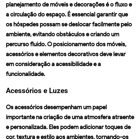
planejamento de móveis e decorações é o fluxo e
a circulação do espaço. É essencial garantir que
os hóspedes possam se deslocar facilmente pelo
ambiente, evitando obstáculos e criando um
percurso fluido. O posicionamento dos móveis,
acessórios e elementos decorativos deve levar
em consideração a acessibilidade e a
funcionalidade.
Acessórios e Luzes
Os acessórios desempenham um papel
importante na criação de uma atmosfera atraente
e personalizada. Eles podem adicionar toques de
cor, textura e estilo aos ambientes, tornando-os