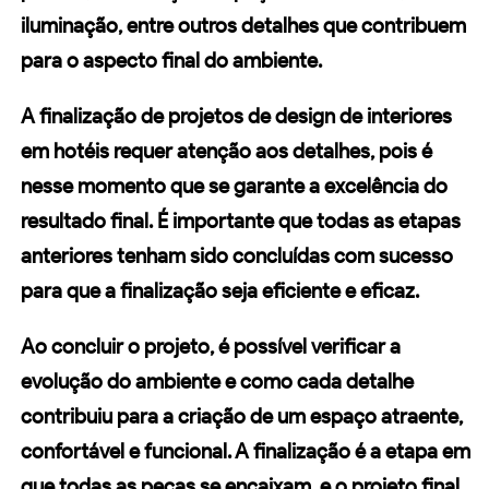
iluminação, entre outros detalhes que contribuem
para o aspecto final do ambiente.
A finalização de projetos de
design de interiores
em hotéis
requer atenção aos detalhes, pois é
nesse momento que se garante a excelência do
resultado final. É importante que todas as etapas
anteriores tenham sido concluídas com sucesso
para que a finalização seja eficiente e eficaz.
Ao concluir o projeto, é possível verificar a
evolução do ambiente e como cada detalhe
contribuiu para a criação de um espaço atraente,
confortável e funcional. A finalização é a etapa em
que todas as peças se encaixam, e o
projeto final