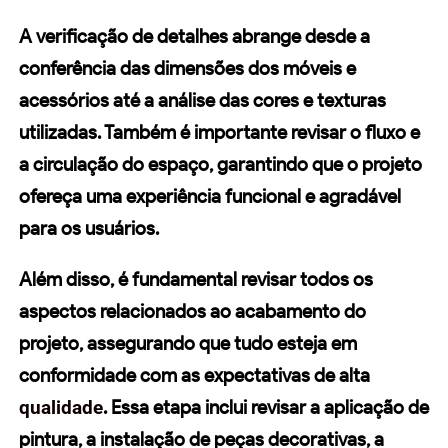
A
verificação de detalhes
abrange desde a
conferência das dimensões dos móveis e
acessórios até a análise das cores e texturas
utilizadas. Também é importante revisar o fluxo e
a circulação do espaço, garantindo que o projeto
ofereça uma experiência funcional e agradável
para os usuários.
Além disso, é fundamental revisar todos os
aspectos relacionados ao
acabamento
do
projeto, assegurando que tudo esteja em
conformidade com as expectativas de alta
qualidade
. Essa etapa inclui revisar a aplicação de
pintura, a instalação de peças decorativas, a