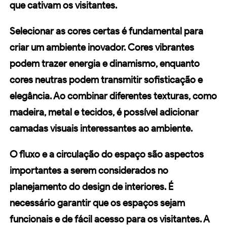
que cativam os visitantes.
Selecionar as cores certas é fundamental para
criar um ambiente inovador. Cores vibrantes
podem trazer energia e dinamismo, enquanto
cores neutras podem transmitir sofisticação e
elegância. Ao combinar diferentes texturas, como
madeira, metal e tecidos, é possível adicionar
camadas visuais interessantes ao ambiente.
O fluxo e a circulação do espaço são aspectos
importantes a serem considerados no
planejamento do design de interiores. É
necessário garantir que os espaços sejam
funcionais e de fácil acesso para os visitantes. A