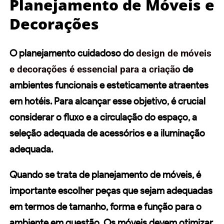
Planejamento de Móveis e
Decorações
O
planejamento
cuidadoso do
design de móveis
e
decorações
é essencial para a criação
de
ambientes funcionais
e esteticamente atraentes
em hotéis. Para alcançar esse objetivo, é crucial
considerar o fluxo e a circulação do espaço, a
seleção adequada de acessórios e a iluminação
adequada.
Quando se trata de
planejamento
de móveis, é
importante escolher peças que sejam adequadas
em termos de tamanho, forma e função para o
ambiente em questão. Os móveis devem otimizar