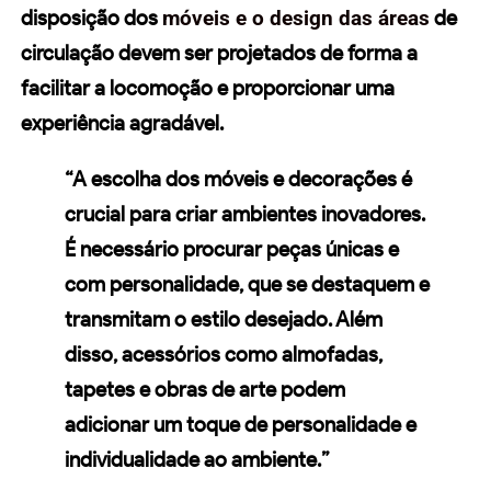
disposição dos
móveis e o design das áreas
de
circulação devem ser projetados de forma a
facilitar a locomoção e proporcionar uma
experiência agradável.
“A escolha dos móveis e decorações é
crucial para criar ambientes inovadores.
É necessário procurar peças únicas e
com personalidade, que se destaquem e
transmitam o estilo desejado. Além
disso, acessórios como almofadas,
tapetes e obras de arte podem
adicionar um toque de personalidade e
individualidade ao ambiente.”