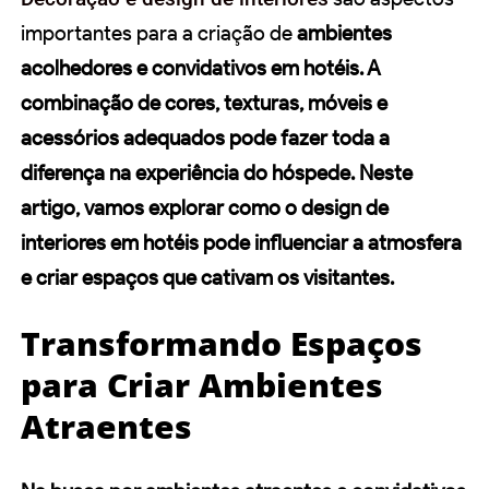
importantes para a criação de
ambientes
acolhedores e convidativos em hotéis. A
combinação de
cores
,
texturas
,
móveis
e
acessórios
adequados pode fazer toda a
diferença na experiência do hóspede. Neste
artigo, vamos explorar como o
design de
interiores em hotéis
pode influenciar a atmosfera
e criar espaços que cativam os visitantes.
Transformando Espaços
para Criar Ambientes
Atraentes