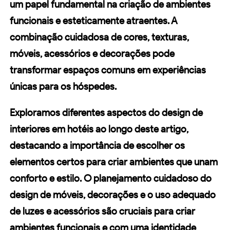
um papel fundamental na criação de
ambientes
funcionais
e esteticamente atraentes. A
combinação cuidadosa de cores, texturas,
móveis, acessórios e decorações pode
transformar espaços comuns em experiências
únicas para os hóspedes.
Exploramos diferentes aspectos do design de
interiores em hotéis ao longo deste artigo,
destacando a importância de escolher os
elementos certos para criar ambientes que unam
conforto e estilo. O planejamento cuidadoso do
design de móveis
, decorações e o uso adequado
de luzes e acessórios são cruciais para criar
ambientes funcionais e com uma identidade