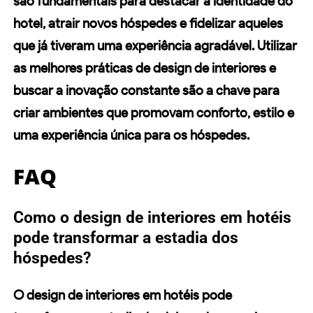
são fundamentais para destacar a identidade do
hotel, atrair novos hóspedes e fidelizar aqueles
que já tiveram uma experiência agradável. Utilizar
as melhores práticas de design de interiores e
buscar a inovação constante são a chave para
criar ambientes que promovam conforto, estilo e
uma experiência única para os hóspedes.
FAQ
Como o design de interiores em hotéis
pode transformar a estadia dos
hóspedes?
O design de interiores em hotéis pode