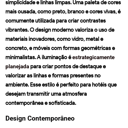
simplicidade e
linhas
limpas. Uma
paleta de cores
mais ousada, como preto, branco e cores vivas, é
comumente utilizada para criar contrastes
vibrantes. O
design moderno
valoriza o uso de
materiais inovadores, como vidro, metal e
concreto, e móveis com formas geométricas e
minimalistas. A iluminação é
estrategicamente
planejada
para criar pontos de destaque e
valorizar as
linhas
e formas presentes no
ambiente. Esse estilo é perfeito para hotéis que
desejam transmitir uma atmosfera
contemporânea e sofisticada.
Design Contemporâneo