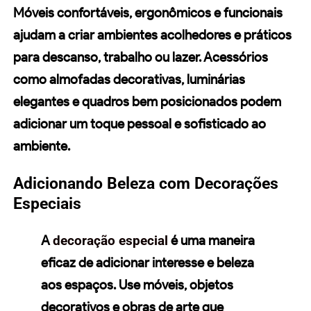
Móveis confortáveis, ergonômicos e funcionais
ajudam a criar ambientes acolhedores e práticos
para descanso, trabalho ou lazer. Acessórios
como almofadas decorativas, luminárias
elegantes e quadros bem posicionados podem
adicionar um toque pessoal e sofisticado ao
ambiente.
Adicionando Beleza com Decorações
Especiais
A
decoração especial
é uma maneira
eficaz de adicionar interesse e beleza
aos espaços. Use móveis, objetos
decorativos e obras de arte que