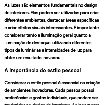
As
luzes
são elementos fundamentais no design
de interiores. Elas podem ser utilizadas para criar
diferentes ambientes, destacar áreas específicas
e criar efeitos visuais interessantes. É importante
considerar tanto a iluminação geral quanto a
iluminação de destaque, utilizando diferentes
tipos de luminárias e intensidades de luz para
obter um resultado inovador.
A importância do estilo pessoal
Considerar o
estilo pessoal
é essencial na criação
de ambientes inovadores. Cada pessoa possui
preferências e gostos individuais, que podem ser