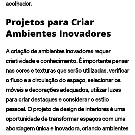
acolhedor.
Projetos para Criar
Ambientes Inovadores
A criação de ambientes inovadores requer
criatividade e conhecimento. É importante pensar
nas cores e texturas que serão utilizadas, verificar
o fluxo e a circulação do espaço, selecionar os
móveis e decorações adequados, utilizar
luzes
para criar destaques e considerar o
estilo
pessoal
. O projeto de design de interiores é uma
oportunidade de transformar espaços com uma
abordagem única e inovadora, criando ambientes