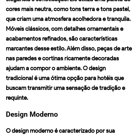
cores
mais neutra, como tons terra e tons pastel,
que criam uma atmosfera acolhedora e tranquila.
Móveis clássicos, com detalhes ornamentais e
acabamentos refinados, são características
marcantes desse estilo. Além disso, peças de arte
nas paredes e cortinas ricamente decoradas
ajudam a compor o ambiente. O
design
tradicional
é uma ótima opção para hotéis que
buscam transmitir uma sensação de tradição e
requinte.
Design Moderno
O
design moderno
é caracterizado por sua