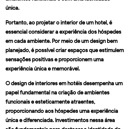
única.
Portanto, ao projetar o interior de um hotel, é
essencial considerar a experiência dos hóspedes
em cada ambiente. Por meio de um design bem
planejado, é possível criar espaços que estimulem
sensações positivas e proporcionem uma
experiência única
e memorável.
O design de interiores em hotéis desempenha um
papel fundamental na criação de ambientes
funcionais e esteticamente atraentes,
proporcionando aos hóspedes uma
experiência
única
e diferenciada. Investimentos nessa área