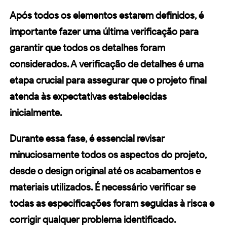
Após todos os elementos estarem definidos, é
importante fazer uma última verificação para
garantir que todos os detalhes foram
considerados. A
verificação de detalhes
é uma
etapa crucial para assegurar que o
projeto final
atenda às expectativas estabelecidas
inicialmente.
Durante essa fase, é essencial revisar
minuciosamente todos os aspectos do projeto,
desde o design original até os acabamentos e
materiais utilizados. É necessário verificar se
todas as especificações foram seguidas à risca e
corrigir qualquer problema identificado.