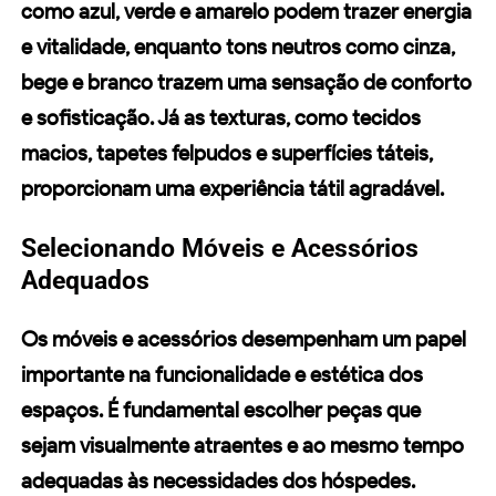
como azul, verde e amarelo podem trazer energia
e vitalidade, enquanto tons neutros como cinza,
bege e branco trazem uma sensação de conforto
e sofisticação. Já as
texturas
, como tecidos
macios, tapetes felpudos e superfícies táteis,
proporcionam uma experiência tátil agradável.
Selecionando Móveis e Acessórios
Adequados
Os
móveis
e
acessórios
desempenham um papel
importante na funcionalidade e estética dos
espaços. É fundamental escolher peças que
sejam visualmente atraentes e ao mesmo tempo
adequadas às necessidades dos hóspedes.