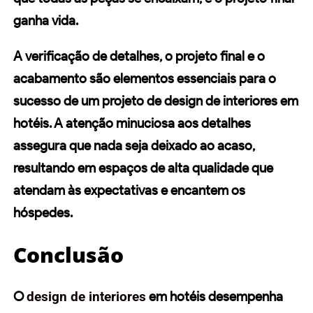
ganha vida.
A
verificação de detalhes
, o
projeto final
e o
acabamento
são elementos essenciais para o
sucesso de um projeto de design de interiores em
hotéis. A atenção minuciosa aos detalhes
assegura que nada seja deixado ao acaso,
resultando em espaços de alta qualidade que
atendam às expectativas e encantem os
hóspedes.
Conclusão
O
design de interiores
em hotéis desempenha