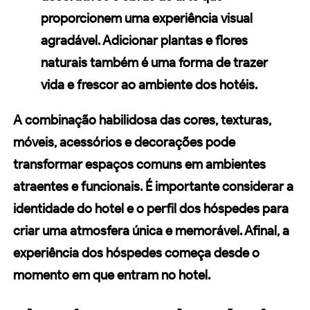
proporcionem uma experiência visual
agradável. Adicionar plantas e flores
naturais também é uma forma de trazer
vida e frescor ao ambiente dos hotéis.
A combinação habilidosa das cores, texturas,
móveis, acessórios e
decorações
pode
transformar espaços comuns em ambientes
atraentes e funcionais. É importante considerar a
identidade do hotel e o perfil dos hóspedes para
criar uma atmosfera única e memorável. Afinal, a
experiência dos hóspedes começa desde o
momento em que entram no hotel.