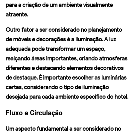
para a criação de um ambiente visualmente
atraente.
Outro fator a ser considerado no planejamento
de móveis e decorações é a iluminação. A luz
adequada pode transformar um espaço,
realçando áreas importantes, criando atmosferas
diferentes e destacando elementos decorativos
de destaque. É importante escolher as luminárias
certas, considerando o tipo de iluminação
desejada para cada ambiente específico do hotel.
Fluxo e Circulação
Um aspecto fundamental a ser considerado no