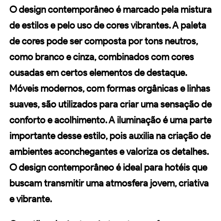
O
design contemporâneo
é marcado pela mistura
de estilos e pelo uso de cores vibrantes. A paleta
de cores pode ser composta por tons neutros,
como branco e cinza, combinados com cores
ousadas em certos elementos de destaque.
Móveis modernos, com formas orgânicas e linhas
suaves, são utilizados para criar uma sensação de
conforto e acolhimento. A iluminação é uma parte
importante desse estilo, pois auxilia na criação de
ambientes aconchegantes e valoriza os detalhes.
O
design contemporâneo
é ideal para hotéis que
buscam transmitir uma atmosfera jovem, criativa
e vibrante.