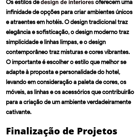
Os estilos de
design de interiores
oferecem uma
infinidade de opções para criar ambientes únicos
e atraentes em hotéis. O design tradicional traz
elegância e sofisticação, o design moderno traz
simplicidade e linhas limpas, e o design
contemporâneo traz misturas e cores vibrantes.
O importante é escolher o estilo que melhor se
adapte à proposta e personalidade do hotel,
levando em consideração a paleta de cores, os
móveis, as linhas e os acessórios que contribuirão
para a criação de um ambiente verdadeiramente
cativante.
Finalização de Projetos