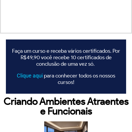
Faça um curso e receba vários certificados. Por
R$49,90 você recebe 10 certificados de
conclusão de uma vez só.
Clique
aqui
para conhecer todos os nossos
cursos!
Criando Ambientes Atraentes
e Funcionais