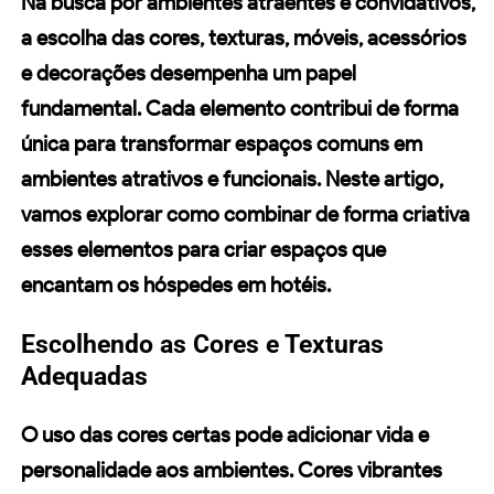
Na busca por ambientes atraentes e convidativos,
a escolha das
cores
,
texturas
,
móveis
,
acessórios
e
decorações
desempenha um papel
fundamental. Cada elemento contribui de forma
única para transformar espaços comuns em
ambientes atrativos e funcionais. Neste artigo,
vamos explorar como combinar de forma criativa
esses elementos para criar espaços que
encantam os hóspedes em hotéis.
Escolhendo as Cores e Texturas
Adequadas
O uso das
cores
certas pode adicionar vida e
personalidade aos ambientes. Cores vibrantes