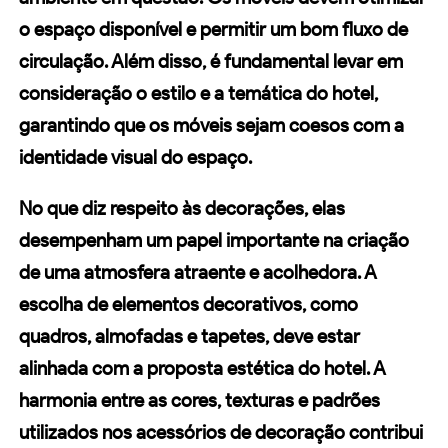
o espaço disponível e permitir um bom fluxo de
circulação. Além disso, é fundamental levar em
consideração o estilo e a temática do hotel,
garantindo que os móveis sejam coesos com a
identidade visual do espaço.
No que diz respeito às decorações, elas
desempenham um papel importante na criação
de uma atmosfera atraente e acolhedora. A
escolha de elementos decorativos, como
quadros, almofadas e tapetes, deve estar
alinhada com a proposta estética do hotel. A
harmonia entre as cores, texturas e padrões
utilizados nos acessórios de
decoração
contribui