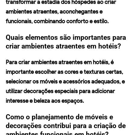
transformar a estadia dos hóspedes ao criar
ambientes atraentes, aconchegantes e
funcionais, combinando conforto e estilo.
Quais elementos são importantes para
criar ambientes atraentes em hotéis?
Para criar ambientes atraentes em hotéis, é
importante escolher as cores e texturas certas,
selecionar os móveis e acessórios adequados, e
utilizar decorações especiais para adicionar
interesse e beleza aos espaços.
Como o planejamento de móveis e
decorações contribui para a criação de
ambientes funcionais em hotéis?