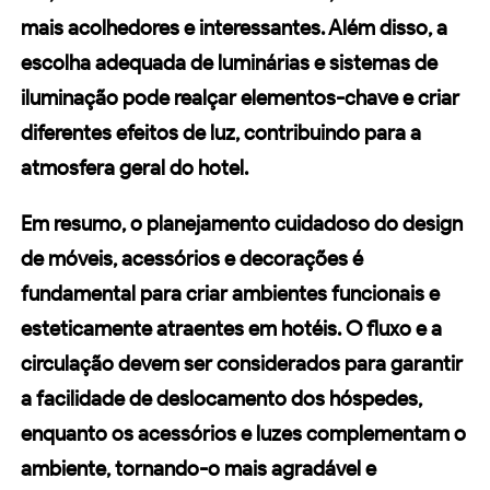
mais acolhedores e interessantes. Além disso, a
escolha adequada de luminárias e sistemas de
iluminação pode realçar elementos-chave e criar
diferentes efeitos de luz, contribuindo para a
atmosfera geral do hotel.
Em resumo, o planejamento cuidadoso do
design
de móveis
, acessórios e decorações é
fundamental para criar
ambientes funcionais
e
esteticamente atraentes em hotéis. O fluxo e a
circulação devem ser considerados para garantir
a facilidade de deslocamento dos hóspedes,
enquanto os acessórios e
luzes
complementam o
ambiente, tornando-o mais agradável e