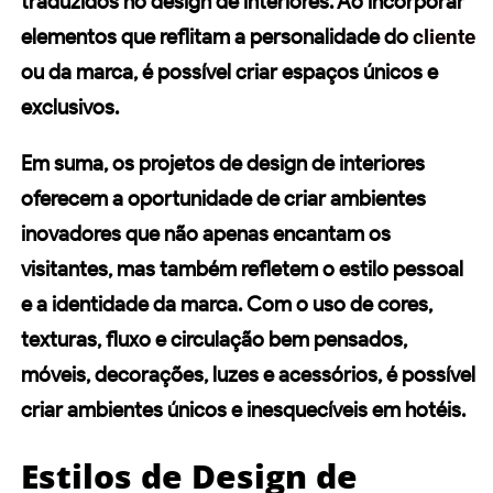
traduzidos no design de interiores. Ao incorporar
elementos que reflitam a personalidade do
cliente
ou da marca, é possível criar espaços únicos e
exclusivos.
Em suma, os projetos de design de interiores
oferecem a oportunidade de criar ambientes
inovadores que não apenas encantam os
visitantes, mas também refletem o
estilo pessoal
e a identidade da marca. Com o uso de cores,
texturas,
fluxo e circulação
bem pensados,
móveis, decorações, luzes e acessórios, é possível
criar ambientes únicos e inesquecíveis em hotéis.
Estilos de Design de