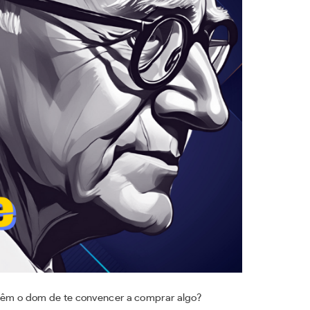
 têm o dom de te convencer a comprar algo?