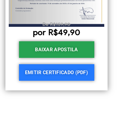
De R$159,90
por R$49,90
BAIXAR APOSTILA
EMITIR CERTIFICADO (PDF)