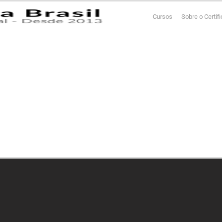
Cursos
Sobre o Certif