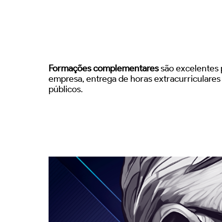
Formações complementares
são excelentes p
empresa, entrega de horas extracurriculare
públicos.