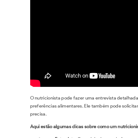
O nutricionista pode fazer uma entrevista detalhada 
preferências alimentares. Ele também pode solicitar
precisa.
Aqui estão algumas dicas sobre como um nutricionis