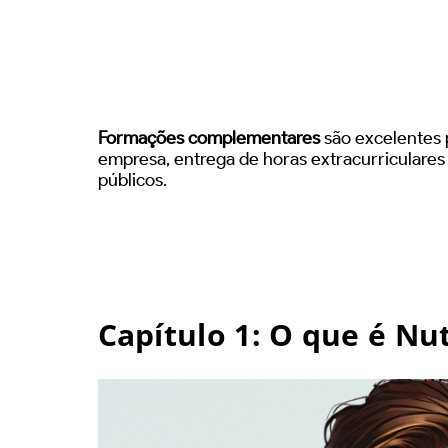
Formações complementares
são excelentes p
empresa, entrega de horas extracurriculare
públicos.
Capítulo 1: O que é Nut