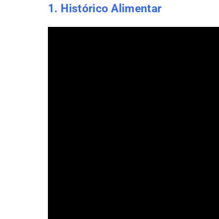
1. Histórico Alimentar