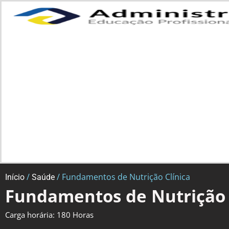
/
/ Fundamentos de Nutrição Clínica
Início
Saúde
Fundamentos de Nutrição 
Carga horária: 180 Horas