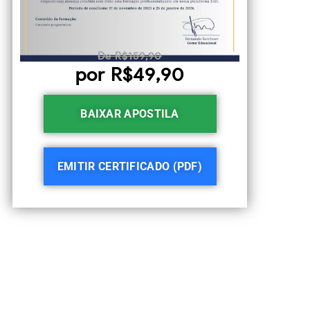
De R$159,90
por R$49,90
BAIXAR APOSTILA
EMITIR CERTIFICADO (PDF)