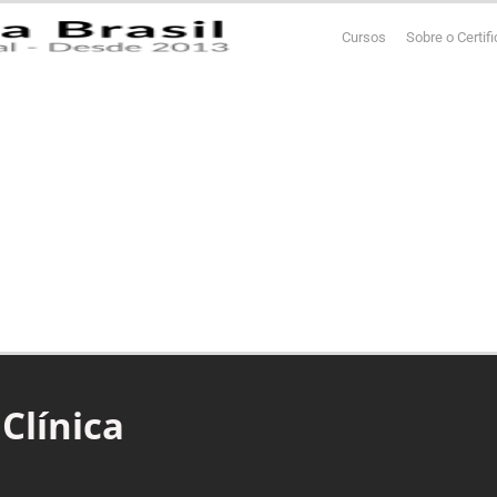
Cursos
Sobre o Certif
Clínica