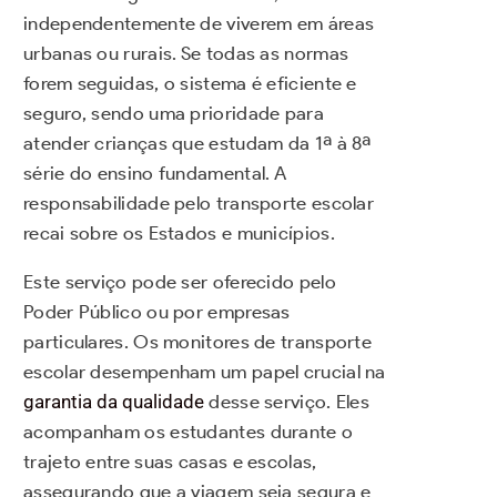
independentemente de viverem em áreas
urbanas ou rurais. Se todas as normas
forem seguidas, o sistema é eficiente e
seguro, sendo uma prioridade para
atender crianças que estudam da 1ª à 8ª
série do ensino fundamental. A
responsabilidade pelo transporte escolar
recai sobre os Estados e municípios.
Este serviço pode ser oferecido pelo
Poder Público ou por empresas
particulares. Os monitores de transporte
escolar desempenham um papel crucial na
garantia da qualidade
desse serviço. Eles
acompanham os estudantes durante o
trajeto entre suas casas e escolas,
assegurando que a viagem seja segura e