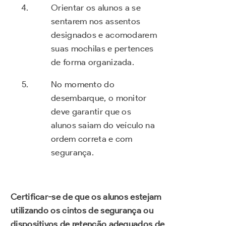
Orientar os alunos a se
sentarem nos assentos
designados e acomodarem
suas mochilas e pertences
de forma organizada.
No momento do
desembarque, o monitor
deve garantir que os
alunos saiam do veículo na
ordem correta e com
segurança.
Certificar-se de que os alunos estejam
utilizando os cintos de segurança ou
dispositivos de retenção adequados de