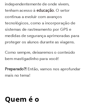
independentemente de onde vivem,
tenham acesso à
educação
. O setor
continua a evoluir com avanços
tecnológicos, como a incorporação de
sistemas de rastreamento por GPS e
medidas de segurança aprimoradas para
proteger os alunos durante as viagens.
Como sempre, deixaremos o conteúdo
bem mastigadinho para você!
Preparado?!
Então, vamos nos aprofundar
mais no tema!
Quem é o