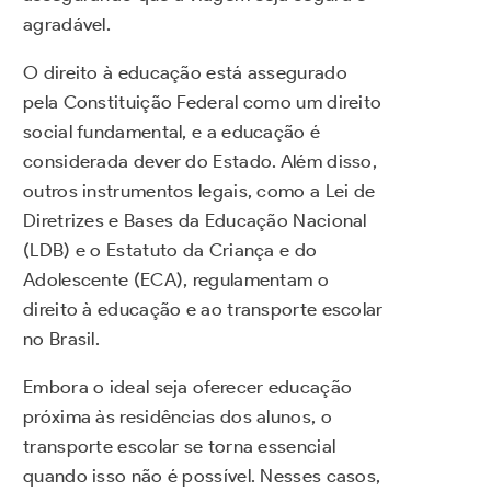
agradável.
O direito à educação está assegurado
pela Constituição Federal como um direito
social fundamental, e a educação é
considerada dever do Estado. Além disso,
outros instrumentos legais, como a Lei de
Diretrizes e Bases da Educação Nacional
(LDB) e o Estatuto da Criança e do
Adolescente (ECA), regulamentam o
direito à educação e ao transporte escolar
no Brasil.
Embora o ideal seja oferecer educação
próxima às residências dos alunos, o
transporte escolar se torna essencial
quando isso não é possível. Nesses casos,