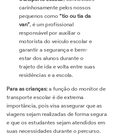
carinhosamente pelos nossos
pequenos como
“tio ou tia da
van”
, é um profissional
responsável por auxiliar o
motorista do veículo escolar e
garantir a segurança e bem-
estar dos alunos durante o
trajeto de ida e volta entre suas
residências e a escola.
Para as crianças:
a função do monitor de
transporte escolar é de extrema
importância, pois visa assegurar que as
viagens sejam realizadas de forma segura
e que os estudantes sejam atendidos em
suas necessidades durante o percurso.