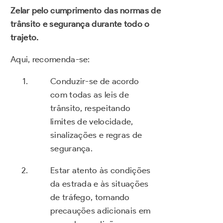
Zelar pelo cumprimento das normas de
trânsito e segurança durante todo o
trajeto.
Aqui, recomenda-se:
Conduzir-se de acordo
com todas as leis de
trânsito, respeitando
limites de velocidade,
sinalizações e regras de
segurança.
Estar atento às condições
da estrada e às situações
de tráfego, tomando
precauções adicionais em