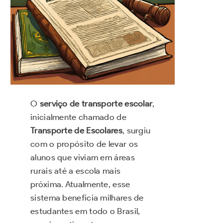
O
serviço de transporte escolar
,
inicialmente chamado de
Transporte de Escolares
, surgiu
com o propósito de levar os
alunos que viviam em áreas
rurais até a escola mais
próxima. Atualmente, esse
sistema beneficia milhares de
estudantes em todo o Brasil,