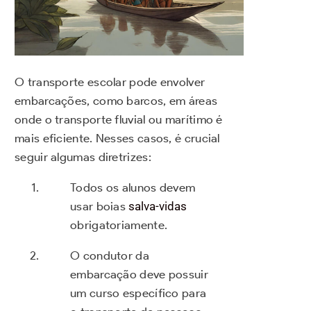
O transporte escolar pode envolver
embarcações, como barcos, em áreas
onde o transporte fluvial ou marítimo é
mais eficiente. Nesses casos, é crucial
seguir algumas diretrizes:
Todos os alunos devem
usar boias
salva-vidas
obrigatoriamente.
O condutor da
embarcação deve possuir
um curso específico para