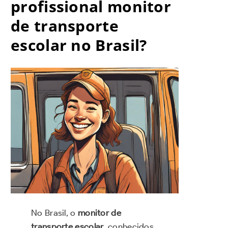
profissional monitor
de transporte
escolar no Brasil?
No Brasil, o
monitor de
transporte escolar
, conhecidos