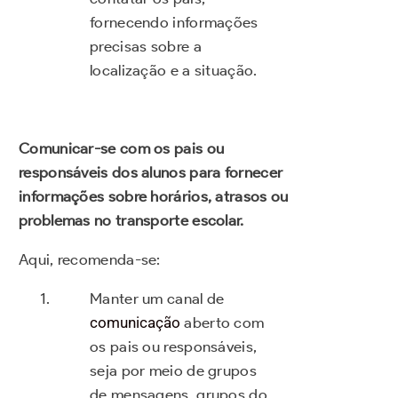
fornecendo informações
precisas sobre a
localização e a situação.
Comunicar-se com os pais ou
responsáveis dos alunos para fornecer
informações sobre horários, atrasos ou
problemas no transporte escolar.
Aqui, recomenda-se:
Manter um canal de
comunicação
aberto com
os pais ou responsáveis,
seja por meio de grupos
de mensagens, grupos do