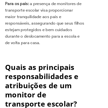
Para os pais:
a presença de monitores de
transporte escolar visa proporcionar
maior tranquilidade aos pais e
responsáveis, assegurando que seus filhos
estejam protegidos e bem cuidados
durante o deslocamento para a escola e
de volta para casa.
Quais as principais
responsabilidades e
atribuições de um
monitor de
transporte escolar?