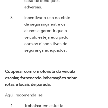
caso de condições
adversas.
Incentivar o uso do cinto
de segurança entre os
alunos e garantir que o
veículo esteja equipado
com os dispositivos de
segurança adequados.
Cooperar com o motorista do veículo
escolar, fornecendo informações sobre
rotas e locais de parada.
Aqui, recomenda-se:
Trabalhar em estreita