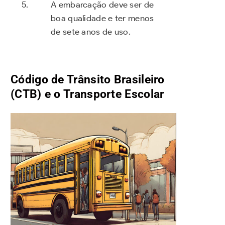
A embarcação deve ser de
boa qualidade e ter menos
de sete anos de uso.
Código de Trânsito Brasileiro
(CTB) e o Transporte Escolar