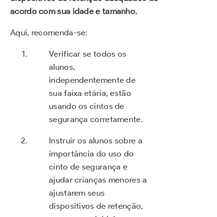
acordo com sua idade e tamanho.
Aqui, recomenda-se:
Verificar se todos os
alunos,
independentemente de
sua faixa etária, estão
usando os cintos de
segurança corretamente.
Instruir os alunos sobre a
importância do uso do
cinto de segurança e
ajudar crianças menores a
ajustarem seus
dispositivos de retenção,