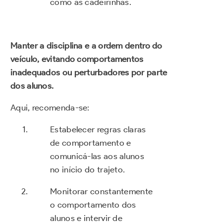
como as cadeirinhas.
Manter a disciplina e a ordem dentro do
veículo, evitando comportamentos
inadequados ou perturbadores por parte
dos alunos.
Aqui, recomenda-se:
Estabelecer regras claras
de comportamento e
comunicá-las aos alunos
no início do trajeto.
Monitorar constantemente
o comportamento dos
alunos e intervir de