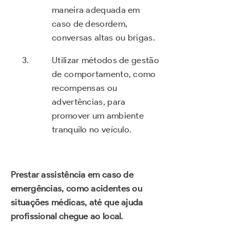
maneira adequada em
caso de desordem,
conversas altas ou brigas.
Utilizar métodos de gestão
de comportamento, como
recompensas ou
advertências, para
promover um ambiente
tranquilo no veículo.
Prestar assistência em caso de
emergências, como acidentes ou
situações médicas, até que ajuda
profissional chegue ao local.