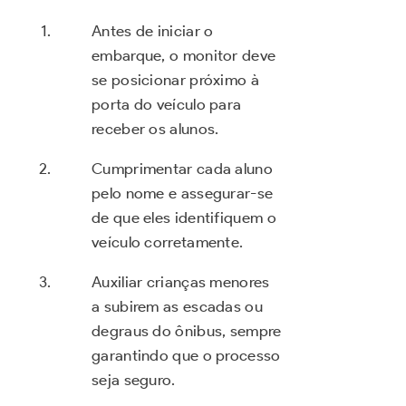
Antes de iniciar o
embarque, o monitor deve
se posicionar próximo à
porta do veículo para
receber os alunos.
Cumprimentar cada aluno
pelo nome e assegurar-se
de que eles identifiquem o
veículo corretamente.
Auxiliar crianças menores
a subirem as escadas ou
degraus do ônibus, sempre
garantindo que o processo
seja seguro.