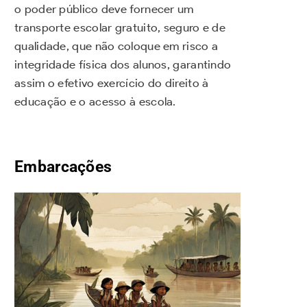
o poder público deve fornecer um
transporte escolar gratuito, seguro e de
qualidade, que não coloque em risco a
integridade física dos alunos, garantindo
assim o efetivo exercício do direito à
educação e o acesso à escola.
Embarcações