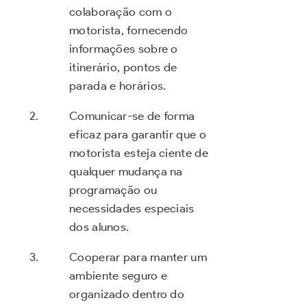
colaboração com o
motorista, fornecendo
informações sobre o
itinerário, pontos de
parada e horários.
Comunicar-se de forma
eficaz para garantir que o
motorista esteja ciente de
qualquer mudança na
programação ou
necessidades especiais
dos alunos.
Cooperar para manter um
ambiente seguro e
organizado dentro do