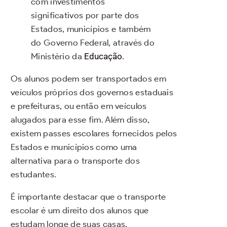
com investimentos
significativos por parte dos
Estados, municípios e também
do Governo Federal, através do
Ministério da
Educação
.
Os alunos podem ser transportados em
veículos próprios dos governos estaduais
e prefeituras, ou então em veículos
alugados para esse fim. Além disso,
existem passes escolares fornecidos pelos
Estados e municípios como uma
alternativa para o transporte dos
estudantes.
É importante destacar que o transporte
escolar é um direito dos alunos que
estudam longe de suas casas,