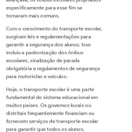
especificamente para esse fim se
tornaram mais comuns.
Com o crescimento do transporte escolar,
surgiram leis e regulamentações para
garantir a segurança dos alunos. Isso
incluiu a padronização dos ônibus
escolares, sinalização de parada
obrigatória e regulamentos de segurança
para motoristas e veículos.
Hoje, o transporte escolar é uma parte
fundamental do sistema educacional em
muitos países. Os governos locais ou
distritais frequentemente financiam ou
fornecem serviços de transporte escolar
para garantir que todos os alunos,