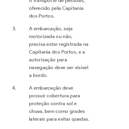
o transporte de pessoas,
oferecido pela Capitania
dos Portos.
A embarcação, seja
motorizada ou não,
precisa estar registrada na
Capitania dos Portos, e a
autorização para
navegação deve ser visível
a bordo.
A embarcação deve
possuir cobertura para
proteção contra sol e
chuva, bem como grades
laterais para evitar quedas.