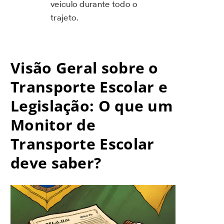
veículo durante todo o
trajeto.
Visão Geral sobre o
Transporte Escolar e
Legislação: O que um
Monitor de
Transporte Escolar
deve saber?