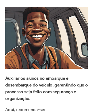
Auxiliar os alunos no embarque e
desembarque do veículo, garantindo que o
processo seja feito com segurança e
organização.
Aqui, recomenda-se: