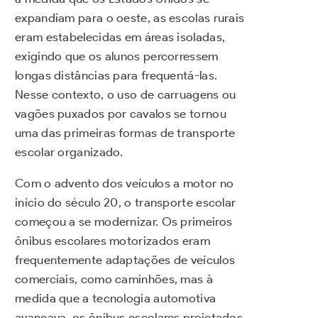
expandiam para o oeste, as escolas rurais
eram estabelecidas em áreas isoladas,
exigindo que os alunos percorressem
longas distâncias para frequentá-las.
Nesse contexto, o uso de carruagens ou
vagões puxados por cavalos se tornou
uma das primeiras formas de transporte
escolar organizado.
Com o advento dos veículos a motor no
início do século 20, o transporte escolar
começou a se modernizar. Os primeiros
ônibus escolares motorizados eram
frequentemente adaptações de veículos
comerciais, como caminhões, mas à
medida que a tecnologia automotiva
avançava, os ônibus escolares projetados