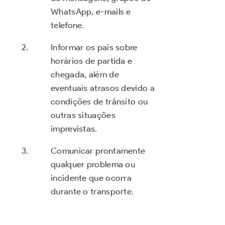
WhatsApp, e-mails e
telefone.
Informar os pais sobre
horários de partida e
chegada, além de
eventuais atrasos devido a
condições de trânsito ou
outras situações
imprevistas.
Comunicar prontamente
qualquer problema ou
incidente que ocorra
durante o transporte.