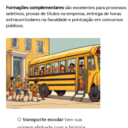
Formações complementares
são excelentes para processos
seletivos, provas de títulos na empresa, entrega de horas
extracurriculares na faculdade e pontuação em concursos
públicos.
O
transporte escolar
tem sua
origem alinhada com a história