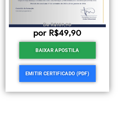
De R$159,90
por R$49,90
BAIXAR APOSTILA
EMITIR CERTIFICADO (PDF)