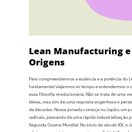
Lean Manufacturing e
Origens
Para compreendermos a essência e a potência do Le
fundamental viajarmos no tempo e entendermos o c
essa filosofia revolucionária. Não se trata de uma 
ideias, mas sim de uma resposta engenhosa e persis
de décadas. Nossa jornada começa no Japão, um paí
radicais, passando de uma rápida industrialização 
Segunda Guerra Mundial. No início do século XX, o 