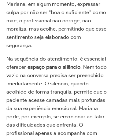
Mariana, em algum momento, expressar
culpa por não ser “boa o suficiente” como
mãe, o profissional não corrige, não
moraliza, mas acolhe, permitindo que esse
sentimento seja elaborado com
segurança.
Na sequência do atendimento, é essencial
oferecer
espaço para o silêncio
. Nem todo
vazio na conversa precisa ser preenchido
imediatamente. O silêncio, quando
acolhido de forma tranquila, permite que o
paciente acesse camadas mais profundas
da sua experiência emocional. Mariana
pode, por exemplo, se emocionar ao falar
das dificuldades que enfrenta. O
profissional apenas a acompanha com