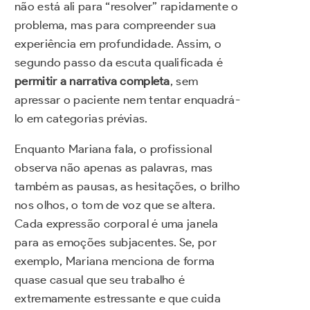
não está ali para “resolver” rapidamente o
problema, mas para compreender sua
experiência em profundidade. Assim, o
segundo passo da escuta qualificada é
permitir a narrativa completa
, sem
apressar o paciente nem tentar enquadrá-
lo em categorias prévias.
Enquanto Mariana fala, o profissional
observa não apenas as palavras, mas
também as pausas, as hesitações, o brilho
nos olhos, o tom de voz que se altera.
Cada expressão corporal é uma janela
para as emoções subjacentes. Se, por
exemplo, Mariana menciona de forma
quase casual que seu trabalho é
extremamente estressante e que cuida