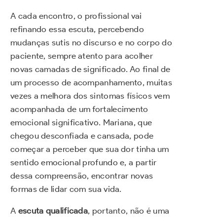
A cada encontro, o profissional vai
refinando essa escuta, percebendo
mudanças sutis no discurso e no corpo do
paciente, sempre atento para acolher
novas camadas de significado. Ao final de
um processo de acompanhamento, muitas
vezes a melhora dos sintomas físicos vem
acompanhada de um fortalecimento
emocional significativo. Mariana, que
chegou desconfiada e cansada, pode
começar a perceber que sua dor tinha um
sentido emocional profundo e, a partir
dessa compreensão, encontrar novas
formas de lidar com sua vida.
A
escuta qualificada
, portanto, não é uma