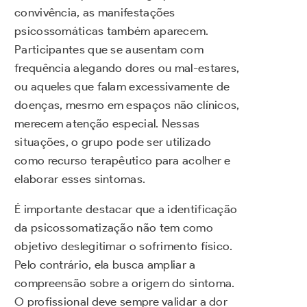
convivência, as manifestações
psicossomáticas também aparecem.
Participantes que se ausentam com
frequência alegando dores ou mal-estares,
ou aqueles que falam excessivamente de
doenças, mesmo em espaços não clínicos,
merecem atenção especial. Nessas
situações, o grupo pode ser utilizado
como recurso terapêutico para acolher e
elaborar esses sintomas.
É importante destacar que a identificação
da psicossomatização não tem como
objetivo deslegitimar o sofrimento físico.
Pelo contrário, ela busca ampliar a
compreensão sobre a origem do sintoma.
O profissional deve sempre validar a dor