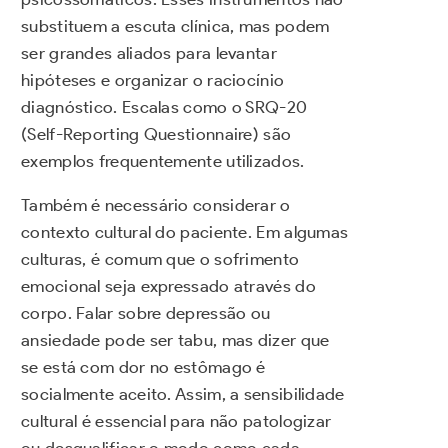
substituem a escuta clínica, mas podem
ser grandes aliados para levantar
hipóteses e organizar o raciocínio
diagnóstico. Escalas como o SRQ-20
(Self-Reporting Questionnaire) são
exemplos frequentemente utilizados.
Também é necessário considerar o
contexto cultural do paciente. Em algumas
culturas, é comum que o sofrimento
emocional seja expressado através do
corpo. Falar sobre depressão ou
ansiedade pode ser tabu, mas dizer que
se está com dor no estômago é
socialmente aceito. Assim, a sensibilidade
cultural é essencial para não patologizar