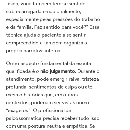
física, você também tem se sentido
sobrecarregada emocionalmente,
especialmente pelas pressões do trabalho
e da família. Faz sentido para você?” Essa
técnica ajuda o paciente a se sentir
compreendido e também organiza a
própria narrativa interna.
Outro aspecto fundamental da escuta
qualificada é o
não julgamento
. Durante o
atendimento, pode emergir raiva, tristeza
profunda, sentimentos de culpa ou até
mesmo histórias que, em outros
contextos, poderiam ser vistas como
“exageros”. O profissional de
psicossomática precisa receber tudo isso
com uma postura neutra e empática. Se