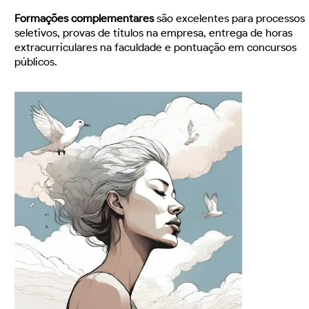
Formações complementares
são excelentes para processos
seletivos, provas de títulos na empresa, entrega de horas
extracurriculares na faculdade e pontuação em concursos
públicos.