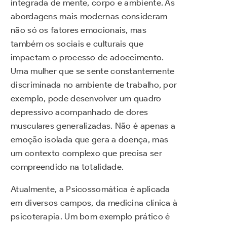
integrada de mente, corpo e ambiente. As
abordagens mais modernas consideram
não só os fatores emocionais, mas
também os sociais e culturais que
impactam o processo de adoecimento.
Uma mulher que se sente constantemente
discriminada no ambiente de trabalho, por
exemplo, pode desenvolver um quadro
depressivo acompanhado de dores
musculares generalizadas. Não é apenas a
emoção isolada que gera a doença, mas
um contexto complexo que precisa ser
compreendido na totalidade.
Atualmente, a Psicossomática é aplicada
em diversos campos, da medicina clínica à
psicoterapia. Um bom exemplo prático é