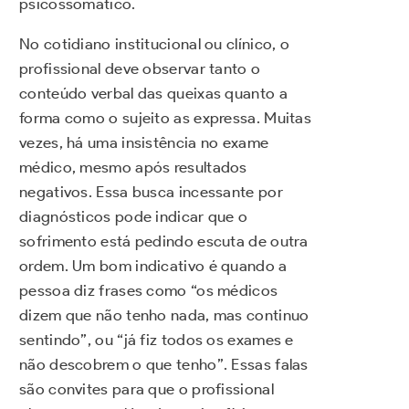
psicossomático.
No cotidiano institucional ou clínico, o
profissional deve observar tanto o
conteúdo verbal das queixas quanto a
forma como o sujeito as expressa. Muitas
vezes, há uma insistência no exame
médico, mesmo após resultados
negativos. Essa busca incessante por
diagnósticos pode indicar que o
sofrimento está pedindo escuta de outra
ordem. Um bom indicativo é quando a
pessoa diz frases como “os médicos
dizem que não tenho nada, mas continuo
sentindo”, ou “já fiz todos os exames e
não descobrem o que tenho”. Essas falas
são convites para que o profissional