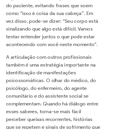
do paciente, evitando frases que soem
como “isso é coisa da sua cabeça”. Em
vez disso, pode-se dizer: “Seu corpo está
sinalizando que algo está difícil. Vamos
tentar entender juntos o que pode estar
acontecendo com você neste momento”.
A articulação com outros profissionais
também é uma estratégia importante na
identificação de manifestações
psicossomáticas. O olhar do médico, do
psicólogo, do enfermeiro, do agente
comunitário e do assistente social se
complementam. Quando há diálogo entre
esses saberes, torna-se mais fácil
perceber queixas recorrentes, histórias
que se repetem e sinais de sofrimento que