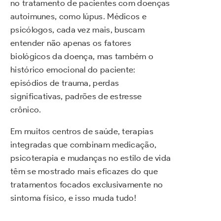
no tratamento de pacientes com doenças
autoimunes, como lúpus. Médicos e
psicólogos, cada vez mais, buscam
entender não apenas os fatores
biológicos da doença, mas também o
histórico emocional do paciente:
episódios de trauma, perdas
significativas, padrões de estresse
crônico.
Em muitos centros de saúde, terapias
integradas que combinam medicação,
psicoterapia e mudanças no estilo de vida
têm se mostrado mais eficazes do que
tratamentos focados exclusivamente no
sintoma físico, e isso muda tudo!