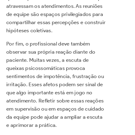
atravessam os atendimentos. As reuniões
de equipe são espaços privilegiados para
compartilhar essas percepções e construir
hipóteses coletivas.
Por fim, o profissional deve também
observar sua própria reação diante do
paciente. Muitas vezes, a escuta de
queixas psicossomáticas provoca
sentimentos de impotência, frustração ou
irritação. Esses afetos podem ser sinal de
que algo importante está em jogo no
atendimento. Refletir sobre essas reações
em supervisão ou em espaços de cuidado
da equipe pode ajudar a ampliar a escuta
e aprimorar a prática.