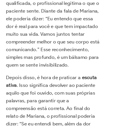
qualificada, o profissional legitima o que o
paciente sente. Diante da fala de Mariana,
ele poderia dizer: “Eu entendo que essa
dor é real para você e que tem impactado
muito sua vida. Vamos juntos tentar
compreender melhor o que seu corpo está
comunicando.” Esse reconhecimento,
simples mas profundo, é um bálsamo para
quem se sente invisibilizado.
Depois disso, é hora de praticar a
escuta
ativa
. Isso significa devolver ao paciente
aquilo que foi ouvido, com suas próprias
palavras, para garantir que a
compreensão está correta. Ao final do
relato de Mariana, o profissional poderia
dizer: “Se eu entendi bem, além da dor