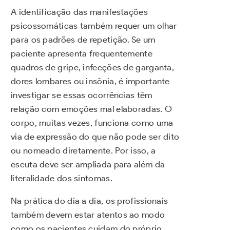
A identificação das manifestações
psicossomáticas também requer um olhar
para os padrões de repetição. Se um
paciente apresenta frequentemente
quadros de gripe, infecções de garganta,
dores lombares ou insônia, é importante
investigar se essas ocorrências têm
relação com emoções mal elaboradas. O
corpo, muitas vezes, funciona como uma
via de expressão do que não pode ser dito
ou nomeado diretamente. Por isso, a
escuta deve ser ampliada para além da
literalidade dos sintomas.
Na prática do dia a dia, os profissionais
também devem estar atentos ao modo
como os pacientes cuidam do próprio