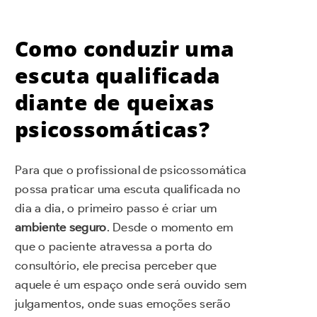
Como conduzir uma
escuta qualificada
diante de queixas
psicossomáticas?
Para que o profissional de psicossomática
possa praticar uma escuta qualificada no
dia a dia, o primeiro passo é criar um
ambiente seguro
. Desde o momento em
que o paciente atravessa a porta do
consultório, ele precisa perceber que
aquele é um espaço onde será ouvido sem
julgamentos, onde suas emoções serão