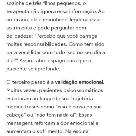
sozinha de três filhos pequenos, o
terapeuta não ignora essa informação. Ao
contrário, ele a reconhece, legitima esse
sofrimento e pode perguntar com
delicadeza: “Percebo que você carrega
muitas responsabilidades. Como tem sido
para você lidar com tudo isso no seu dia a
dia?” Assim, abre espaço para que o
paciente se aprofunde.
O terceiro passo é a
validação emocional
.
Muitas vezes, pacientes psicossomáticos
escutaram ao longo de sua trajetória
médica frases como “isso é coisa da sua
cabeça” ou “não tem nada aí”. Essas
mensagens reforçam a dor emocional e
aumentam o sofrimento. Na escuta