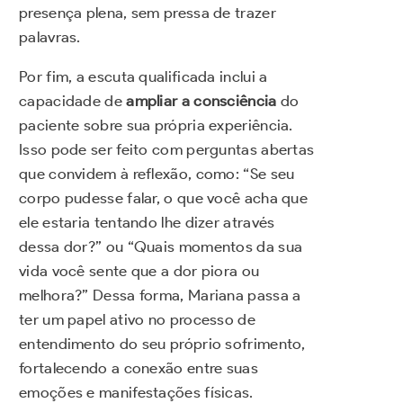
presença plena, sem pressa de trazer
palavras.
Por fim, a escuta qualificada inclui a
capacidade de
ampliar a consciência
do
paciente sobre sua própria experiência.
Isso pode ser feito com perguntas abertas
que convidem à reflexão, como: “Se seu
corpo pudesse falar, o que você acha que
ele estaria tentando lhe dizer através
dessa dor?” ou “Quais momentos da sua
vida você sente que a dor piora ou
melhora?” Dessa forma, Mariana passa a
ter um papel ativo no processo de
entendimento do seu próprio sofrimento,
fortalecendo a conexão entre suas
emoções e manifestações físicas.