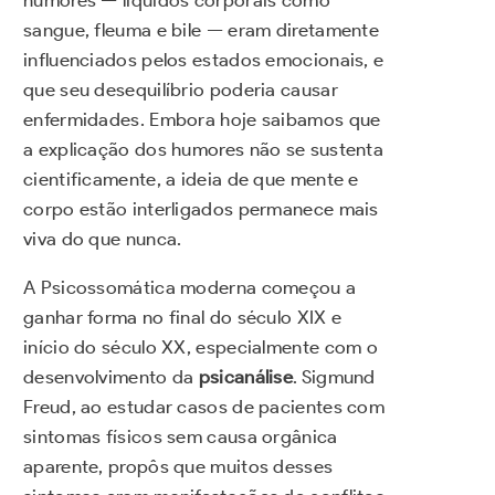
sangue, fleuma e bile — eram diretamente
influenciados pelos estados emocionais, e
que seu desequilíbrio poderia causar
enfermidades. Embora hoje saibamos que
a explicação dos humores não se sustenta
cientificamente, a ideia de que mente e
corpo estão interligados permanece mais
viva do que nunca.
A Psicossomática moderna começou a
ganhar forma no final do século XIX e
início do século XX, especialmente com o
desenvolvimento da
psicanálise
. Sigmund
Freud, ao estudar casos de pacientes com
sintomas físicos sem causa orgânica
aparente, propôs que muitos desses