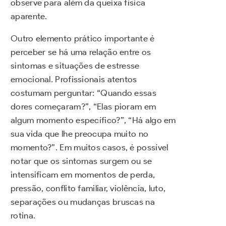
observe para além da queixa física
aparente.
Outro elemento prático importante é
perceber se há uma relação entre os
sintomas e situações de estresse
emocional. Profissionais atentos
costumam perguntar: “Quando essas
dores começaram?”, “Elas pioram em
algum momento específico?”, “Há algo em
sua vida que lhe preocupa muito no
momento?”. Em muitos casos, é possível
notar que os sintomas surgem ou se
intensificam em momentos de perda,
pressão, conflito familiar, violência, luto,
separações ou mudanças bruscas na
rotina.