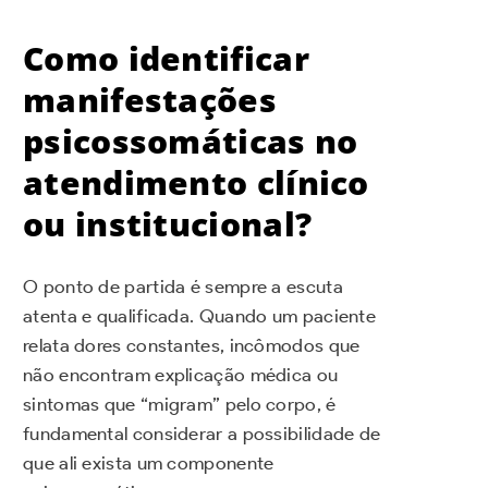
Como identificar
manifestações
psicossomáticas no
atendimento clínico
ou institucional?
O ponto de partida é sempre a escuta
atenta e qualificada. Quando um paciente
relata dores constantes, incômodos que
não encontram explicação médica ou
sintomas que “migram” pelo corpo, é
fundamental considerar a possibilidade de
que ali exista um componente