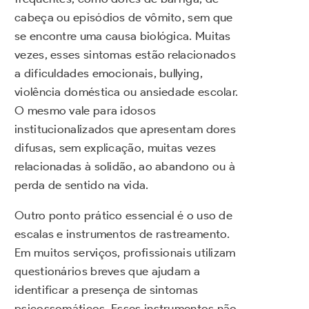
cabeça ou episódios de vômito, sem que
se encontre uma causa biológica. Muitas
vezes, esses sintomas estão relacionados
a dificuldades emocionais, bullying,
violência doméstica ou ansiedade escolar.
O mesmo vale para idosos
institucionalizados que apresentam dores
difusas, sem explicação, muitas vezes
relacionadas à solidão, ao abandono ou à
perda de sentido na vida.
Outro ponto prático essencial é o uso de
escalas e instrumentos de rastreamento.
Em muitos serviços, profissionais utilizam
questionários breves que ajudam a
identificar a presença de sintomas
psicossomáticos. Esses instrumentos não