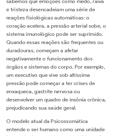
sabemos que emoções como medo, raiva
e tristeza desencadeiam uma série de
reações fisiológicas automáticas: o
coração acelera, a pressão arterial sobe, o
sistema imunológico pode ser suprimido.
Quando essas reações são frequentes ou
duradouras, começam a afetar
negativamente o funcionamento dos
órgãos e sistemas do corpo. Por exemplo,
um executivo que vive sob altíssima
pressão pode começar a ter crises de
enxaqueca, gastrite nervosa ou
desenvolver um quadro de insônia crônica,
prejudicando sua saúde geral.
O modelo atual da Psicossomática
entende o ser humano como uma unidade