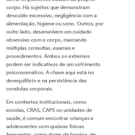
corpo. Há sujeitos que demonstram
descuido excessivo, negligência com a
alimentação, higiene ou sono. Outros, por
outro lado, desenvolvem um cuidado
obsessivo com o corpo, marcando
múltiplas consultas, exames e
procedimentos. Ambos os extremos
podem ser indicativos de um sofrimento
psicossomático. A chave aqui está no
desequilíbrio e na persistência das
condutas corporais.
Em contextos institucionais, como
escolas, CRAS, CAPS ou unidades de
saúde, é comum encontrar crianças e
adolescentes com queixas físicas
frequentes, como dores de barriga, de