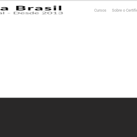
Cursos
Sobre o Certif