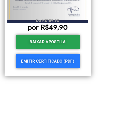
De R$159,90
por R$49,90
BAIXAR APOSTILA
EMITIR CERTIFICADO (PDF)