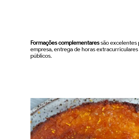
Formações complementares
são excelentes p
empresa, entrega de horas extracurriculare
públicos.