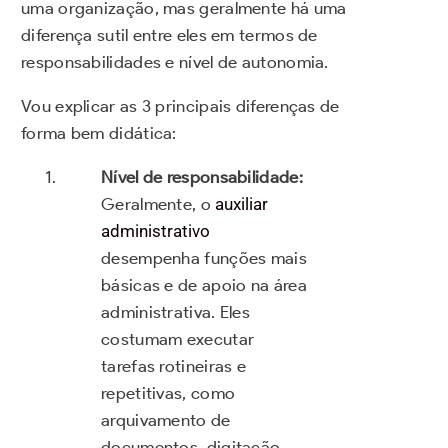
uma organização, mas geralmente há uma
diferença sutil entre eles em termos de
responsabilidades e nível de autonomia.
Vou explicar as 3 principais diferenças de
forma bem didática:
Nível de responsabilidade:
Geralmente, o
auxiliar
administrativo
desempenha funções mais
básicas e de apoio na área
administrativa. Eles
costumam executar
tarefas rotineiras e
repetitivas, como
arquivamento de
documentos, digitação,