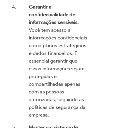
Garantir a
confidencialidade de
informações sensíveis:
Você tem acesso a
informações confidenciais,
como planos estratégicos
e dados financeiros. É
essencial garantir que
essas informações sejam
protegidas e
compartilhadas apenas
com as pessoas
autorizadas, seguindo as
políticas de segurança da
empresa.
Manter um sistema de