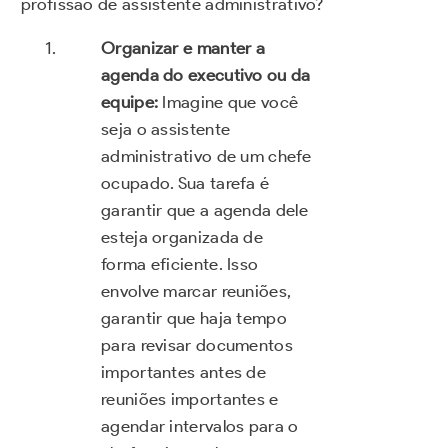
profissão de assistente administrativo?
Organizar e manter a
agenda do executivo ou da
equipe:
Imagine que você
seja o assistente
administrativo de um chefe
ocupado. Sua tarefa é
garantir que a agenda dele
esteja organizada de
forma eficiente. Isso
envolve marcar reuniões,
garantir que haja tempo
para revisar documentos
importantes antes de
reuniões importantes e
agendar intervalos para o