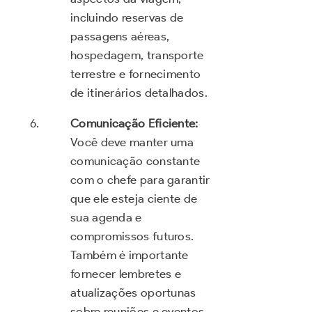
incluindo reservas de
passagens aéreas,
hospedagem, transporte
terrestre e fornecimento
de itinerários detalhados.
Comunicação Eficiente:
Você deve manter uma
comunicação constante
com o chefe para garantir
que ele esteja ciente de
sua agenda e
compromissos futuros.
Também é importante
fornecer lembretes e
atualizações oportunas
sobre reuniões e eventos.