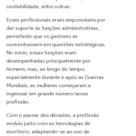
contabilidade, entre outras.
Esses profissionais eram responsáveis por
dar suporte às funções administrativas,
permitindo que os gestores se
concentrassem em questões estratégicas.
No início, essas funções eram
desempenhadas principalmente por
homens, mas, ao longo do tempo,
especialmente durante e após as Guerras
Mundiais, as mulheres começaram a
ingressar em grande número nessa
profissão.
Com o passar das décadas, a profissão
evoluiu junto com as tecnologias de
escritório, adaptando-se ao uso de