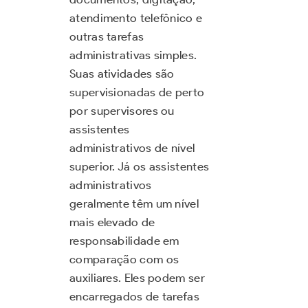
atendimento telefônico e
outras tarefas
administrativas simples.
Suas atividades são
supervisionadas de perto
por supervisores ou
assistentes
administrativos de nível
superior. Já os assistentes
administrativos
geralmente têm um nível
mais elevado de
responsabilidade em
comparação com os
auxiliares. Eles podem ser
encarregados de tarefas