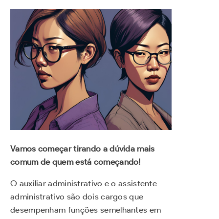
Vamos começar tirando a dúvida mais
comum de quem está começando!
O auxiliar administrativo e o assistente
administrativo são dois cargos que
desempenham funções semelhantes em