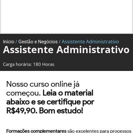
/
/ Assistente Administrativo
Início
Gestão e Negócios
Assistente Administrativo
Carga horária: 180 Horas
Nosso curso online já
começou.
Leia o material
abaixo e se certifique por
R$49,90. Bom estudo!
Formações complementares
são excelentes para processos