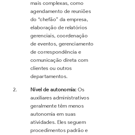
mais complexas, como
agendamento de reuniões
do “chefão” da empresa,
elaboração de relatórios
gerenciais, coordenação
de eventos, gerenciamento
de correspondência e
comunicação direta com
clientes ou outros
departamentos.
Nível de autonomia:
Os
auxiliares administrativos
geralmente têm menos
autonomia em suas
atividades. Eles seguem
procedimentos padrão e