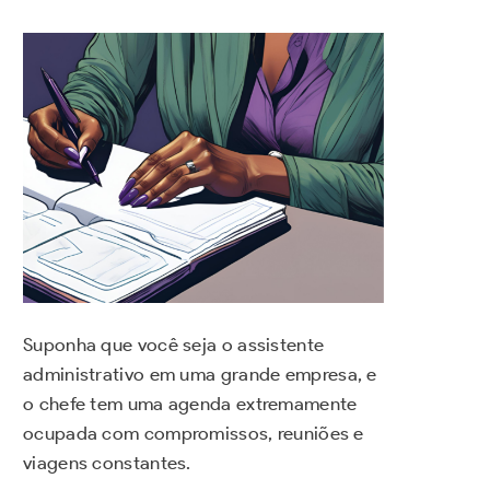
Suponha que você seja o assistente
administrativo em uma grande empresa, e
o chefe tem uma agenda extremamente
ocupada com compromissos, reuniões e
viagens constantes.