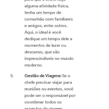
alguma atividade física,
tenha um tempo de
comunhão com familiares
e amigos, entre outros.
Aqui, o ideal é você
dedique um tempo dele a
momentos de lazer ou
descanso, que são
imprescindíveis no mundo
moderno.
Gestão de Viagens:
Se o
chefe precisar viajar para
reuniões ou eventos, você
pode ser o responsável por
coordenar todos os
aspectos da viagem,