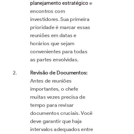
planejamento estratégico
e
encontros com
investidores. Sua primeira
prioridade é marcar essas
reuniões em datas e
horários que sejam
convenientes para todas
as partes envolvidas.
Revisão de Documentos:
Antes de reuniões
importantes, o chefe
muitas vezes precisa de
tempo para revisar
documentos cruciais. Você
deve garantir que haja
intervalos adequados entre