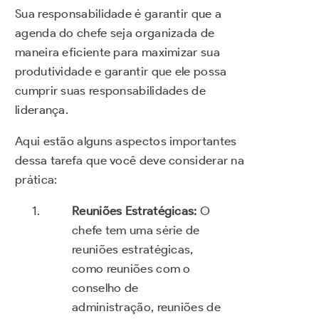
Sua responsabilidade é garantir que a
agenda do chefe seja organizada de
maneira eficiente para maximizar sua
produtividade e garantir que ele possa
cumprir suas responsabilidades de
liderança.
Aqui estão alguns aspectos importantes
dessa tarefa que você deve considerar na
prática:
Reuniões Estratégicas:
O
chefe tem uma série de
reuniões estratégicas,
como reuniões com o
conselho de
administração, reuniões de