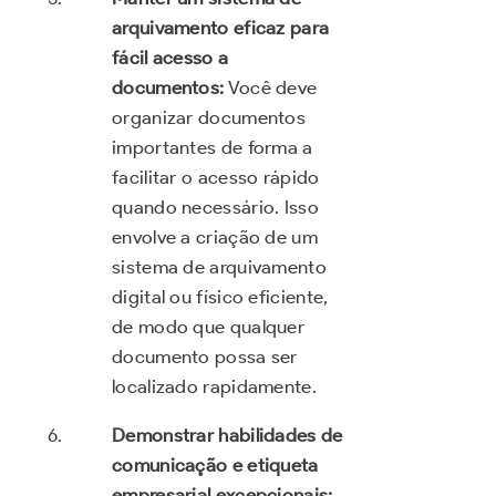
arquivamento eficaz para
fácil acesso a
documentos:
Você deve
organizar documentos
importantes de forma a
facilitar o acesso rápido
quando necessário. Isso
envolve a criação de um
sistema de arquivamento
digital ou físico eficiente,
de modo que qualquer
documento possa ser
localizado rapidamente.
Demonstrar habilidades de
comunicação e etiqueta
empresarial excepcionais: