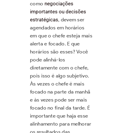
como
negociações
importantes ou decisões
estratégicas
, devem ser
agendados em horários
em que o chefe esteja mais
alerta e focado. E que
horários são esses? Você
pode alinhá-los
diretamente com o chefe,
pois isso é algo subjetivo.
Às vezes o chefe é mais
focado na parte da manhã
e às vezes pode ser mais
focado no final da tarde. É
importante que haja esse
alinhamento para melhorar
os resultados das