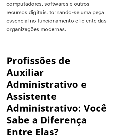
computadores, softwares e outros
recursos digitais, tornando-se uma peça
essencial no funcionamento eficiente das
organizações modernas.
Profissões de
Auxiliar
Administrativo e
Assistente
Administrativo: Você
Sabe a Diferença
Entre Elas?