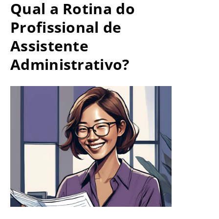
Qual a Rotina do
Profissional de
Assistente
Administrativo?