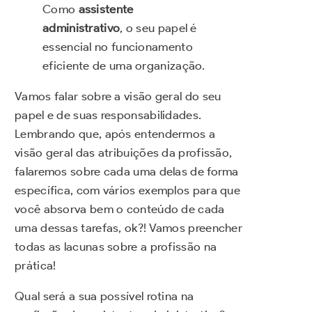
Como
assistente
administrativo
, o seu papel é
essencial no funcionamento
eficiente de uma organização.
Vamos falar sobre a visão geral do seu
papel e de suas responsabilidades.
Lembrando que, após entendermos a
visão geral das atribuições da profissão,
falaremos sobre cada uma delas de forma
específica, com vários exemplos para que
você absorva bem o conteúdo de cada
uma dessas tarefas, ok?! Vamos preencher
todas as lacunas sobre a profissão na
prática!
Qual será a sua possível rotina na