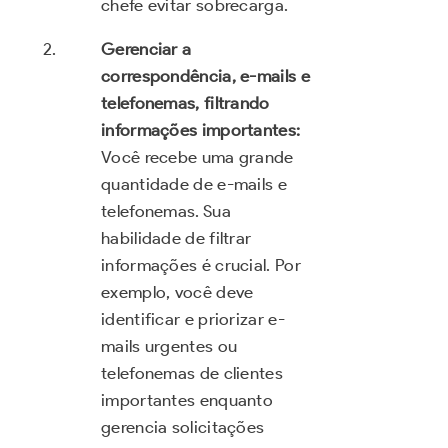
chefe evitar sobrecarga.
Gerenciar a
correspondência, e-mails e
telefonemas, filtrando
informações importantes:
Você recebe uma grande
quantidade de e-mails e
telefonemas. Sua
habilidade de filtrar
informações é crucial. Por
exemplo, você deve
identificar e priorizar e-
mails urgentes ou
telefonemas de clientes
importantes enquanto
gerencia solicitações