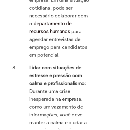
empresa. Em uma situação
cotidiana, pode ser
necessário colaborar com
o
departamento de
recursos humanos
para
agendar entrevistas de
emprego para candidatos
em potencial.
Lidar com situações de
estresse e pressão com
calma e profissionalismo:
Durante uma crise
inesperada na empresa,
como um vazamento de
informações, você deve
manter a calma e ajudar a