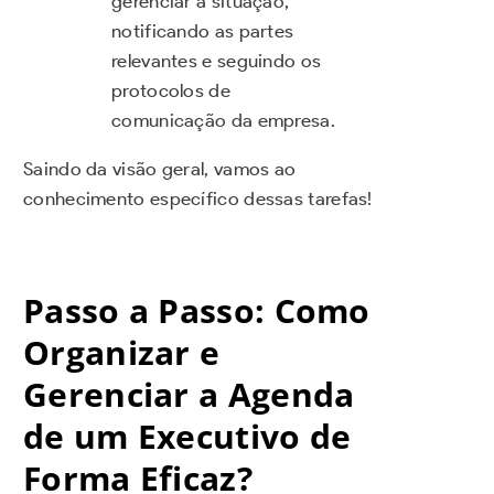
gerenciar a situação,
notificando as partes
relevantes e seguindo os
protocolos de
comunicação da empresa.
Saindo da visão geral, vamos ao
conhecimento específico dessas tarefas!
Passo a Passo: Como
Organizar e
Gerenciar a Agenda
de um Executivo de
Forma Eficaz?