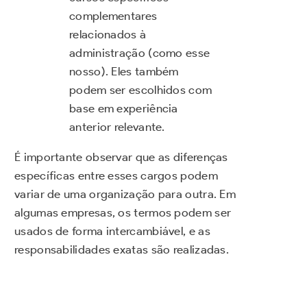
complementares
relacionados à
administração (como esse
nosso). Eles também
podem ser escolhidos com
base em experiência
anterior relevante.
É importante observar que as diferenças
específicas entre esses cargos podem
variar de uma organização para outra. Em
algumas empresas, os termos podem ser
usados de forma intercambiável, e as
responsabilidades exatas são realizadas.