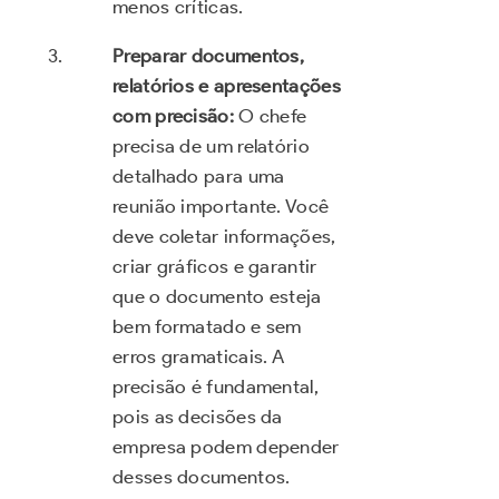
menos críticas.
Preparar documentos,
relatórios e apresentações
com precisão:
O chefe
precisa de um relatório
detalhado para uma
reunião importante. Você
deve coletar informações,
criar gráficos e garantir
que o documento esteja
bem formatado e sem
erros gramaticais. A
precisão é fundamental,
pois as decisões da
empresa podem depender
desses documentos.