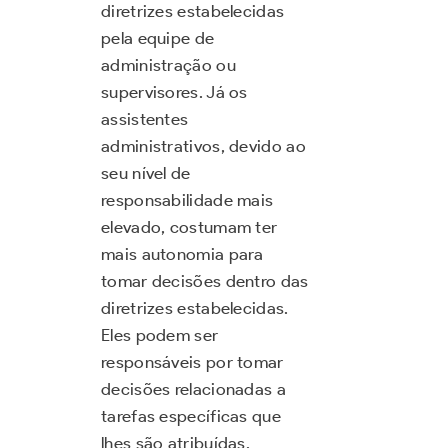
diretrizes estabelecidas
pela equipe de
administração ou
supervisores. Já os
assistentes
administrativos, devido ao
seu nível de
responsabilidade mais
elevado, costumam ter
mais autonomia para
tomar decisões dentro das
diretrizes estabelecidas.
Eles podem ser
responsáveis por tomar
decisões relacionadas a
tarefas específicas que
lhes são atribuídas.