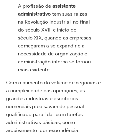
A profissão de
assistente
administrativo
tem suas raízes
na Revolução Industrial, no final
do século XVIII e início do
século XIX, quando as empresas
começaram a se expandir e a
necessidade de organização e
administração interna se tornou
mais evidente.
Com o aumento do volume de negócios e
a complexidade das operações, as
grandes indústrias e escritórios
comerciais precisavam de pessoal
qualificado para lidar com tarefas
administrativas básicas, como
arquivamento, correspondência,