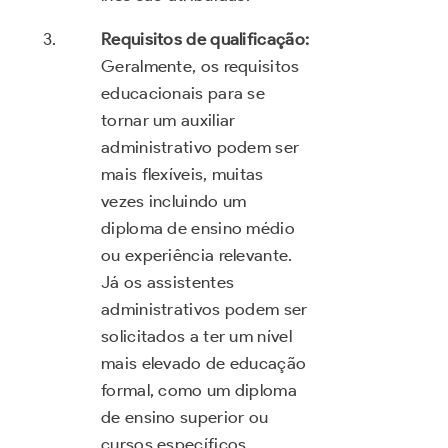
Requisitos de qualificação:
Geralmente, os requisitos
educacionais para se
tornar um auxiliar
administrativo podem ser
mais flexíveis, muitas
vezes incluindo um
diploma de ensino médio
ou experiência relevante.
Já os assistentes
administrativos podem ser
solicitados a ter um nível
mais elevado de educação
formal, como um diploma
de ensino superior ou
cursos específicos