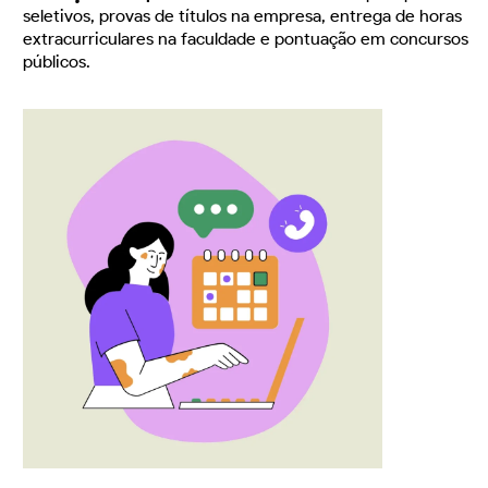
seletivos, provas de títulos na empresa, entrega de horas
extracurriculares na faculdade e pontuação em concursos
públicos.