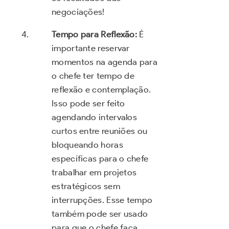
negociações!
Tempo para Reflexão:
É
importante reservar
momentos na agenda para
o chefe ter tempo de
reflexão e contemplação.
Isso pode ser feito
agendando intervalos
curtos entre reuniões ou
bloqueando horas
específicas para o chefe
trabalhar em projetos
estratégicos sem
interrupções. Esse tempo
também pode ser usado
para que o chefe faça