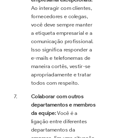
Ao interagir com clientes,
fornecedores e colegas,
você deve sempre manter
a etiqueta empresarial e a
comunicação profissional.
Isso significa responder a
e-mails e telefonemas de
maneira cortês, vestir-se
apropriadamente e tratar
todos com respeito.
Colaborar com outros
departamentos e membros
da equipe:
Você é a
ligação entre diferentes
departamentos da