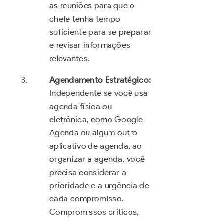
as reuniões para que o
chefe tenha tempo
suficiente para se preparar
e revisar informações
relevantes.
Agendamento Estratégico:
Independente se você usa
agenda física ou
eletrônica, como Google
Agenda ou algum outro
aplicativo de agenda, ao
organizar a agenda, você
precisa considerar a
prioridade e a urgência de
cada compromisso.
Compromissos críticos,