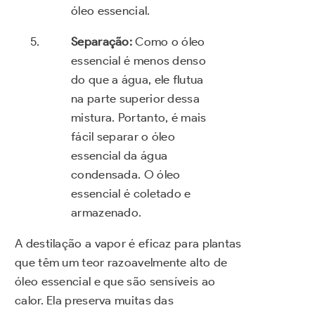
óleo essencial.
Separação:
Como o óleo
essencial é menos denso
do que a água, ele flutua
na parte superior dessa
mistura. Portanto, é mais
fácil separar o óleo
essencial da água
condensada. O óleo
essencial é coletado e
armazenado.
A destilação a vapor é eficaz para plantas
que têm um teor razoavelmente alto de
óleo essencial e que são sensíveis ao
calor. Ela preserva muitas das