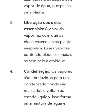
vapor de água, que passa
pela planta.
Liberação dos óleos
essenciais:
O calor do
vapor faz com que os
óleos essenciais na planta
evaporem. Esses vapores
contendo óleos essenciais
sobem pelo alambique.
Condensação:
Os vapores
são conduzidos para um
condensador, onde são
resfriados e voltam ao
estado líquido. Isso forma
uma mistura de água e