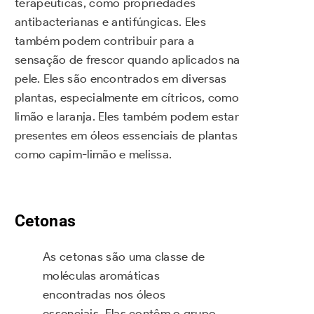
terapêuticas, como propriedades
antibacterianas e antifúngicas. Eles
também podem contribuir para a
sensação de frescor quando aplicados na
pele. Eles são encontrados em diversas
plantas, especialmente em cítricos, como
limão e laranja. Eles também podem estar
presentes em óleos essenciais de plantas
como capim-limão e melissa.
Cetonas
As cetonas são uma classe de
moléculas aromáticas
encontradas nos óleos
essenciais. Elas contêm o grupo