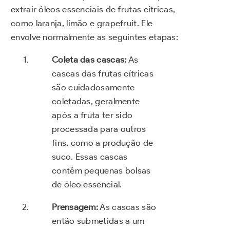
extrair óleos essenciais de frutas cítricas,
como laranja, limão e grapefruit. Ele
envolve normalmente as seguintes etapas:
Coleta das cascas:
As
cascas das frutas cítricas
são cuidadosamente
coletadas, geralmente
após a fruta ter sido
processada para outros
fins, como a produção de
suco. Essas cascas
contêm pequenas bolsas
de óleo essencial.
Prensagem:
As cascas são
então submetidas a um