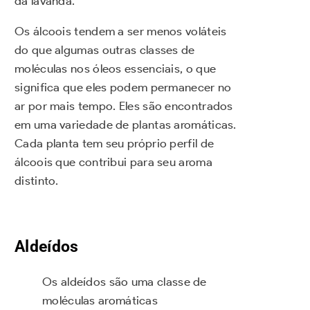
da lavanda.
Os álcoois tendem a ser menos voláteis
do que algumas outras classes de
moléculas nos óleos essenciais, o que
significa que eles podem permanecer no
ar por mais tempo. Eles são encontrados
em uma variedade de plantas aromáticas.
Cada planta tem seu próprio perfil de
álcoois que contribui para seu aroma
distinto.
Aldeídos
Os aldeídos são uma classe de
moléculas aromáticas