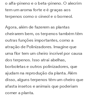
o alfa-pineno e o beta-pineno. O alecrim
tem um aroma forte e é graças aos
terpenos como o cineol e o borneol.
Agora, além de fazerem as plantas
cheirarem bem, os terpenos também têm
outras funções importantes, como a
atração de Polinizadores. Imagine que
uma flor tem um cheiro incrível por causa
dos terpenos. Isso atrai abelhas,
borboletas e outros polinizadores, que
ajudam na reprodução da planta. Além
disso, alguns terpenos têm um cheiro que
afasta insetos e animais que poderiam
comer a planta.