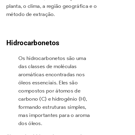
planta, o clima, a região geográfica e o
método de extração.
Hidrocarbonetos
Os hidrocarbonetos são uma
das classes de moléculas
aromáticas encontradas nos
óleos essenciais. Eles são
compostos por átomos de
carbono (C) e hidrogênio (H),
formando estruturas simples,
mas importantes para o aroma
dos óleos.