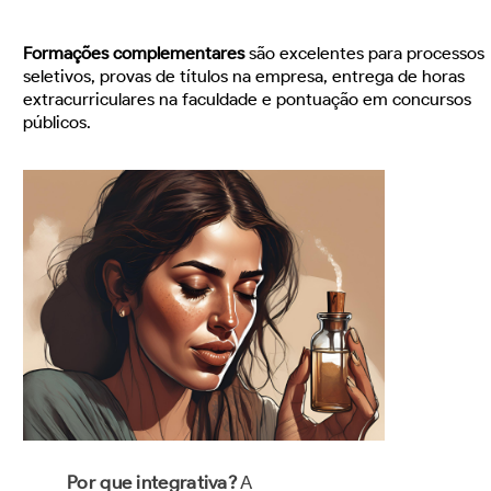
Formações complementares
são excelentes para processos
seletivos, provas de títulos na empresa, entrega de horas
extracurriculares na faculdade e pontuação em concursos
públicos.
Por que integrativa?
A