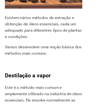
Existem vários métodos de extração e
obtenção de óleos essenciais, cada um
adequado para diferentes tipos de plantas
e condições.
Vamos desenvolver uma noção básica dos
métodos mais comuns:
Destilação a vapor
Este é o método mais comum e
amplamente utilizado na indústria de óleos
essenciais. Ele envolve normalmente as