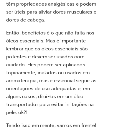
têm propriedades analgésicas e podem
ser úteis para aliviar dores musculares e
dores de cabeça.
Então, benefícios é o que não falta nos
óleos essenciais. Mas é importante
lembrar que os óleos essenciais são
potentes e devem ser usados com
cuidado. Eles podem ser aplicados
topicamente, inalados ou usados em
aromaterapia, mas é essencial seguir as
orientações de uso adequadas e, em
alguns casos, diluí-los em um óleo
transportador para evitar irritações na
pele, ok?!
Tendo isso em mente, vamos em frente!