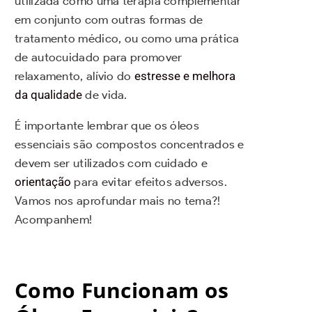
utilizada como uma terapia complementar
em conjunto com outras formas de
tratamento médico, ou como uma prática
de autocuidado para promover
relaxamento, alívio do
estresse e melhora
da qualidade
de vida.
É importante lembrar que os óleos
essenciais são compostos concentrados e
devem ser utilizados com cuidado e
orientação
para evitar efeitos adversos.
Vamos nos aprofundar mais no tema?!
Acompanhem!
Como Funcionam os