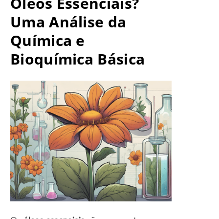
Óleos Essenciais?
Uma Análise da
Química e
Bioquímica Básica