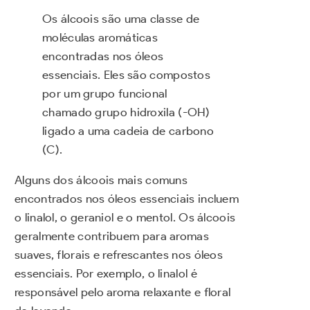
Os álcoois são uma classe de
moléculas aromáticas
encontradas nos óleos
essenciais. Eles são compostos
por um grupo funcional
chamado grupo hidroxila (-OH)
ligado a uma cadeia de carbono
(C).
Alguns dos álcoois mais comuns
encontrados nos óleos essenciais incluem
o linalol, o geraniol e o mentol. Os álcoois
geralmente contribuem para aromas
suaves, florais e refrescantes nos óleos
essenciais. Por exemplo, o linalol é
responsável pelo aroma relaxante e floral