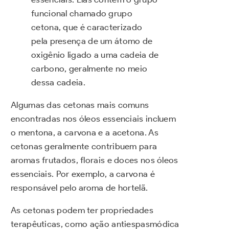
funcional chamado grupo
cetona, que é caracterizado
pela presença de um átomo de
oxigênio ligado a uma cadeia de
carbono, geralmente no meio
dessa cadeia.
Algumas das cetonas mais comuns
encontradas nos óleos essenciais incluem
o mentona, a carvona e a acetona. As
cetonas geralmente contribuem para
aromas frutados, florais e doces nos óleos
essenciais. Por exemplo, a carvona é
responsável pelo aroma de hortelã.
As cetonas podem ter propriedades
terapêuticas, como ação antiespasmódica