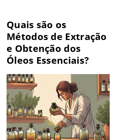
Quais são os
Métodos de Extração
e Obtenção dos
Óleos Essenciais?