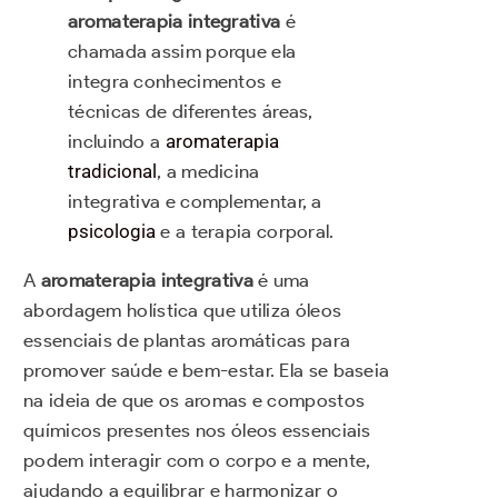
aromaterapia integrativa
é
chamada assim porque ela
integra conhecimentos e
técnicas de diferentes áreas,
incluindo a
aromaterapia
tradicional
, a medicina
integrativa e complementar, a
psicologia
e a terapia corporal.
A
aromaterapia integrativa
é uma
abordagem holística que utiliza óleos
essenciais de plantas aromáticas para
promover saúde e bem-estar.
Ela se baseia
na ideia de que os aromas e compostos
químicos presentes nos óleos essenciais
podem interagir com o corpo e a mente,
ajudando a equilibrar e harmonizar o