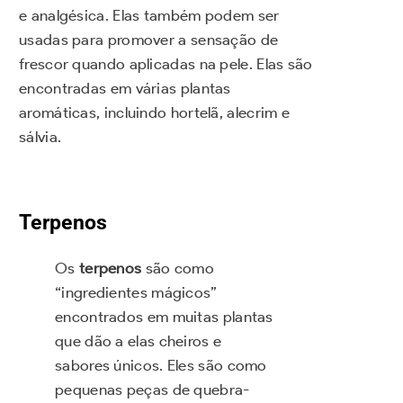
e analgésica. Elas também podem ser
usadas para promover a sensação de
frescor quando aplicadas na pele. Elas são
encontradas em várias plantas
aromáticas, incluindo hortelã, alecrim e
sálvia.
Terpenos
Os
terpenos
são como
“ingredientes mágicos”
encontrados em muitas plantas
que dão a elas cheiros e
sabores únicos. Eles são como
pequenas peças de quebra-