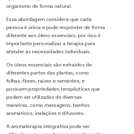
organismo de forma natural.
Essa abordagem considera que cada
pessoa é única e pode responder de forma
diferente aos óleos essenciais, por isso é
importante personalizar a terapia para
atender às necessidades individuais.
Os óleos essenciais são extraídos de
diferentes partes das plantas, como
folhas, flores, raízes e sementes, e
possuem propriedades terapêuticas que
podem ser utilizadas de diversas
maneiras, como massagens, banhos
aromáticos, inalações e difusores.
A aromaterapia integrativa pode ser