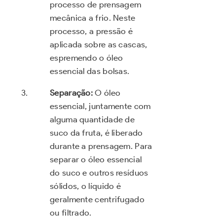
processo de prensagem
mecânica a frio. Neste
processo, a pressão é
aplicada sobre as cascas,
espremendo o óleo
essencial das bolsas.
Separação:
O óleo
essencial, juntamente com
alguma quantidade de
suco da fruta, é liberado
durante a prensagem. Para
separar o óleo essencial
do suco e outros resíduos
sólidos, o líquido é
geralmente centrifugado
ou filtrado.