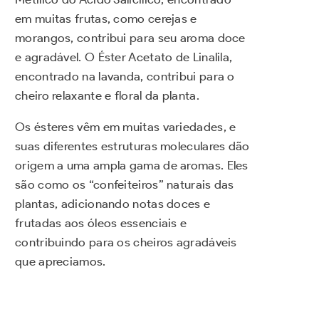
em muitas frutas, como cerejas e
morangos, contribui para seu aroma doce
e agradável. O Éster Acetato de Linalila,
encontrado na lavanda, contribui para o
cheiro relaxante e floral da planta.
Os ésteres vêm em muitas variedades, e
suas diferentes estruturas moleculares dão
origem a uma ampla gama de aromas. Eles
são como os “confeiteiros” naturais das
plantas, adicionando notas doces e
frutadas aos óleos essenciais e
contribuindo para os cheiros agradáveis
que apreciamos.