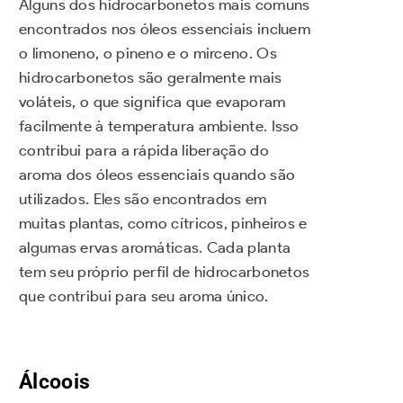
Alguns dos hidrocarbonetos mais comuns
encontrados nos óleos essenciais incluem
o limoneno, o pineno e o mirceno. Os
hidrocarbonetos são geralmente mais
voláteis, o que significa que evaporam
facilmente à temperatura ambiente. Isso
contribui para a rápida liberação do
aroma dos óleos essenciais quando são
utilizados. Eles são encontrados em
muitas plantas, como cítricos, pinheiros e
algumas ervas aromáticas. Cada planta
tem seu próprio perfil de hidrocarbonetos
que contribui para seu aroma único.
Álcoois