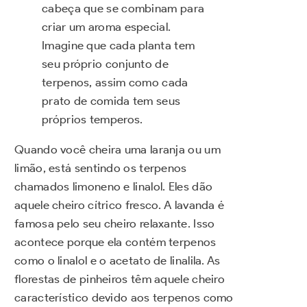
cabeça que se combinam para
criar um aroma especial.
Imagine que cada planta tem
seu próprio conjunto de
terpenos, assim como cada
prato de comida tem seus
próprios temperos.
Quando você cheira uma laranja ou um
limão, está sentindo os terpenos
chamados limoneno e linalol. Eles dão
aquele cheiro cítrico fresco. A lavanda é
famosa pelo seu cheiro relaxante. Isso
acontece porque ela contém terpenos
como o linalol e o acetato de linalila. As
florestas de pinheiros têm aquele cheiro
característico devido aos terpenos como