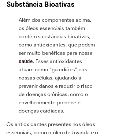
Substância Bioativas
Além dos componentes acima,
os óleos essenciais também
contêm substâncias bioativas,
como antioxidantes, que podem
ser muito benéficas para nossa
saúde
. Esses antioxidantes
atuam como “guardiões” das
nossas células, ajudando a
prevenir danos e reduzir o risco
de doenças crônicas, como o
envelhecimento precoce e
doenças cardíacas.
Os antioxidantes presentes nos óleos
essenciais, como o óleo de lavanda e o